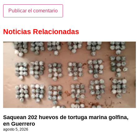
Noticias Relacionadas
Saquean 202 huevos de tortuga marina golfina,
en Guerrero
agosto 5, 2026