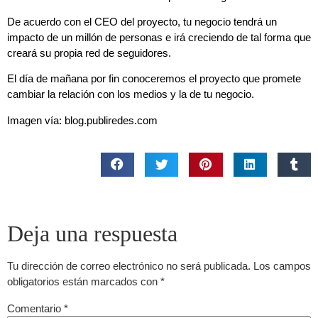
De acuerdo con el CEO del proyecto, tu negocio tendrá un
impacto de un millón de personas e irá creciendo de tal forma que
creará su propia red de seguidores.
El día de mañana por fin conoceremos el proyecto que promete
cambiar la relación con los medios y la de tu negocio.
Imagen vía: blog.publiredes.com
Deja una respuesta
Tu dirección de correo electrónico no será publicada.
Los campos
obligatorios están marcados con
*
Comentario
*