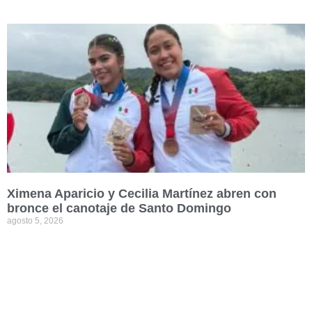
Ximena Aparicio y Cecilia Martínez abren con
bronce el canotaje de Santo Domingo
agosto 5, 2026