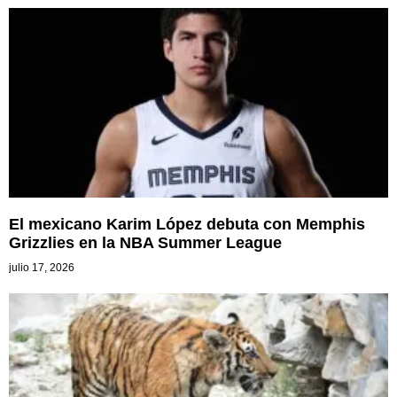
El mexicano Karim López debuta con Memphis
Grizzlies en la NBA Summer League
julio 17, 2026