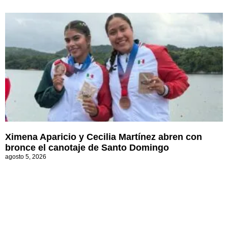
Ximena Aparicio y Cecilia Martínez abren con
bronce el canotaje de Santo Domingo
agosto 5, 2026