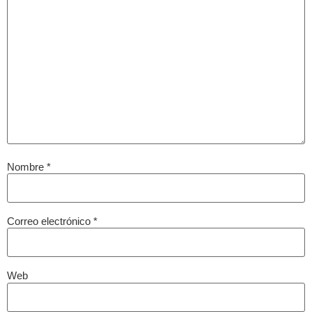
Nombre
*
Correo electrónico
*
Web