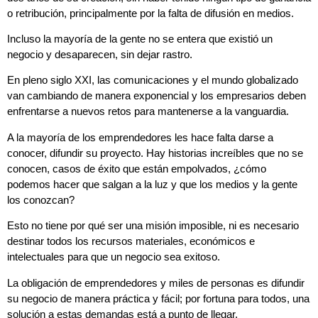
o retribución, principalmente por la falta de difusión en medios.
Incluso la mayoría de la gente no se entera que existió un
negocio y desaparecen, sin dejar rastro.
En pleno siglo XXI, las comunicaciones y el mundo globalizado
van cambiando de manera exponencial y los empresarios deben
enfrentarse a nuevos retos para mantenerse a la vanguardia.
A la mayoría de los emprendedores les hace falta darse a
conocer, difundir su proyecto. Hay historias increíbles que no se
conocen, casos de éxito que están empolvados, ¿cómo
podemos hacer que salgan a la luz y que los medios y la gente
los conozcan?
Esto no tiene por qué ser una misión imposible, ni es necesario
destinar todos los recursos materiales, económicos e
intelectuales para que un negocio sea exitoso.
La obligación de emprendedores y miles de personas es difundir
su negocio de manera práctica y fácil; por fortuna para todos, una
solución a estas demandas está a punto de llegar.