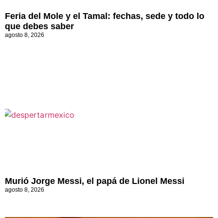
Feria del Mole y el Tamal: fechas, sede y todo lo
que debes saber
agosto 8, 2026
Murió Jorge Messi, el papá de Lionel Messi
agosto 8, 2026