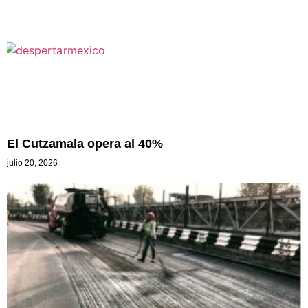
El Cutzamala opera al 40%
julio 20, 2026