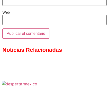
Web
Noticias Relacionadas