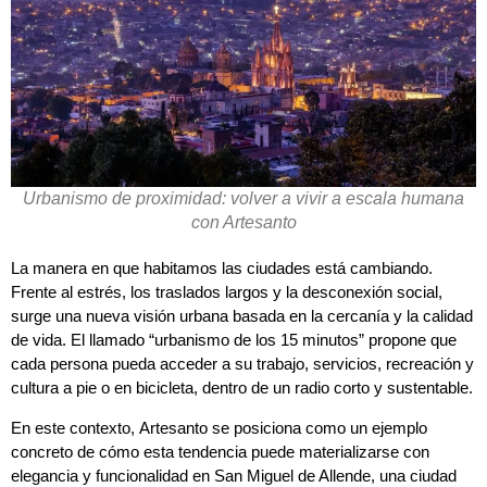
Urbanismo de proximidad: volver a vivir a escala humana
con Artesanto
La manera en que habitamos las ciudades está cambiando.
Frente al estrés, los traslados largos y la desconexión social,
surge una nueva visión urbana basada en la cercanía y la calidad
de vida. El llamado “urbanismo de los 15 minutos” propone que
cada persona pueda acceder a su trabajo, servicios, recreación y
cultura a pie o en bicicleta, dentro de un radio corto y sustentable.
En este contexto, Artesanto se posiciona como un ejemplo
concreto de cómo esta tendencia puede materializarse con
elegancia y funcionalidad en San Miguel de Allende, una ciudad