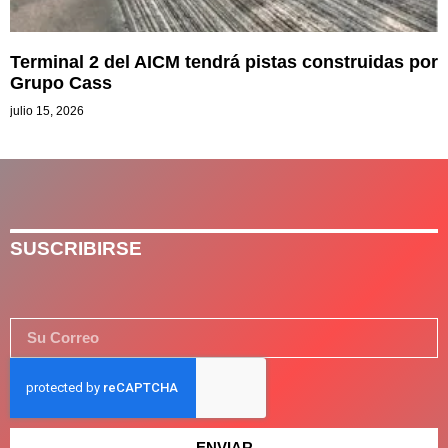
Terminal 2 del AICM tendrá pistas construidas por
Grupo Cass
julio 15, 2026
SUSCRIBIRSE
ENVIAR