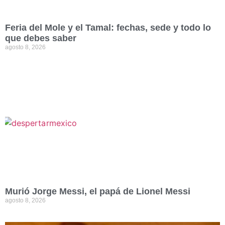
Feria del Mole y el Tamal: fechas, sede y todo lo
que debes saber
agosto 8, 2026
Murió Jorge Messi, el papá de Lionel Messi
agosto 8, 2026