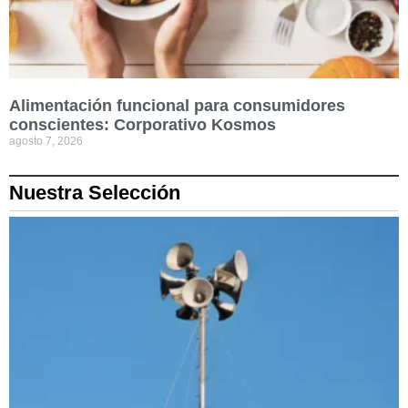
Alimentación funcional para consumidores
conscientes: Corporativo Kosmos
agosto 7, 2026
Nuestra Selección