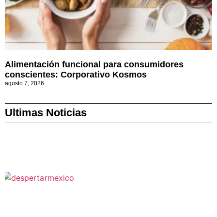
Alimentación funcional para consumidores
conscientes: Corporativo Kosmos
agosto 7, 2026
Ultimas Noticias