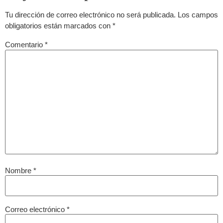
Tu dirección de correo electrónico no será publicada.
Los campos
obligatorios están marcados con
*
Comentario
*
Nombre
*
Correo electrónico
*