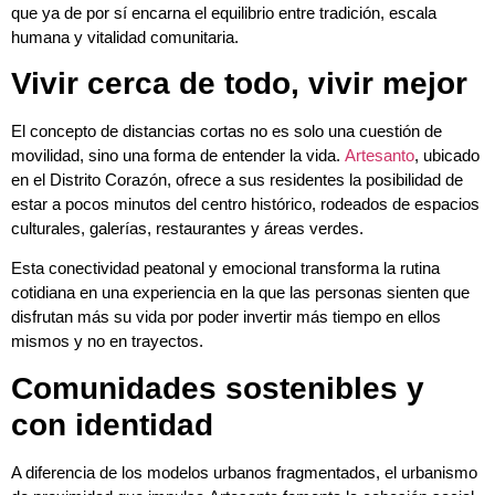
que ya de por sí encarna el equilibrio entre tradición, escala
humana y vitalidad comunitaria.
Vivir cerca de todo, vivir mejor
El concepto de distancias cortas no es solo una cuestión de
movilidad, sino una forma de entender la vida.
Artesanto
, ubicado
en el Distrito Corazón, ofrece a sus residentes la posibilidad de
estar a pocos minutos del centro histórico, rodeados de espacios
culturales, galerías, restaurantes y áreas verdes.
Esta conectividad peatonal y emocional transforma la rutina
cotidiana en una experiencia en la que las personas sienten que
disfrutan más su vida por poder invertir más tiempo en ellos
mismos y no en trayectos.
Comunidades sostenibles y
con identidad
A diferencia de los modelos urbanos fragmentados, el urbanismo