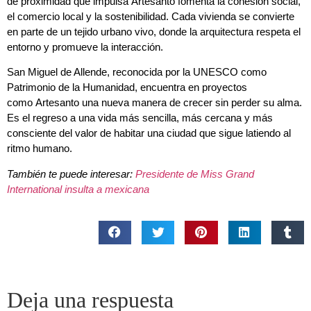
de proximidad que impulsa Artesanto fomenta la cohesión social,
el comercio local y la sostenibilidad. Cada vivienda se convierte
en parte de un tejido urbano vivo, donde la arquitectura respeta el
entorno y promueve la interacción.
San Miguel de Allende, reconocida por la UNESCO como
Patrimonio de la Humanidad, encuentra en proyectos
como Artesanto una nueva manera de crecer sin perder su alma.
Es el regreso a una vida más sencilla, más cercana y más
consciente del valor de habitar una ciudad que sigue latiendo al
ritmo humano.
También te puede interesar:
Presidente de Miss Grand
International insulta a mexicana
Deja una respuesta