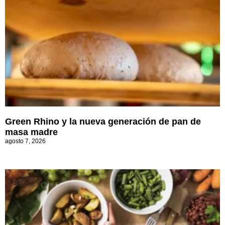
Green Rhino y la nueva generación de pan de
masa madre
agosto 7, 2026