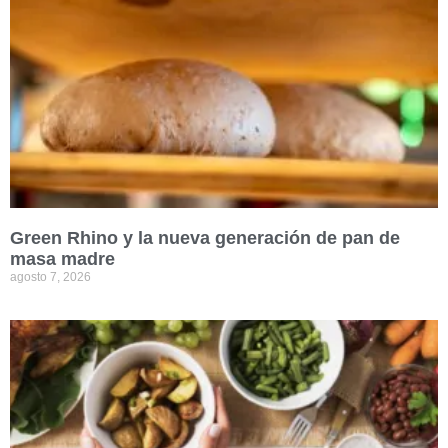
Green Rhino y la nueva generación de pan de
masa madre
agosto 7, 2026