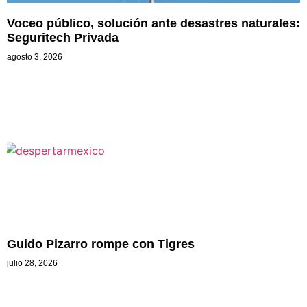
Voceo público, solución ante desastres naturales:
Seguritech Privada
agosto 3, 2026
Guido Pizarro rompe con Tigres
julio 28, 2026