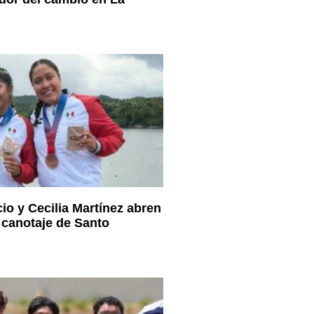
io y Cecilia Martínez abren
 canotaje de Santo