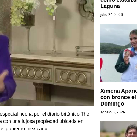
Laguna
julio 24, 2026
Ximena Aparic
con bronce el
Domingo
agosto 5, 2026
special hecha por el diario británico The
a con una lujosa propiedad ubicada en
 del gobierno mexicano.