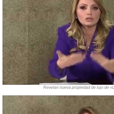
Revelan nueva propiedad de lujo de «