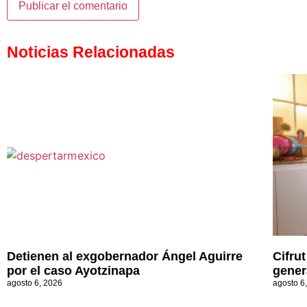
Noticias Relacionadas
Detienen al exgobernador Ángel Aguirre
Cifru
por el caso Ayotzinapa
gener
agosto 6, 2026
agosto 6