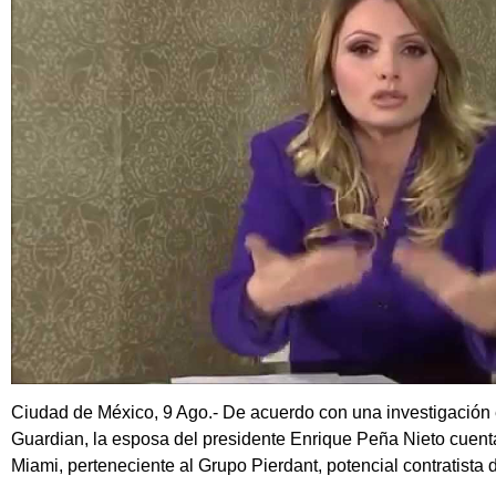
Ciudad de México, 9 Ago.- De acuerdo con una investigación e
Guardian, la esposa del presidente Enrique Peña Nieto cuent
Miami, perteneciente al Grupo Pierdant, potencial contratista