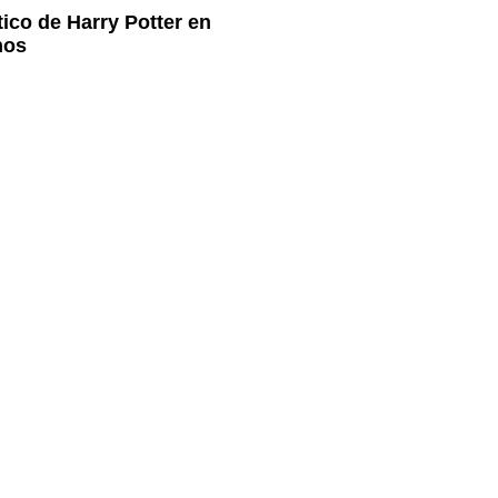
ico de Harry Potter en
nos