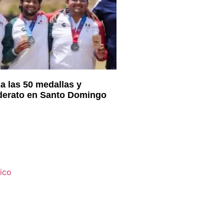
a las 50 medallas y
iderato en Santo Domingo