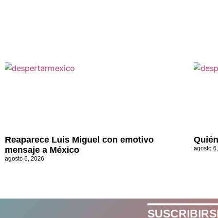
Reaparece Luis Miguel con emotivo
Quién
mensaje a México
agosto 6
agosto 6, 2026
SUSCRIBIRS