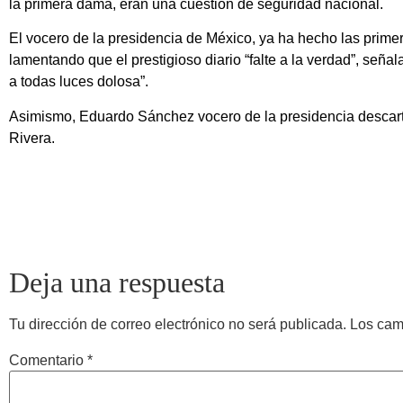
la primera dama, eran una cuestión de seguridad nacional.
El vocero de la presidencia de México, ya ha hecho las prime
lamentando que el prestigioso diario “falte a la verdad”, seña
a todas luces dolosa”.
Asimismo, Eduardo Sánchez vocero de la presidencia descart
Rivera.
Deja una respuesta
Tu dirección de correo electrónico no será publicada.
Los cam
Comentario
*