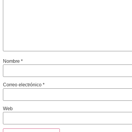
Nombre
*
Correo electrónico
*
Web