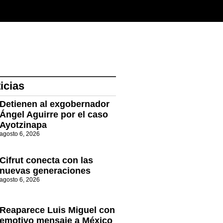
icias
Detienen al exgobernador
Ángel Aguirre por el caso
Ayotzinapa
agosto 6, 2026
Cifrut conecta con las
nuevas generaciones
agosto 6, 2026
Reaparece Luis Miguel con
emotivo mensaje a México