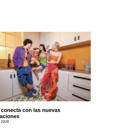
t conecta con las nuevas
aciones
, 2026