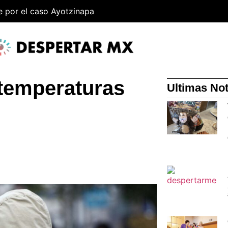
e por el caso Ayotzinapa
 temperaturas
Ultimas Not