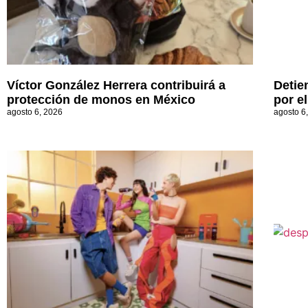
Víctor González Herrera contribuirá a
Detie
protección de monos en México
por e
agosto 6, 2026
agosto 6