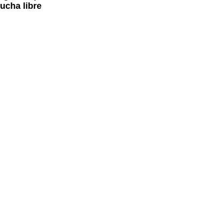
ucha libre