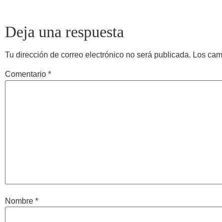
Deja una respuesta
Tu dirección de correo electrónico no será publicada.
Los cam
Comentario
*
Nombre
*