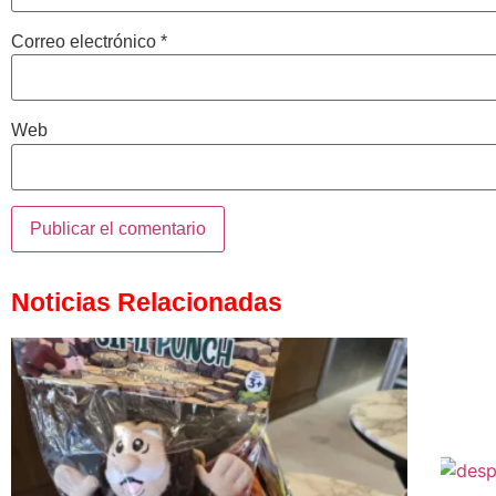
Correo electrónico
*
Web
Noticias Relacionadas