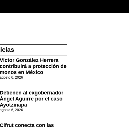
icias
Víctor González Herrera
contribuirá a protección de
monos en México
agosto 6, 2026
Detienen al exgobernador
Ángel Aguirre por el caso
Ayotzinapa
agosto 6, 2026
Cifrut conecta con las