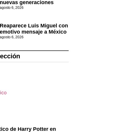
nuevas generaciones
agosto 6, 2026
Reaparece Luis Miguel con
emotivo mensaje a México
agosto 6, 2026
lección
ico de Harry Potter en