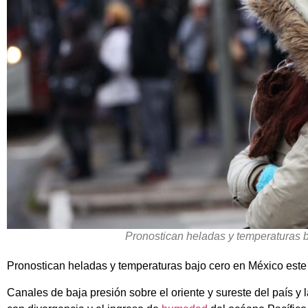
Pronostican heladas y temperaturas 
Pronostican heladas y temperaturas bajo cero en México este
Canales de baja presión sobre el oriente y sureste del país y