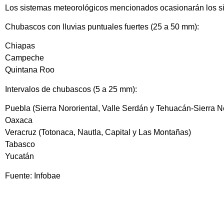
Los sistemas meteorológicos mencionados ocasionarán los si
Chubascos con lluvias puntuales fuertes (25 a 50 mm):
Chiapas
Campeche
Quintana Roo
Intervalos de chubascos (5 a 25 mm):
Puebla (Sierra Nororiental, Valle Serdán y Tehuacán-Sierra N
Oaxaca
Veracruz (Totonaca, Nautla, Capital y Las Montañas)
Tabasco
Yucatán
Fuente: Infobae