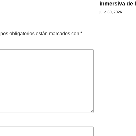
inmersiva de l
julio 30, 2026
pos obligatorios están marcados con
*