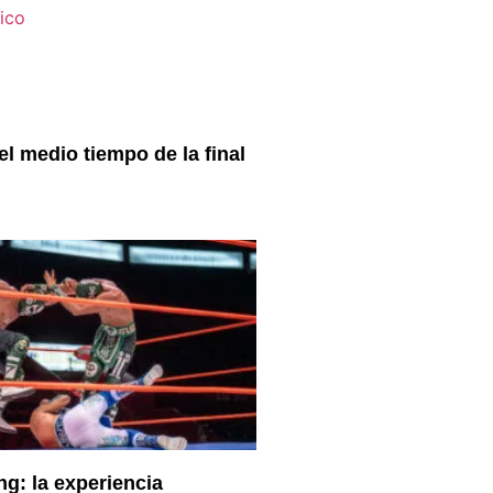
l medio tiempo de la final
ng: la experiencia