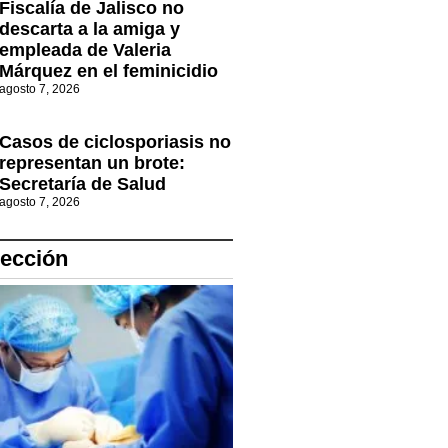
Fiscalía de Jalisco no
descarta a la amiga y
empleada de Valeria
Márquez en el feminicidio
agosto 7, 2026
Casos de ciclosporiasis no
representan un brote:
Secretaría de Salud
agosto 7, 2026
lección