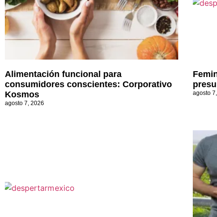
Alimentación funcional para
Femin
consumidores conscientes: Corporativo
presu
Kosmos
agosto 7
agosto 7, 2026