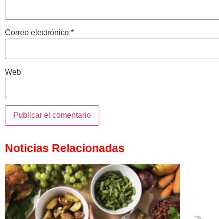
Correo electrónico
*
Web
Noticias Relacionadas