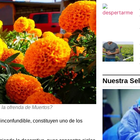
Nuestra Se
 la ofrenda de Muertos?
a inconfundible, constituyen uno de los