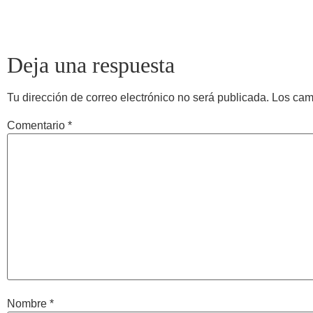
Deja una respuesta
Tu dirección de correo electrónico no será publicada.
Los cam
Comentario
*
Nombre
*