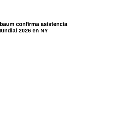
baum confirma asistencia
 Mundial 2026 en NY