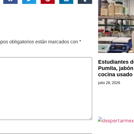
pos obligatorios están marcados con
*
Estudiantes d
Pumita, jabón
cocina usado
julio 28, 2026