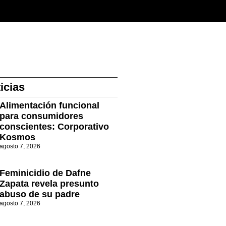
icias
Alimentación funcional
para consumidores
conscientes: Corporativo
Kosmos
agosto 7, 2026
Feminicidio de Dafne
Zapata revela presunto
abuso de su padre
agosto 7, 2026