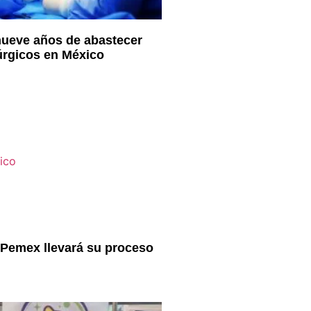
ueve años de abastecer
úrgicos en México
 Pemex llevará su proceso