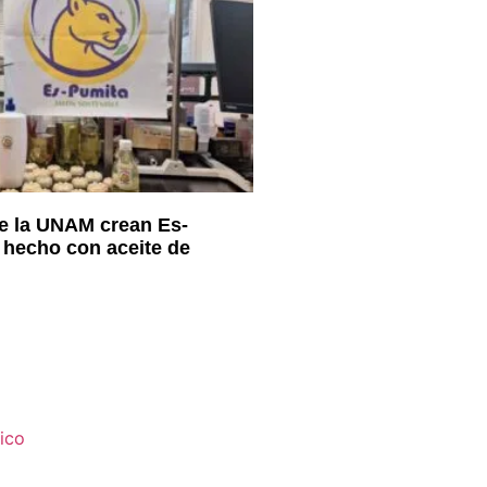
e la UNAM crean Es-
 hecho con aceite de