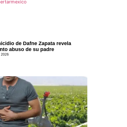
icidio de Dafne Zapata revela
nto abuso de su padre
, 2026