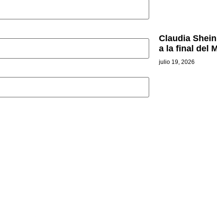
Claudia Shein
a la final del
julio 19, 2026