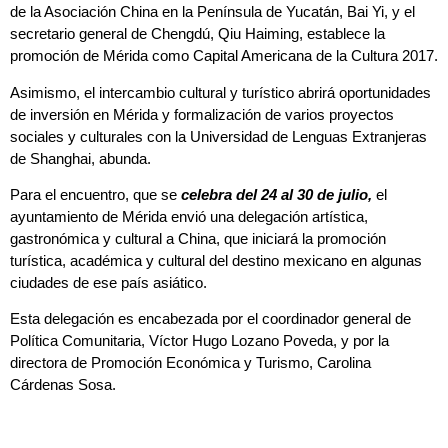
de la Asociación China en la Península de Yucatán, Bai Yi, y el
secretario general de Chengdú, Qiu Haiming, establece la
promoción de Mérida como Capital Americana de la Cultura 2017.
Asimismo, el intercambio cultural y turístico abrirá oportunidades
de inversión en Mérida y formalización de varios proyectos
sociales y culturales con la Universidad de Lenguas Extranjeras
de Shanghai, abunda.
Para el encuentro, que se
c
e
lebra del 24 al 30 de julio,
el
ayuntamiento de Mérida envió una delegación artística,
gastronómica y cultural a China, que iniciará la promoción
turística, académica y cultural del destino mexicano en algunas
ciudades de ese país asiático.
Esta delegación es encabezada por el coordinador general de
Política Comunitaria, Víctor Hugo Lozano Poveda, y por la
directora de Promoción Económica y Turismo, Carolina
Cárdenas Sosa.