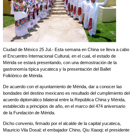
Ciudad de México 25 Jul.- Esta semana en China se lleva a cabo
el Encuentro Internacional Cultural, en el cual, el estado de
Mérida se estará presentando, con una demostración de la
gastronomía típica yucateca y la presentación del Ballet
Folklórico de Mérida.
De acuerdo con el ayuntamiento de Mérida, dar a conocer las
bondades del destino mexicano es resultado del cumplimiento del
acuerdo diplomático bilateral entre la República China y Mérida,
establecido a principios de año, en el marco del 474 aniversario
de la Fundación de Mérida.
Dicho convenio, firmado por el alcalde de la capital yucateca,
Mauricio Vila Dosal; el embajador Chino, Qiu Xiaoqi; el presidente