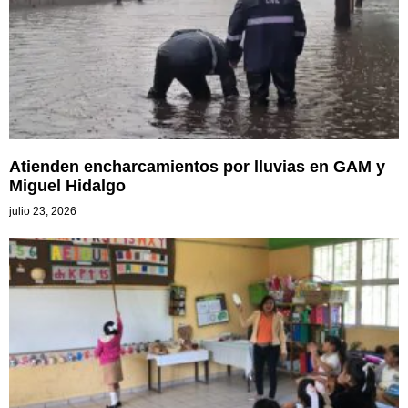
Atienden encharcamientos por lluvias en GAM y
Miguel Hidalgo
julio 23, 2026