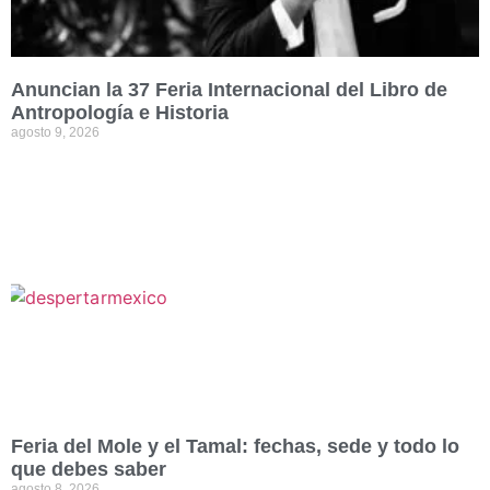
Anuncian la 37 Feria Internacional del Libro de
Antropología e Historia
agosto 9, 2026
Feria del Mole y el Tamal: fechas, sede y todo lo
que debes saber
agosto 8, 2026