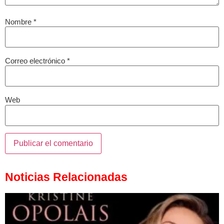
Nombre
*
Correo electrónico
*
Web
Noticias Relacionadas