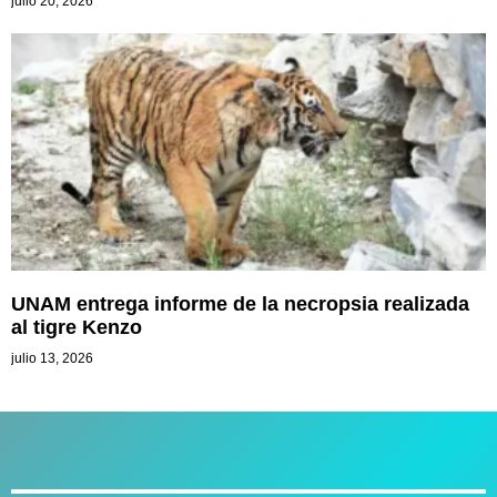
julio 20, 2026
UNAM entrega informe de la necropsia realizada
al tigre Kenzo
julio 13, 2026