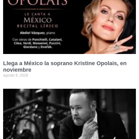
Llega a México la soprano Kristine Opolais, en
noviembre
agosto 9, 2026