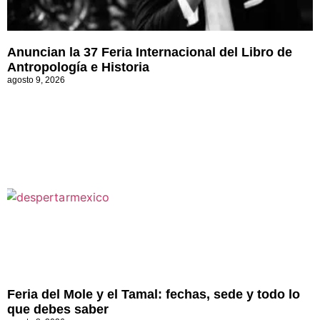
Anuncian la 37 Feria Internacional del Libro de
Antropología e Historia
agosto 9, 2026
Feria del Mole y el Tamal: fechas, sede y todo lo
que debes saber