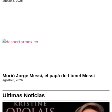
agosto 8, 2026
Murió Jorge Messi, el papá de Lionel Messi
agosto 8, 2026
Ultimas Noticias