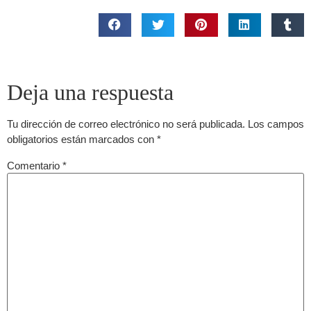
Deja una respuesta
Tu dirección de correo electrónico no será publicada.
Los campos
obligatorios están marcados con
*
Comentario
*