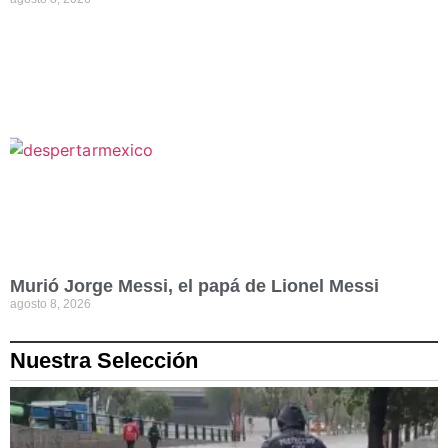
Murió Jorge Messi, el papá de Lionel Messi
agosto 8, 2026
Nuestra Selección