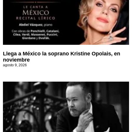
Llega a México la soprano Kristine Opolais, en
noviembre
agosto 9, 2026