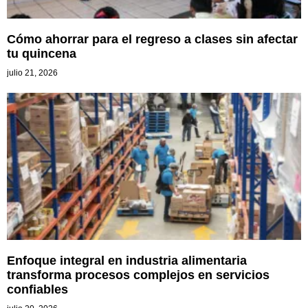
Cómo ahorrar para el regreso a clases sin afectar
tu quincena
julio 21, 2026
Enfoque integral en industria alimentaria
transforma procesos complejos en servicios
confiables