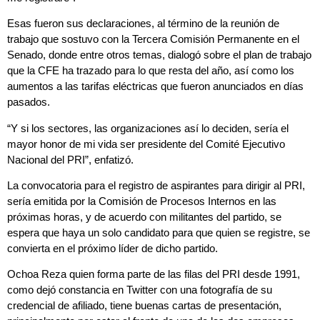
Esas fueron sus declaraciones, al término de la reunión de
trabajo que sostuvo con la Tercera Comisión Permanente en el
Senado, donde entre otros temas, dialogó sobre el plan de trabajo
que la CFE ha trazado para lo que resta del año, así como los
aumentos a las tarifas eléctricas que fueron anunciados en días
pasados.
“Y si los sectores, las organizaciones así lo deciden, sería el
mayor honor de mi vida ser presidente del Comité Ejecutivo
Nacional del PRI”, enfatizó.
La convocatoria para el registro de aspirantes para dirigir al PRI,
sería emitida por la Comisión de Procesos Internos en las
próximas horas, y de acuerdo con militantes del partido, se
espera que haya un solo candidato para que quien se registre, se
convierta en el próximo líder de dicho partido.
Ochoa Reza quien forma parte de las filas del PRI desde 1991,
como dejó constancia en Twitter con una fotografía de su
credencial de afiliado, tiene buenas cartas de presentación,