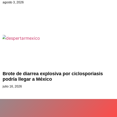
agosto 3, 2026
Brote de diarrea explosiva por ciclosporiasis
podría llegar a México
julio 16, 2026