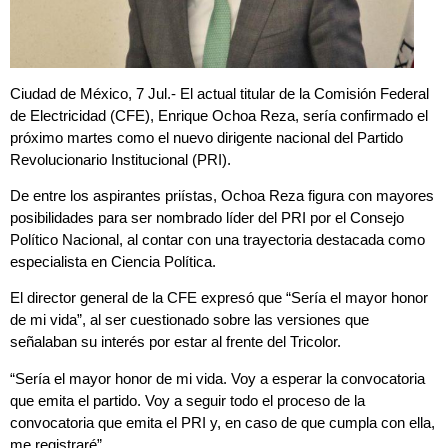
Ciudad de México, 7 Jul.- El actual titular de la Comisión Federal
de Electricidad (CFE), Enrique Ochoa Reza, sería confirmado el
próximo martes como el nuevo dirigente nacional del Partido
Revolucionario Institucional (PRI).
De entre los aspirantes priístas, Ochoa Reza figura con mayores
posibilidades para ser nombrado líder del PRI por el Consejo
Político Nacional, al contar con una trayectoria destacada como
especialista en Ciencia Política.
El director general de la CFE expresó que “Sería el mayor honor
de mi vida”, al ser cuestionado sobre las versiones que
señalaban su interés por estar al frente del Tricolor.
“Sería el mayor honor de mi vida. Voy a esperar la convocatoria
que emita el partido. Voy a seguir todo el proceso de la
convocatoria que emita el PRI y, en caso de que cumpla con ella,
me registraré”.