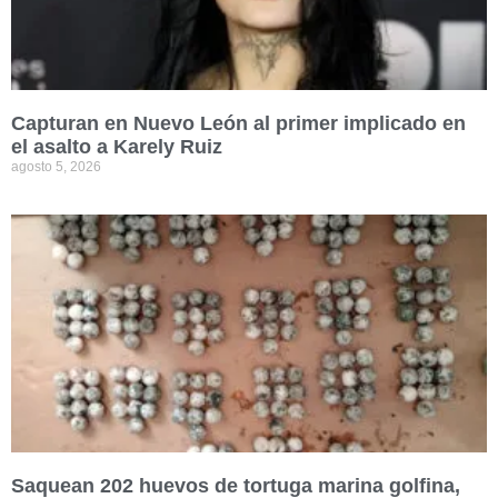
Capturan en Nuevo León al primer implicado en
el asalto a Karely Ruiz
agosto 5, 2026
Saquean 202 huevos de tortuga marina golfina,