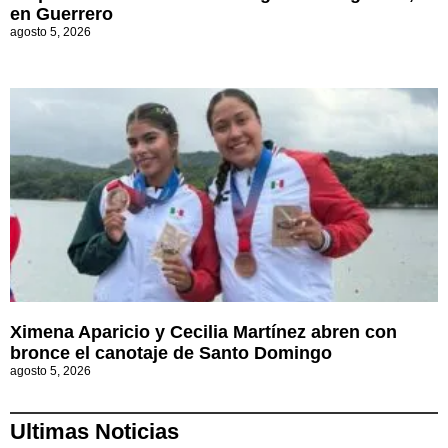
en Guerrero
agosto 5, 2026
Ximena Aparicio y Cecilia Martínez abren con
bronce el canotaje de Santo Domingo
agosto 5, 2026
Ultimas Noticias