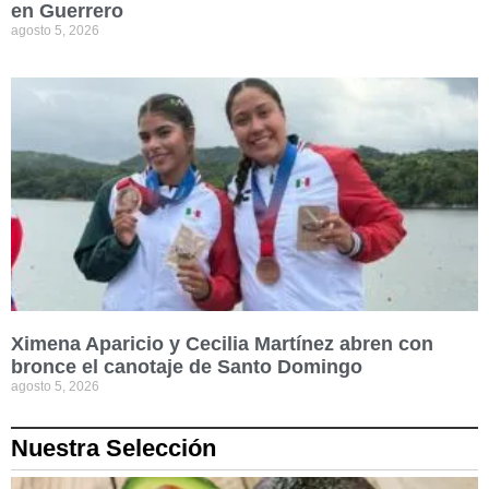
en Guerrero
agosto 5, 2026
Ximena Aparicio y Cecilia Martínez abren con
bronce el canotaje de Santo Domingo
agosto 5, 2026
Nuestra Selección