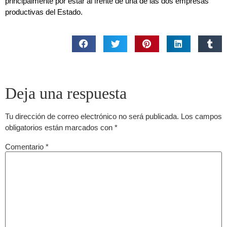
principalmente por estar al frente de una de las dos empresas
productivas del Estado.
Deja una respuesta
Tu dirección de correo electrónico no será publicada.
Los campos
obligatorios están marcados con
*
Comentario
*