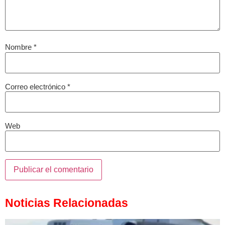
Nombre
*
Correo electrónico
*
Web
Noticias Relacionadas