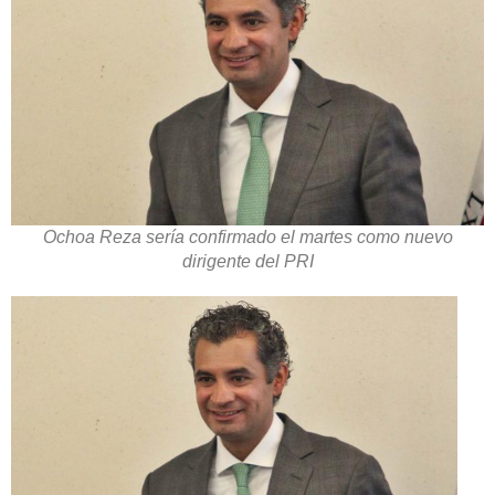
Ochoa Reza sería confirmado el martes como nuevo
dirigente del PRI