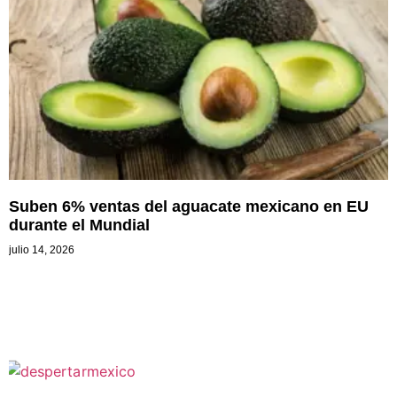
Suben 6% ventas del aguacate mexicano en EU
durante el Mundial
julio 14, 2026