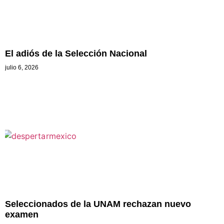
El adiós de la Selección Nacional
julio 6, 2026
Seleccionados de la UNAM rechazan nuevo
examen