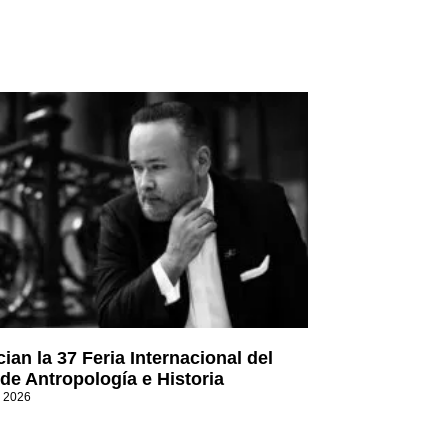
ian la 37 Feria Internacional del
 de Antropología e Historia
, 2026