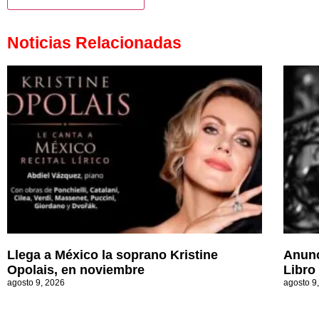
Noticias Relacionadas
Llega a México la soprano Kristine
Anunc
Opolais, en noviembre
Libro
agosto 9, 2026
agosto 9