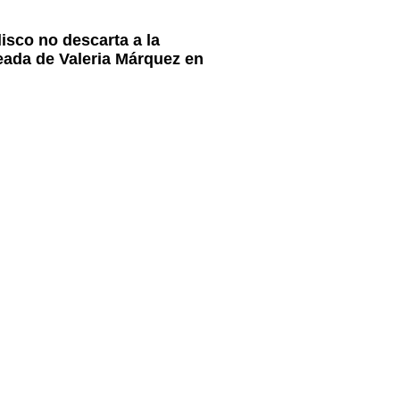
lisco no descarta a la
ada de Valeria Márquez en