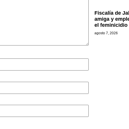
Fiscalía de Ja
amiga y emple
el feminicidio
agosto 7, 2026