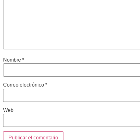
Nombre
*
Correo electrónico
*
Web