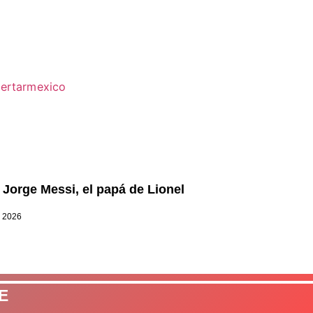
 Jorge Messi, el papá de Lionel
, 2026
E