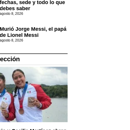
fechas, sede y todo lo que
debes saber
agosto 8, 2026
Murió Jorge Messi, el papá
de Lionel Messi
agosto 8, 2026
lección