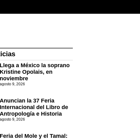
icias
Llega a México la soprano
Kristine Opolais, en
noviembre
agosto 9, 2026
Anuncian la 37 Feria
Internacional del Libro de
Antropología e Historia
agosto 9, 2026
Feria del Mole y el Tamal: