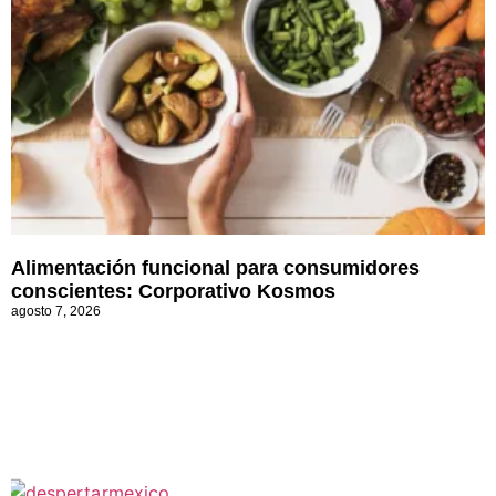
Alimentación funcional para consumidores
conscientes: Corporativo Kosmos
agosto 7, 2026