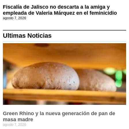
Fiscalía de Jalisco no descarta a la amiga y
empleada de Valeria Márquez en el feminicidio
agosto 7, 2026
Ultimas Noticias
Green Rhino y la nueva generación de pan de
masa madre
agosto 7, 2026