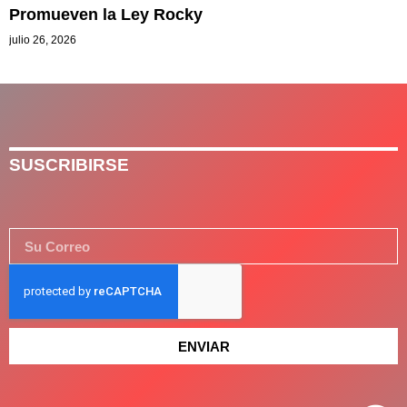
Promueven la Ley Rocky
julio 26, 2026
SUSCRIBIRSE
ENVIAR