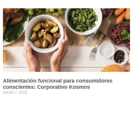
Alimentación funcional para consumidores
conscientes: Corporativo Kosmos
agosto 7, 2026