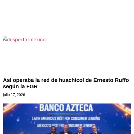
Así operaba la red de huachicol de Ernesto Ruffo
según la FGR
julio 17, 2026