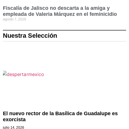
Fiscalía de Jalisco no descarta a la amiga y
empleada de Valeria Márquez en el feminicidio
agosto 7, 2026
Nuestra Selección
El nuevo rector de la Basílica de Guadalupe es
exorcista
julio 14, 2026