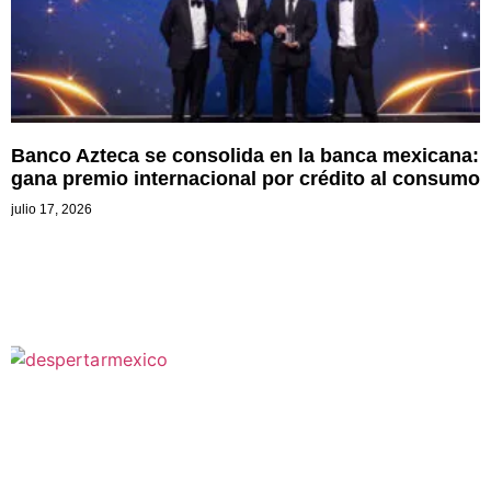
Banco Azteca se consolida en la banca mexicana:
gana premio internacional por crédito al consumo
julio 17, 2026