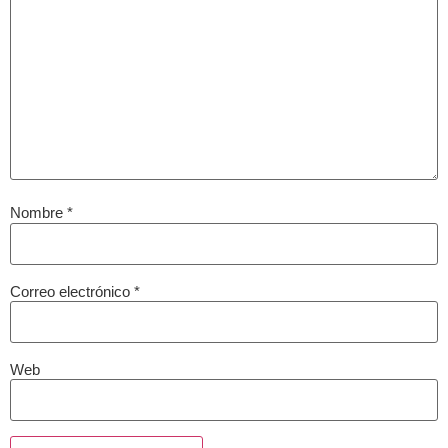
Nombre
*
Correo electrónico
*
Web