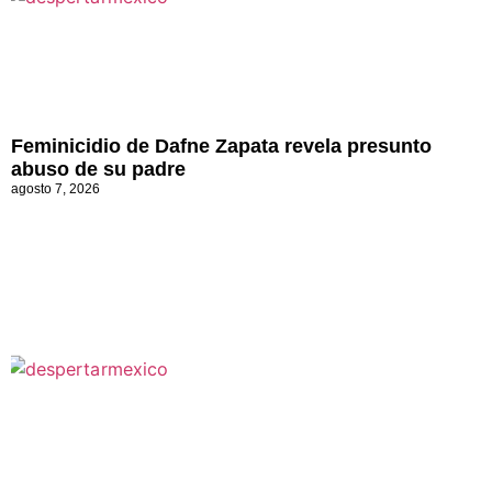
Feminicidio de Dafne Zapata revela presunto
abuso de su padre
agosto 7, 2026