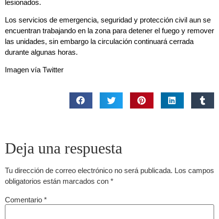
lesionados.
Los servicios de emergencia, seguridad y protección civil aun se
encuentran trabajando en la zona para detener el fuego y remover
las unidades, sin embargo la circulación continuará cerrada
durante algunas horas.
Imagen vía Twitter
Deja una respuesta
Tu dirección de correo electrónico no será publicada.
Los campos
obligatorios están marcados con
*
Comentario
*