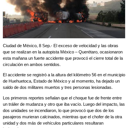
Ciudad de México, 8 Sep.- El exceso de velocidad y las obras
que se realizan en la autopista México – Querétaro, ocasionaron
esta mañana un fuerte accidente que provocó el cierre total de la
circulación en ambos sentidos.
El accidente se registró a la altura del kilómetro 56 en el municipio
de Huehuetoca, Estado de México y al momento, ha dejado un
saldo de dos militares muertos y tres personas lesionadas.
Los primeros reportes señalan que el choque fue de frente entre
un tráiler de mudanza y otro que iba vacío. Luego del impacto, las
dos unidades se incendiaron, lo que provocó que dos de los
pasajeros murieran calcinados, mientras que el chofer de la otra
unidad y dos más de vehículos particulares resultaran