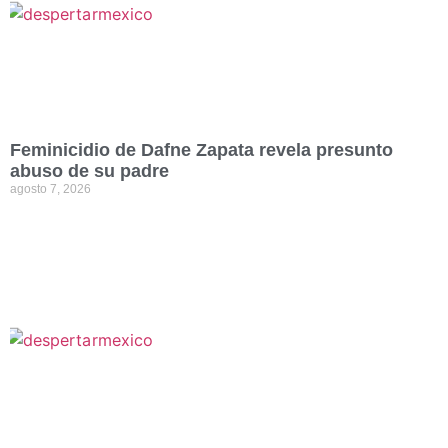
Feminicidio de Dafne Zapata revela presunto
abuso de su padre
agosto 7, 2026