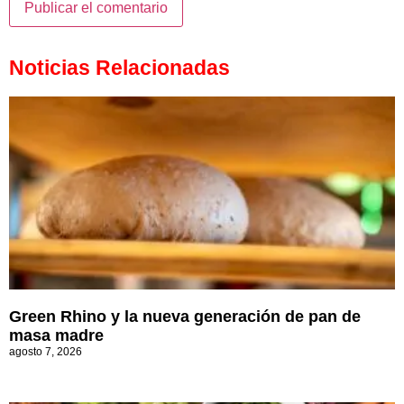
Noticias Relacionadas
Green Rhino y la nueva generación de pan de
masa madre
agosto 7, 2026