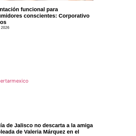
ntación funcional para
midores conscientes: Corporativo
os
, 2026
lía de Jalisco no descarta a la amiga
leada de Valeria Márquez en el