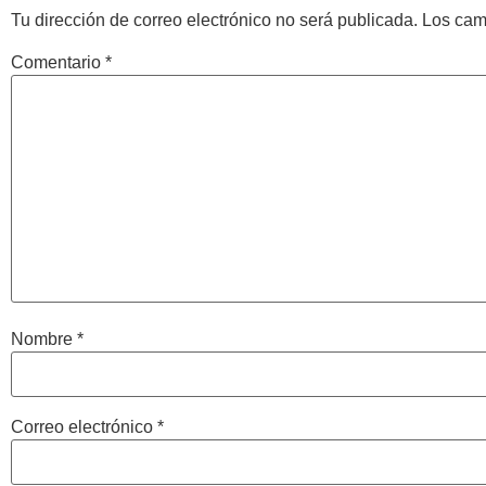
Tu dirección de correo electrónico no será publicada.
Los cam
Comentario
*
Nombre
*
Correo electrónico
*