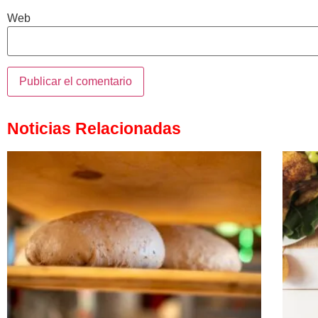
Web
Noticias Relacionadas