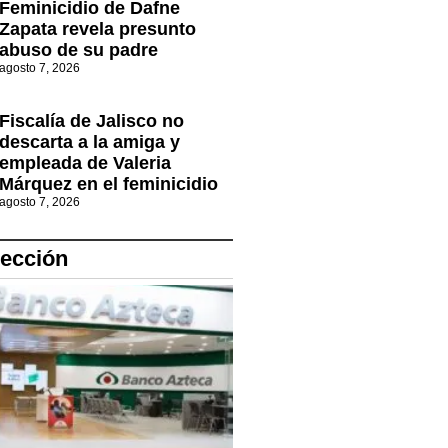
Feminicidio de Dafne
Zapata revela presunto
abuso de su padre
agosto 7, 2026
Fiscalía de Jalisco no
descarta a la amiga y
empleada de Valeria
Márquez en el feminicidio
agosto 7, 2026
lección