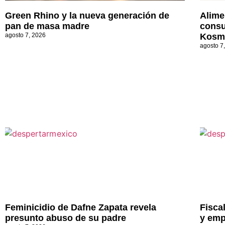
Green Rhino y la nueva generación de
Alime
pan de masa madre
consu
agosto 7, 2026
Kosm
agosto 7
Feminicidio de Dafne Zapata revela
Fisca
presunto abuso de su padre
y emp