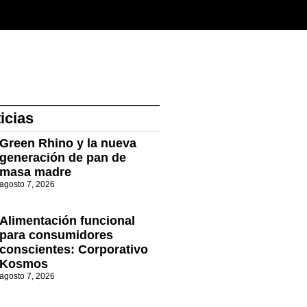
icias
Green Rhino y la nueva
generación de pan de
masa madre
agosto 7, 2026
Alimentación funcional
para consumidores
conscientes: Corporativo
Kosmos
agosto 7, 2026