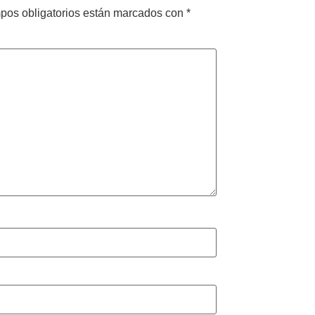
pos obligatorios están marcados con
*