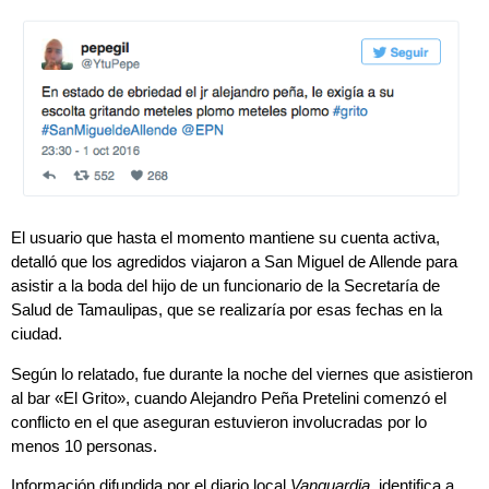
El usuario que hasta el momento mantiene su cuenta activa,
detalló que los agredidos viajaron a San Miguel de Allende para
asistir a la boda del hijo de un funcionario de la Secretaría de
Salud de Tamaulipas, que se realizaría por esas fechas en la
ciudad.
Según lo relatado, fue durante la noche del viernes que asistieron
al bar «El Grito», cuando Alejandro Peña Pretelini comenzó el
conflicto en el que aseguran estuvieron involucradas por lo
menos 10 personas.
Información difundida por el diario local
Vanguardia
, identifica a