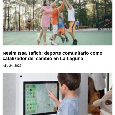
Nesim Issa Tafich: deporte comunitario como
catalizador del cambio en La Laguna
julio 24, 2026