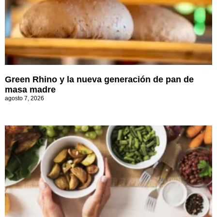
Green Rhino y la nueva generación de pan de
masa madre
agosto 7, 2026