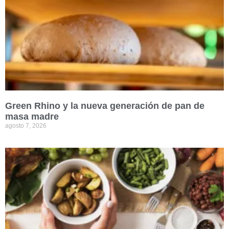
Green Rhino y la nueva generación de pan de
masa madre
agosto 7, 2026