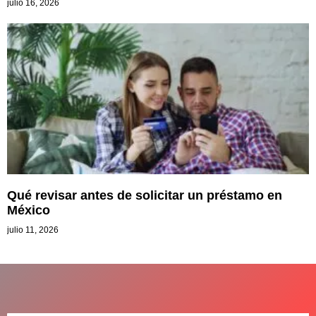
julio 16, 2026
Qué revisar antes de solicitar un préstamo en
México
julio 11, 2026