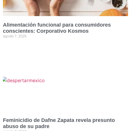
Alimentación funcional para consumidores
conscientes: Corporativo Kosmos
agosto 7, 2026
Feminicidio de Dafne Zapata revela presunto
abuso de su padre