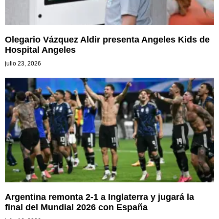
Olegario Vázquez Aldir presenta Angeles Kids de
Hospital Angeles
julio 23, 2026
Argentina remonta 2-1 a Inglaterra y jugará la
final del Mundial 2026 con España