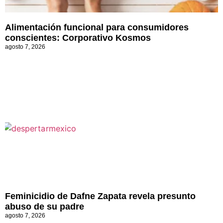
Alimentación funcional para consumidores
conscientes: Corporativo Kosmos
agosto 7, 2026
Feminicidio de Dafne Zapata revela presunto
abuso de su padre
agosto 7, 2026