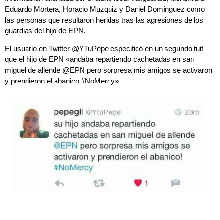
Eduardo Mortera, Horacio Muzquiz y Daniel Domínguez como
las personas que resultaron heridas tras las agresiones de los
guardias del hijo de EPN.
El usuario en Twitter @YTuPepe especificó en un segundo tuit
que el hijo de EPN «andaba repartiendo cachetadas en san
miguel de allende @EPN pero sorpresa mis amigos se activaron
y prendieron el abanico #NoMercy».