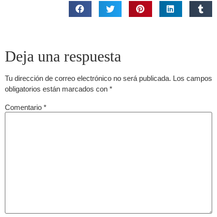
Deja una respuesta
Tu dirección de correo electrónico no será publicada.
Los campos
obligatorios están marcados con
*
Comentario
*