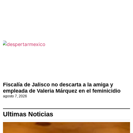
Fiscalía de Jalisco no descarta a la amiga y
empleada de Valeria Márquez en el feminicidio
agosto 7, 2026
Ultimas Noticias