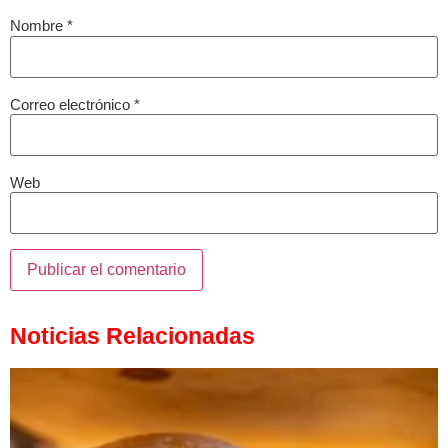
Nombre
*
Correo electrónico
*
Web
Noticias Relacionadas