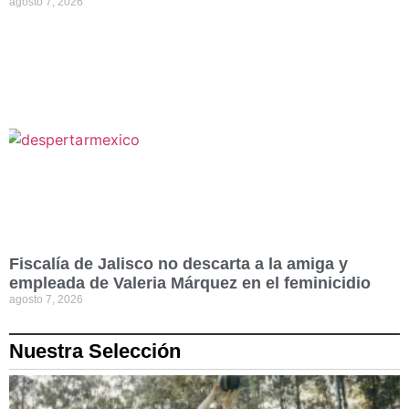
agosto 7, 2026
Fiscalía de Jalisco no descarta a la amiga y
empleada de Valeria Márquez en el feminicidio
agosto 7, 2026
Nuestra Selección