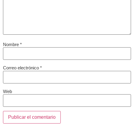
Nombre
*
Correo electrónico
*
Web