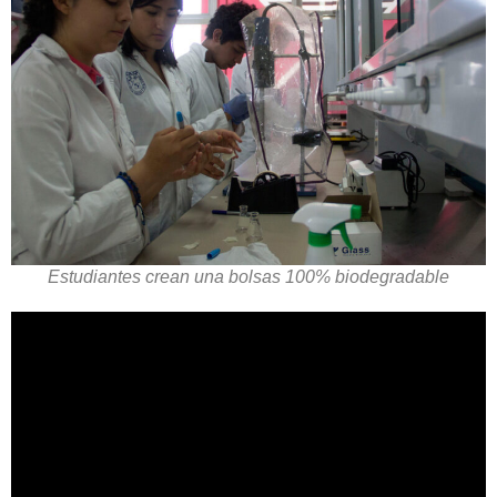
Estudiantes crean una bolsas 100% biodegradable