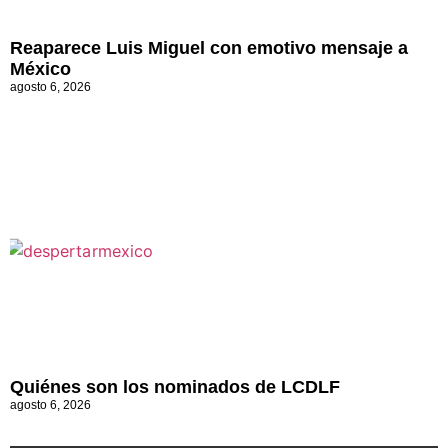
Reaparece Luis Miguel con emotivo mensaje a
México
agosto 6, 2026
Quiénes son los nominados de LCDLF
agosto 6, 2026