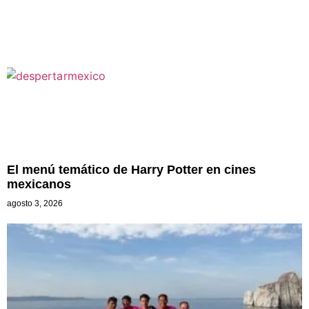
El menú temático de Harry Potter en cines
mexicanos
agosto 3, 2026