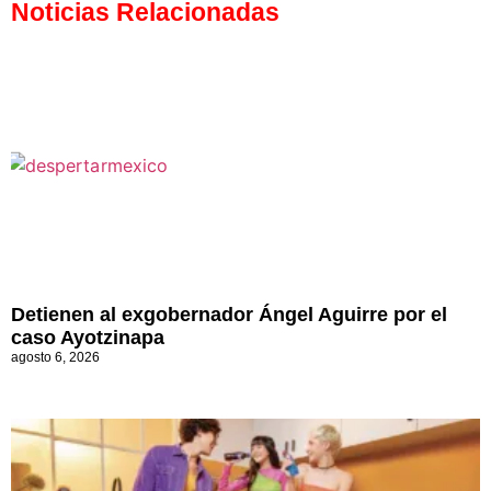
Noticias Relacionadas
Detienen al exgobernador Ángel Aguirre por el
caso Ayotzinapa
agosto 6, 2026