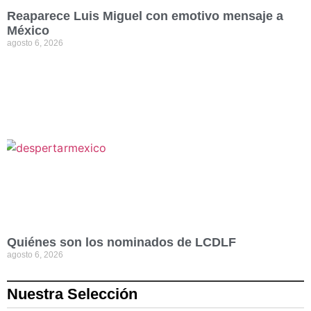
Reaparece Luis Miguel con emotivo mensaje a
México
agosto 6, 2026
Quiénes son los nominados de LCDLF
agosto 6, 2026
Nuestra Selección