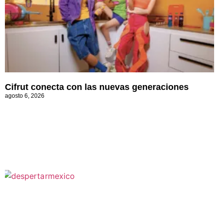
Cifrut conecta con las nuevas generaciones
agosto 6, 2026