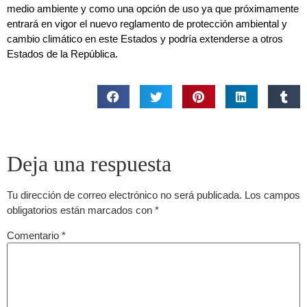
medio ambiente y como una opción de uso ya que próximamente
entrará en vigor el nuevo reglamento de protección ambiental y
cambio climático en este Estados y podría extenderse a otros
Estados de la República.
Deja una respuesta
Tu dirección de correo electrónico no será publicada.
Los campos
obligatorios están marcados con
*
Comentario
*