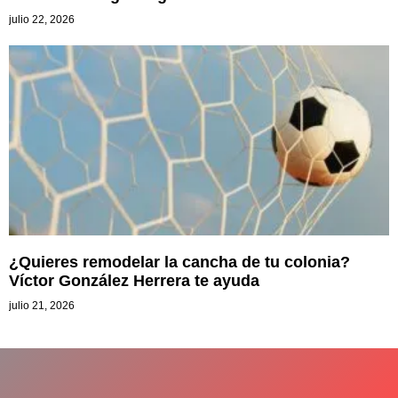
julio 22, 2026
¿Quieres remodelar la cancha de tu colonia?
Víctor González Herrera te ayuda
julio 21, 2026