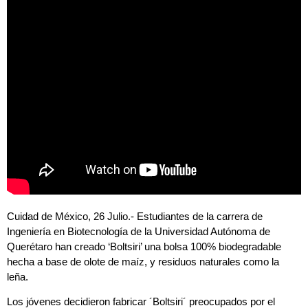
Cuidad de México, 26 Julio.- Estudiantes de la carrera de
Ingeniería en Biotecnología de la Universidad Autónoma de
Querétaro han creado ‘Boltsiri’ una bolsa 100% biodegradable
hecha a base de olote de maíz, y residuos naturales como la
leña.
Los jóvenes decidieron fabricar ´Boltsiri´ preocupados por el