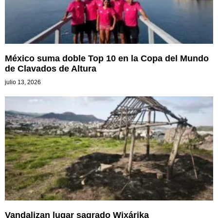
México suma doble Top 10 en la Copa del Mundo
de Clavados de Altura
julio 13, 2026
Vandalizan lugar sagrado Wixárika