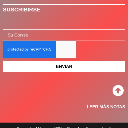
SUSCRIBIRSE
ENVIAR
LEER MÁS NOTAS