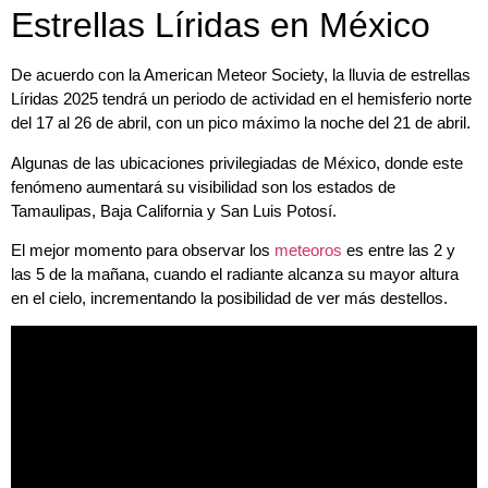
Estrellas Líridas en México
De acuerdo con la American Meteor Society, la lluvia de estrellas
Líridas 2025 tendrá un periodo de actividad en el hemisferio norte
del 17 al 26 de abril, con un pico máximo la noche del 21 de abril.
Algunas de las ubicaciones privilegiadas de México, donde este
fenómeno aumentará su visibilidad son los estados de
Tamaulipas, Baja California y San Luis Potosí.
El mejor momento para observar los
meteoros
es entre las 2 y
las 5 de la mañana, cuando el radiante alcanza su mayor altura
en el cielo, incrementando la posibilidad de ver más destellos.