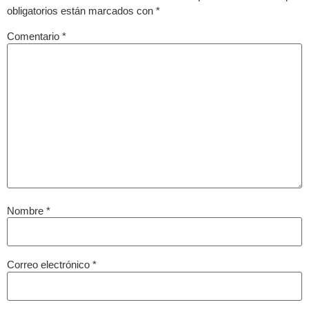
obligatorios están marcados con
*
Comentario
*
Nombre
*
Correo electrónico
*