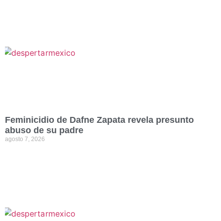
Feminicidio de Dafne Zapata revela presunto
abuso de su padre
agosto 7, 2026