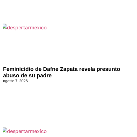
Feminicidio de Dafne Zapata revela presunto
abuso de su padre
agosto 7, 2026