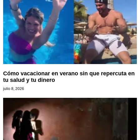
Cómo vacacionar en verano sin que repercuta en
tu salud y tu dinero
julio 8, 2026