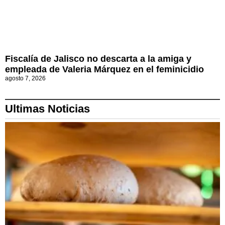
Fiscalía de Jalisco no descarta a la amiga y
empleada de Valeria Márquez en el feminicidio
agosto 7, 2026
Ultimas Noticias