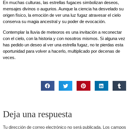
En muchas culturas, las estrellas fugaces simbolizan deseos,
mensajes divinos o augurios. Aunque la ciencia ha desvelado su
origen físico, la emoción de ver una luz fugaz atravesar el cielo
conserva su magia ancestral y su poder de evocación.
Contemplar la lluvia de meteoros es una invitación a reconectar
con el cielo, con la historia y con nosotros mismos. Si alguna vez
has pedido un deseo al ver una estrella fugaz, no te pierdas esta
oportunidad para volver a hacerlo, multiplicado por decenas de
veces.
Deja una respuesta
Tu dirección de correo electrónico no será publicada.
Los campos