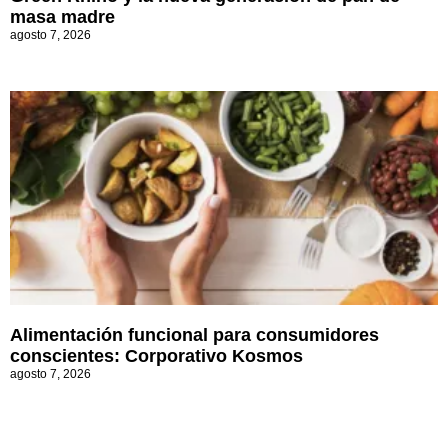
masa madre
agosto 7, 2026
Alimentación funcional para consumidores
conscientes: Corporativo Kosmos
agosto 7, 2026