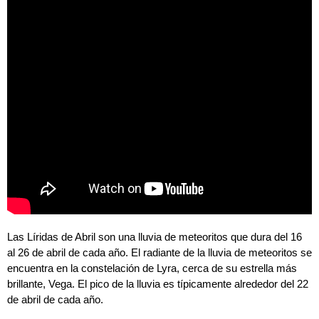
Las Líridas de Abril son una lluvia de meteoritos que dura del 16
al 26 de abril de cada año.​ El radiante de la lluvia de meteoritos se
encuentra en la constelación de Lyra, cerca de su estrella más
brillante, Vega. El pico de la lluvia es típicamente alrededor del 22
de abril de cada año.