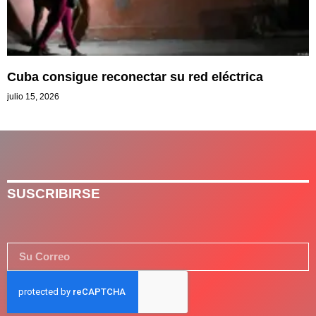
Cuba consigue reconectar su red eléctrica
julio 15, 2026
SUSCRIBIRSE