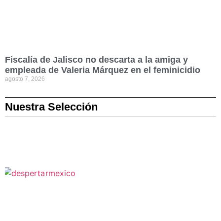
Fiscalía de Jalisco no descarta a la amiga y
empleada de Valeria Márquez en el feminicidio
agosto 7, 2026
Nuestra Selección