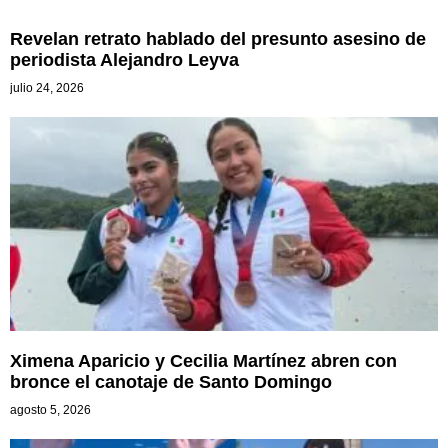
Revelan retrato hablado del presunto asesino de
periodista Alejandro Leyva
julio 24, 2026
Ximena Aparicio y Cecilia Martínez abren con
bronce el canotaje de Santo Domingo
agosto 5, 2026