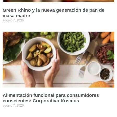
Green Rhino y la nueva generación de pan de
masa madre
agosto 7, 2026
Alimentación funcional para consumidores
conscientes: Corporativo Kosmos
agosto 7, 2026