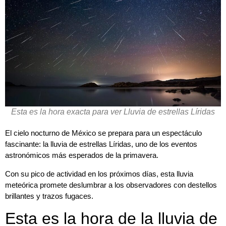
Esta es la hora exacta para ver Lluvia de estrellas Líridas
El cielo nocturno de México se prepara para un espectáculo
fascinante: la lluvia de estrellas Líridas, uno de los eventos
astronómicos más esperados de la primavera.
Con su pico de actividad en los próximos días, esta lluvia
meteórica promete deslumbrar a los observadores con destellos
brillantes y trazos fugaces.
Esta es la hora de la lluvia de