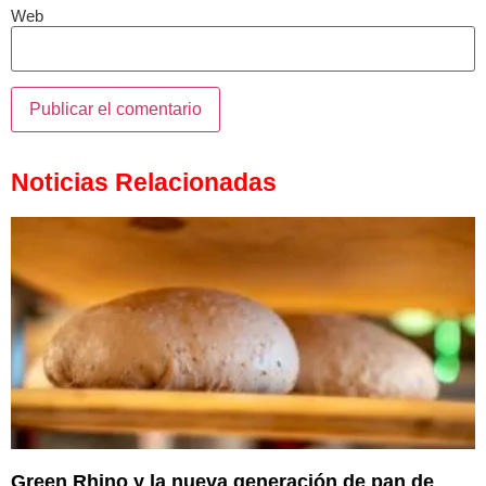
Web
Noticias Relacionadas
Green Rhino y la nueva generación de pan de