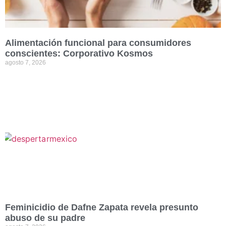
Alimentación funcional para consumidores
conscientes: Corporativo Kosmos
agosto 7, 2026
Feminicidio de Dafne Zapata revela presunto
abuso de su padre