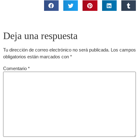
Deja una respuesta
Tu dirección de correo electrónico no será publicada.
Los campos
obligatorios están marcados con
*
Comentario
*