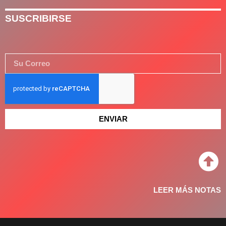
SUSCRIBIRSE
ENVIAR
LEER MÁS NOTAS