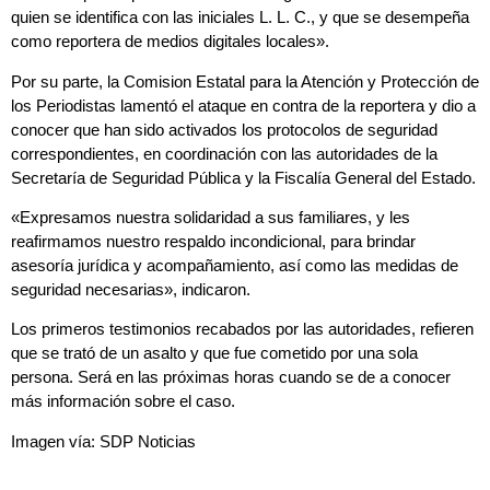
quien se identifica con las iniciales L. L. C., y que se desempeña
como reportera de medios digitales locales».
Por su parte, la Comision Estatal para la Atención y Protección de
los Periodistas lamentó el ataque en contra de la reportera y dio a
conocer que han sido activados los protocolos de seguridad
correspondientes, en coordinación con las autoridades de la
Secretaría de Seguridad Pública y la Fiscalía General del Estado.
«Expresamos nuestra solidaridad a sus familiares, y les
reafirmamos nuestro respaldo incondicional, para brindar
asesoría jurídica y acompañamiento, así como las medidas de
seguridad necesarias», indicaron.
Los primeros testimonios recabados por las autoridades, refieren
que se trató de un asalto y que fue cometido por una sola
persona. Será en las próximas horas cuando se de a conocer
más información sobre el caso.
Imagen vía: SDP Noticias