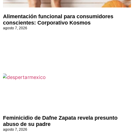
Alimentación funcional para consumidores
conscientes: Corporativo Kosmos
agosto 7, 2026
Feminicidio de Dafne Zapata revela presunto
abuso de su padre
agosto 7, 2026