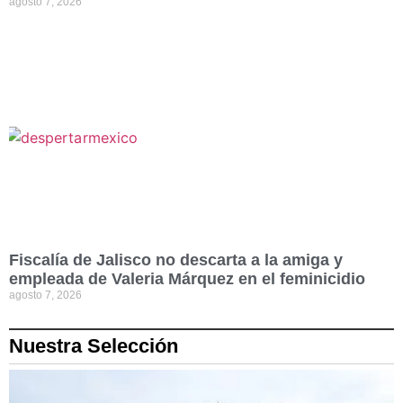
agosto 7, 2026
Fiscalía de Jalisco no descarta a la amiga y
empleada de Valeria Márquez en el feminicidio
agosto 7, 2026
Nuestra Selección