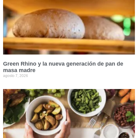
Green Rhino y la nueva generación de pan de
masa madre
agosto 7, 2026