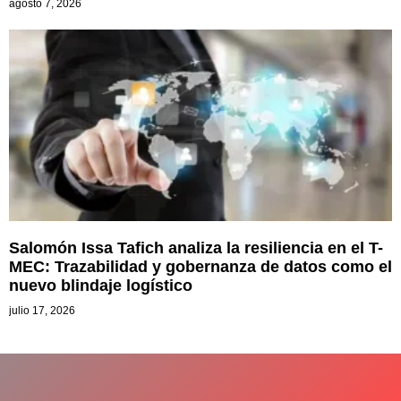
agosto 7, 2026
Salomón Issa Tafich analiza la resiliencia en el T-
MEC: Trazabilidad y gobernanza de datos como el
nuevo blindaje logístico
julio 17, 2026