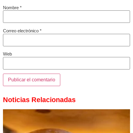
Nombre
*
Correo electrónico
*
Web
Noticias Relacionadas