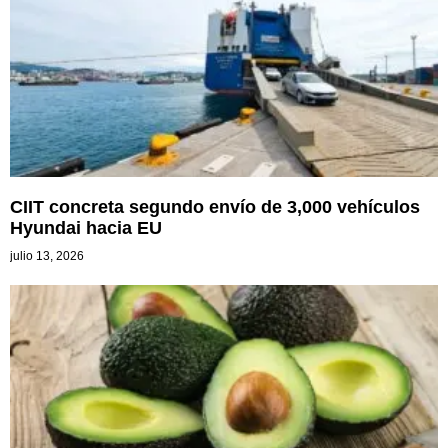
CIIT concreta segundo envío de 3,000 vehículos
Hyundai hacia EU
julio 13, 2026