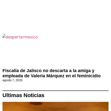
Fiscalía de Jalisco no descarta a la amiga y
empleada de Valeria Márquez en el feminicidio
agosto 7, 2026
Ultimas Noticias