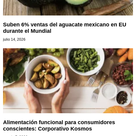
Suben 6% ventas del aguacate mexicano en EU
durante el Mundial
julio 14, 2026
Alimentación funcional para consumidores
conscientes: Corporativo Kosmos