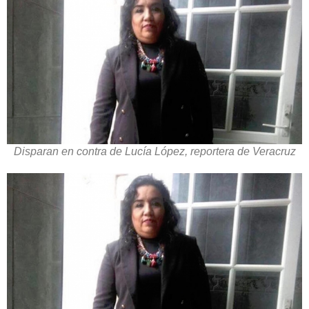
Disparan en contra de Lucía López, reportera de Veracruz