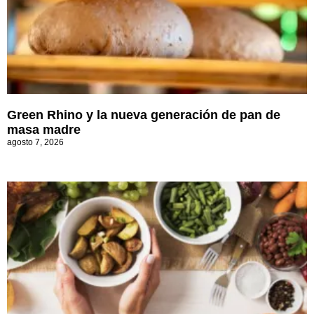
Green Rhino y la nueva generación de pan de
masa madre
agosto 7, 2026