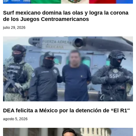
Surf mexicano domina las olas y logra la corona
de los Juegos Centroamericanos
julio 29, 2026
DEA felicita a México por la detención de “El R1″
agosto 5, 2026