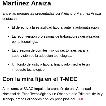
Martínez Araiza
Entre las propuestas presentadas por Alejandro Martínez Araiza
destacan:
El derecho a la estabilidad laboral ante la automatización.
La reconversión profesional de trabajadores desplazados
por la tecnología.
La creación de comités mixtos sectoriales para la
supervisión de la adopción tecnológica.
Un fondo de justicia laboral financiado mediante un
impuesto tecnológico.
Con la mira fija en el T-MEC
Asimismo, el SNAC impulsa la creación de una Autoridad
Nacional de Ética Tecnológica y un Observatorio Trilateral de IA y
Trabajo, ambos alineados con los principios del
T-MEC
.