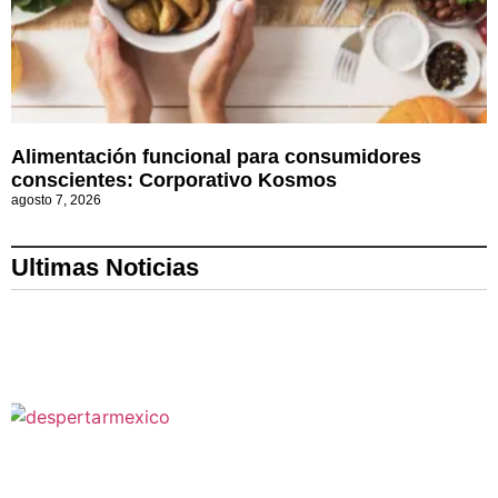
Alimentación funcional para consumidores
conscientes: Corporativo Kosmos
agosto 7, 2026
Ultimas Noticias