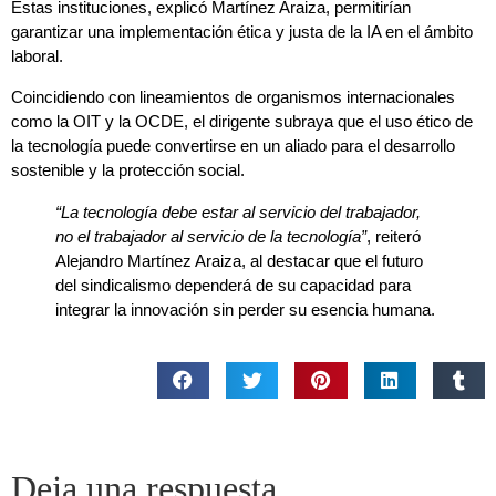
Estas instituciones, explicó Martínez Araiza, permitirían
garantizar una implementación ética y justa de la IA en el ámbito
laboral.
Coincidiendo con lineamientos de organismos internacionales
como la OIT y la OCDE, el dirigente subraya que el uso ético de
la tecnología puede convertirse en un aliado para el desarrollo
sostenible y la protección social.
“La tecnología debe estar al servicio del trabajador,
no el trabajador al servicio de la tecnología”
, reiteró
Alejandro Martínez Araiza, al destacar que el futuro
del sindicalismo dependerá de su capacidad para
integrar la innovación sin perder su esencia humana.
Deja una respuesta