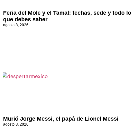
Feria del Mole y el Tamal: fechas, sede y todo lo
que debes saber
agosto 8, 2026
Murió Jorge Messi, el papá de Lionel Messi
agosto 8, 2026