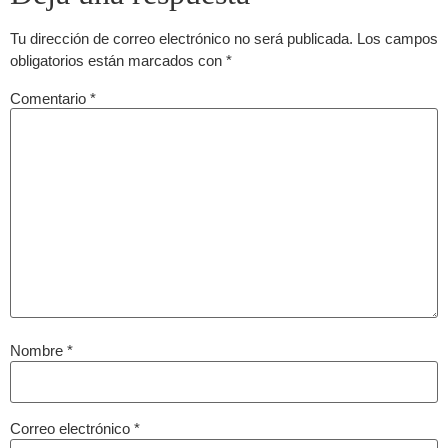
Tu dirección de correo electrónico no será publicada.
Los campos
obligatorios están marcados con
*
Comentario
*
Nombre
*
Correo electrónico
*