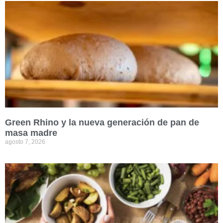
Green Rhino y la nueva generación de pan de
masa madre
agosto 7, 2026