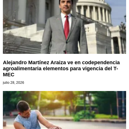
Alejandro Martínez Araiza ve en codependencia
agroalimentaria elementos para vigencia del T-
MEC
julio 28, 2026