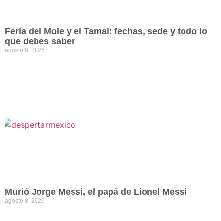
Feria del Mole y el Tamal: fechas, sede y todo lo
que debes saber
agosto 8, 2026
Murió Jorge Messi, el papá de Lionel Messi
agosto 8, 2026