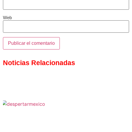
Web
Noticias Relacionadas