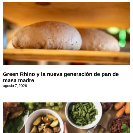
Green Rhino y la nueva generación de pan de
masa madre
agosto 7, 2026