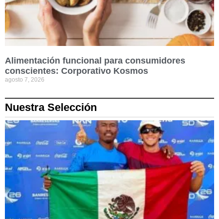
Alimentación funcional para consumidores
conscientes: Corporativo Kosmos
agosto 7, 2026
Nuestra Selección