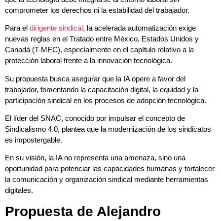
comprometer los derechos ni la estabilidad del trabajador.
Para el
dirigente sindical
, la acelerada automatización exige
nuevas reglas en el Tratado entre México, Estados Unidos y
Canadá (T-MEC), especialmente en el capítulo relativo a la
protección laboral frente a la innovación tecnológica.
Su propuesta busca asegurar que la IA opere a favor del
trabajador, fomentando la capacitación digital, la equidad y la
participación sindical en los procesos de adopción tecnológica.
El líder del SNAC, conocido por impulsar el concepto de
Sindicalismo 4.0, plantea que la modernización de los sindicatos
es impostergable.
En su visión, la IA no representa una amenaza, sino una
oportunidad para potenciar las capacidades humanas y fortalecer
la comunicación y organización sindical mediante herramientas
digitales.
Propuesta de Alejandro