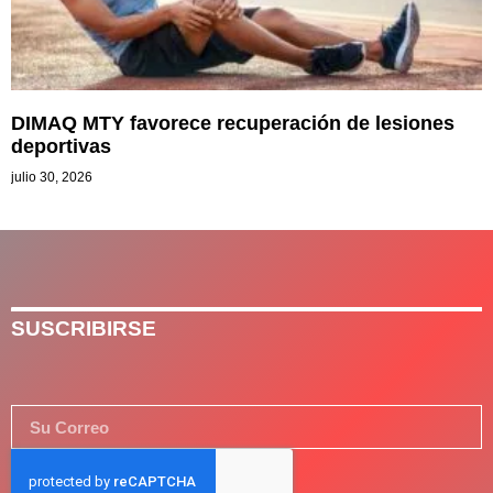
DIMAQ MTY favorece recuperación de lesiones
deportivas
julio 30, 2026
SUSCRIBIRSE