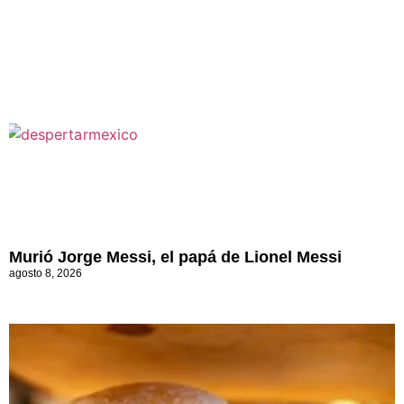
Murió Jorge Messi, el papá de Lionel Messi
agosto 8, 2026