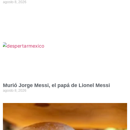
agosto 8, 2026
Murió Jorge Messi, el papá de Lionel Messi
agosto 8, 2026