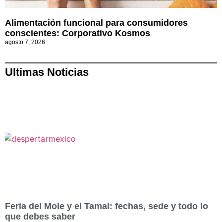
Alimentación funcional para consumidores
conscientes: Corporativo Kosmos
agosto 7, 2026
Ultimas Noticias
Feria del Mole y el Tamal: fechas, sede y todo lo
que debes saber