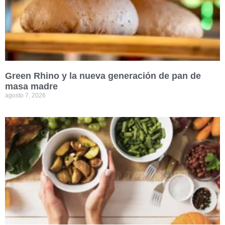
Green Rhino y la nueva generación de pan de
masa madre
agosto 7, 2026