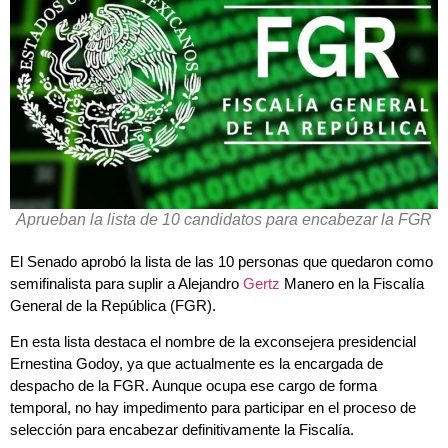
Aprueban la lista de 10 candidatos para encabezar la FGR
El Senado aprobó la lista de las 10 personas que quedaron como
semifinalista para suplir a Alejandro
Gertz
Manero en la Fiscalía
General de la República (FGR).
En esta lista destaca el nombre de la exconsejera presidencial
Ernestina Godoy, ya que actualmente es la encargada de
despacho de la FGR. Aunque ocupa ese cargo de forma
temporal, no hay impedimento para participar en el proceso de
selección para encabezar definitivamente la Fiscalía.