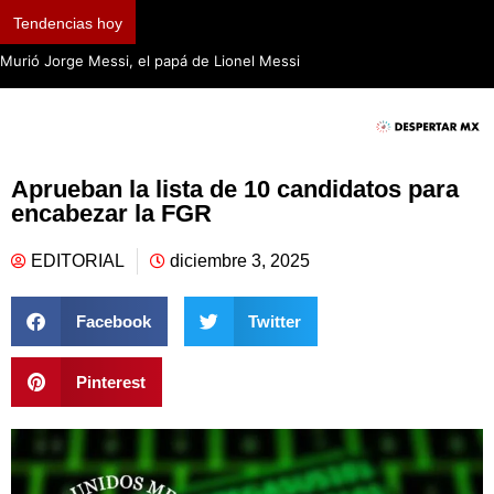
Tendencias hoy
Murió Jorge Messi, el papá de Lionel Messi
Aprueban la lista de 10 candidatos para
encabezar la FGR
EDITORIAL
diciembre 3, 2025
Facebook
Twitter
Pinterest