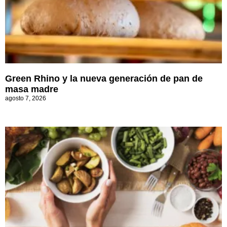
Green Rhino y la nueva generación de pan de
masa madre
agosto 7, 2026