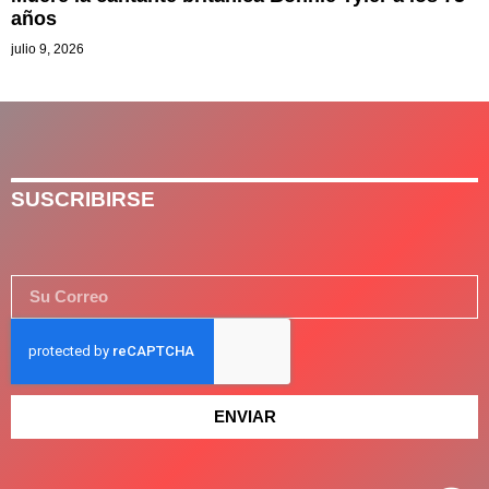
años
julio 9, 2026
SUSCRIBIRSE
ENVIAR