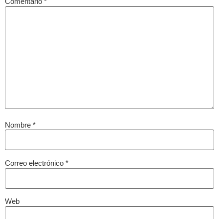
Comentario
*
Nombre
*
Correo electrónico
*
Web