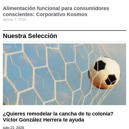
Alimentación funcional para consumidores
conscientes: Corporativo Kosmos
agosto 7, 2026
Nuestra Selección
¿Quieres remodelar la cancha de tu colonia?
Víctor González Herrera te ayuda
julio 21, 2026