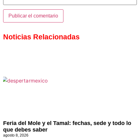
Noticias Relacionadas
Feria del Mole y el Tamal: fechas, sede y todo lo
que debes saber
agosto 8, 2026