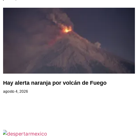
Hay alerta naranja por volcán de Fuego
agosto 4, 2026