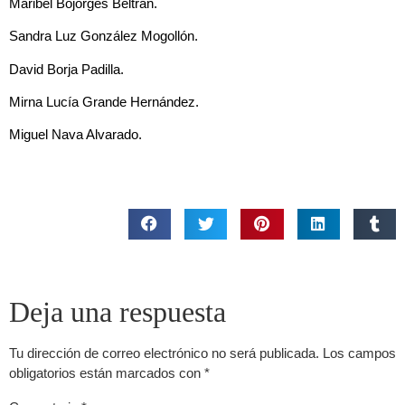
Maribel Bojorges Beltrán.
Sandra Luz González Mogollón.
David Borja Padilla.
Mirna Lucía Grande Hernández.
Miguel Nava Alvarado.
Deja una respuesta
Tu dirección de correo electrónico no será publicada.
Los campos
obligatorios están marcados con
*