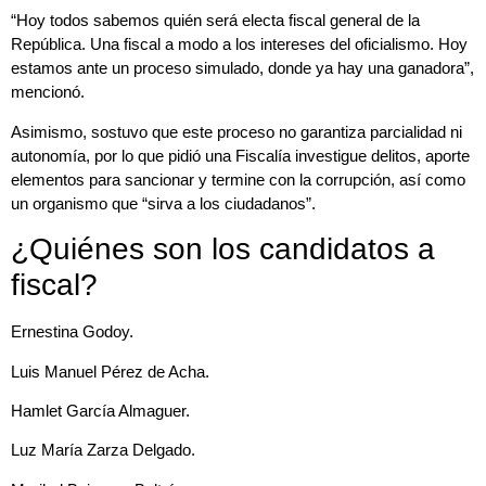
“Hoy todos sabemos quién será electa fiscal general de la
República. Una fiscal a modo a los intereses del oficialismo. Hoy
estamos ante un proceso simulado, donde ya hay una ganadora”,
mencionó.
Asimismo, sostuvo que este proceso no garantiza parcialidad ni
autonomía, por lo que pidió una Fiscalía investigue delitos, aporte
elementos para sancionar y termine con la corrupción, así como
un organismo que “sirva a los ciudadanos”.
¿Quiénes son los candidatos a
fiscal?
Ernestina Godoy.
Luis Manuel Pérez de Acha.
Hamlet García Almaguer.
Luz María Zarza Delgado.