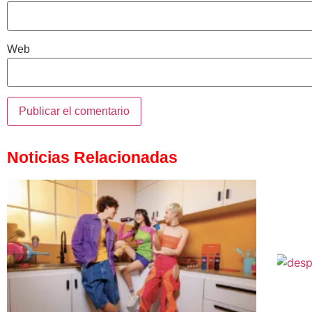
Web
Noticias Relacionadas