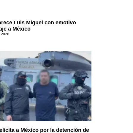
rece Luis Miguel con emotivo
je a México
, 2026
elicita a México por la detención de