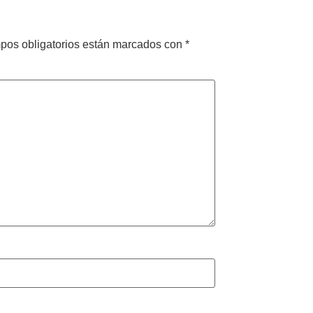
pos obligatorios están marcados con
*