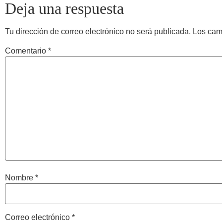
Deja una respuesta
Tu dirección de correo electrónico no será publicada.
Los cam
Comentario
*
Nombre
*
Correo electrónico
*