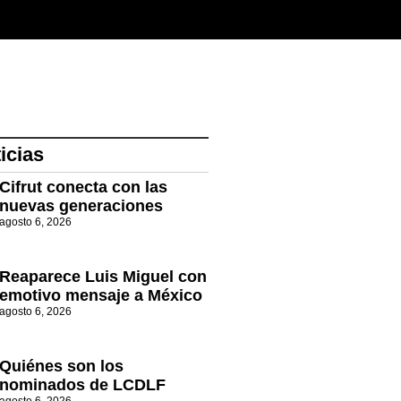
icias
Cifrut conecta con las
nuevas generaciones
agosto 6, 2026
Reaparece Luis Miguel con
emotivo mensaje a México
agosto 6, 2026
Quiénes son los
nominados de LCDLF