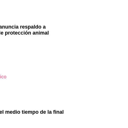
anuncia respaldo a
e protección animal
l medio tiempo de la final