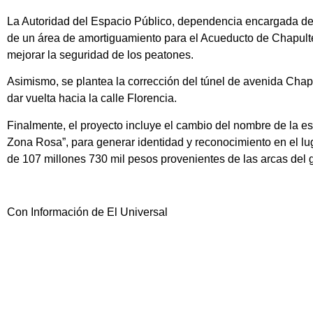
La Autoridad del Espacio Público, dependencia encargada de
de un área de amortiguamiento para el Acueducto de Chapultep
mejorar la seguridad de los peatones.
Asimismo, se plantea la corrección del túnel de avenida Chapu
dar vuelta hacia la calle Florencia.
Finalmente, el proyecto incluye el cambio del nombre de la es
Zona Rosa”, para generar identidad y reconocimiento en el lu
de 107 millones 730 mil pesos provenientes de las arcas del g
Con Información de El Universal