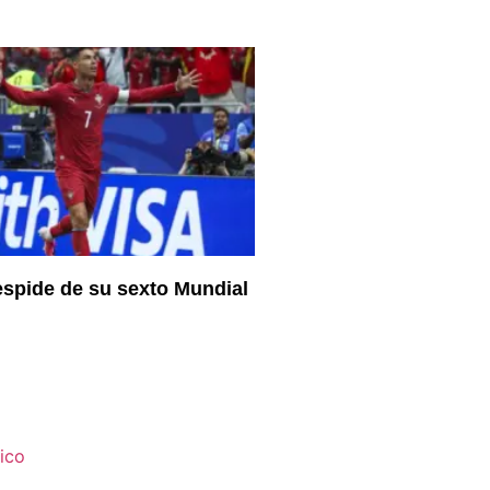
spide de su sexto Mundial