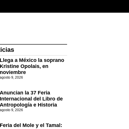
icias
Llega a México la soprano
Kristine Opolais, en
noviembre
agosto 9, 2026
Anuncian la 37 Feria
Internacional del Libro de
Antropología e Historia
agosto 9, 2026
Feria del Mole y el Tamal: