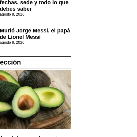
fechas, sede y todo lo que
debes saber
agosto 8, 2026
Murió Jorge Messi, el papá
de Lionel Messi
agosto 8, 2026
lección