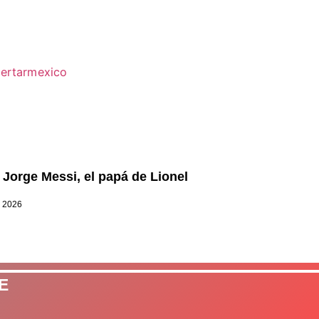
 Jorge Messi, el papá de Lionel
, 2026
E