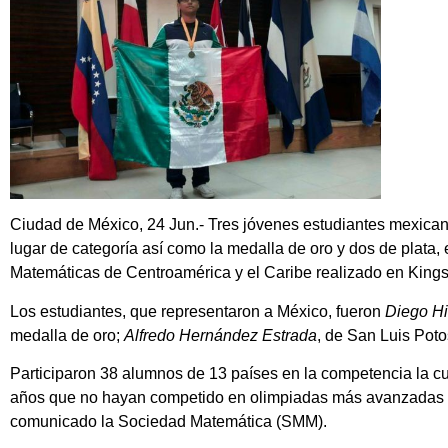
Ciudad de México, 24 Jun.- Tres jóvenes estudiantes mexicano
lugar de categoría así como la medalla de oro y dos de plata, 
Matemáticas de Centroamérica y el Caribe realizado en Kings
Los estudiantes, que representaron a México, fueron
Diego Hi
medalla de oro;
Alfredo Hernández Estrada
, de San Luis Poto
Participaron 38 alumnos de 13 países en la competencia la 
años que no hayan competido en olimpiadas más avanzadas n
comunicado la Sociedad Matemática (SMM).