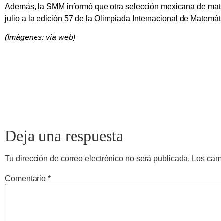
Además, la SMM informó que otra selección mexicana de matem
julio a la edición 57 de la Olimpiada Internacional de Matemá
(Imágenes: vía web)
Deja una respuesta
Tu dirección de correo electrónico no será publicada.
Los cam
Comentario
*