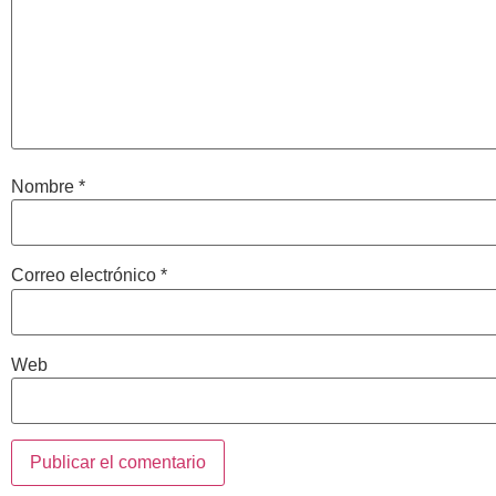
Nombre
*
Correo electrónico
*
Web