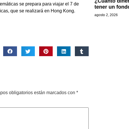
¿Cuánto diner
áticas se prepara para viajar el 7 de
tener un fond
ticas, que se realizará en Hong Kong.
agosto 2, 2026
pos obligatorios están marcados con
*