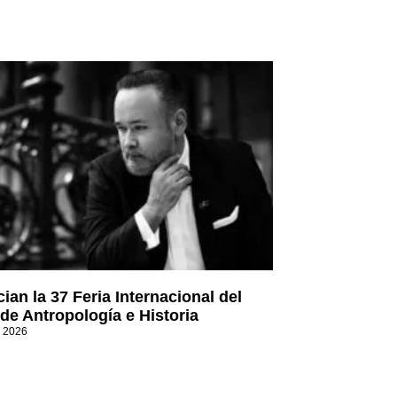
ian la 37 Feria Internacional del
 de Antropología e Historia
, 2026