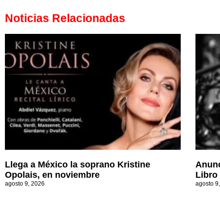
Noticias Relacionadas
Llega a México la soprano Kristine
Anunc
Opolais, en noviembre
Libro
agosto 9, 2026
agosto 9