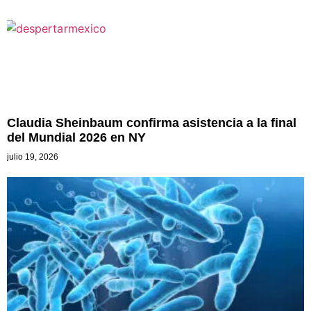
Claudia Sheinbaum confirma asistencia a la final
del Mundial 2026 en NY
julio 19, 2026