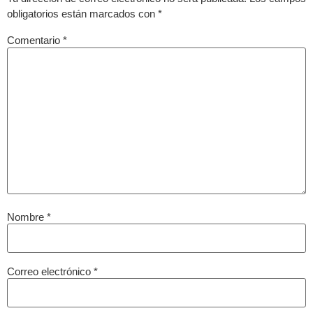
obligatorios están marcados con
*
Comentario
*
Nombre
*
Correo electrónico
*