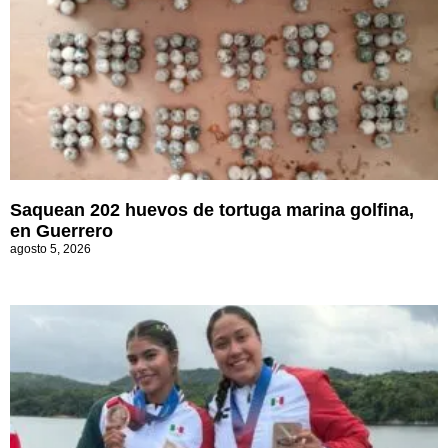
Saquean 202 huevos de tortuga marina golfina,
en Guerrero
agosto 5, 2026