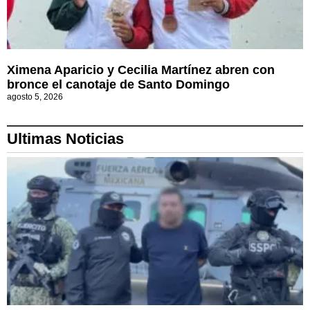
Ximena Aparicio y Cecilia Martínez abren con
bronce el canotaje de Santo Domingo
agosto 5, 2026
Ultimas Noticias