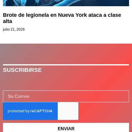
Brote de legionela en Nueva York ataca a clase
alta
julio 21, 2026
SUSCRIBIRSE
ENVIAR