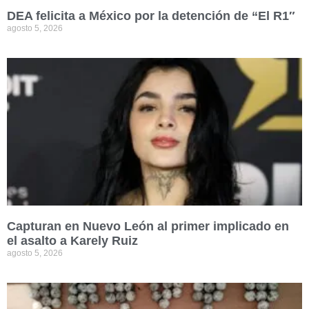
DEA felicita a México por la detención de “El R1″
agosto 5, 2026
Capturan en Nuevo León al primer implicado en
el asalto a Karely Ruiz
agosto 5, 2026