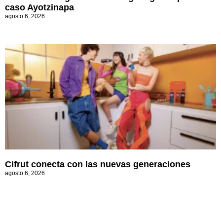
caso Ayotzinapa
agosto 6, 2026
Cifrut conecta con las nuevas generaciones
agosto 6, 2026