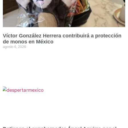
Víctor González Herrera contribuirá a protección
de monos en México
agosto 6, 2026