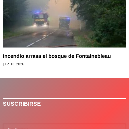
Incendio arrasa el bosque de Fontainebleau
julio 13, 2026
SUSCRIBIRSE