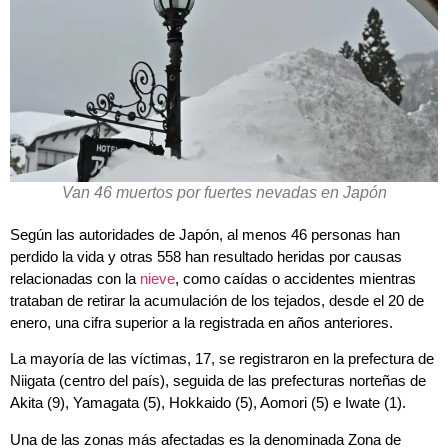
Van 46 muertos por fuertes nevadas en Japón
Según las autoridades de Japón, al menos 46 personas han
perdido la vida y otras 558 han resultado heridas por causas
relacionadas con la
nieve
, como caídas o accidentes mientras
trataban de retirar la acumulación de los tejados, desde el 20 de
enero, una cifra superior a la registrada en años anteriores.
La mayoría de las víctimas, 17, se registraron en la prefectura de
Niigata (centro del país), seguida de las prefecturas norteñas de
Akita (9), Yamagata (5), Hokkaido (5), Aomori (5) e Iwate (1).
Una de las zonas más afectadas es la denominada Zona de