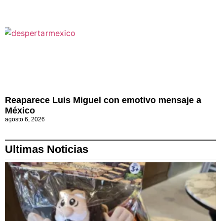
Reaparece Luis Miguel con emotivo mensaje a
México
agosto 6, 2026
Ultimas Noticias