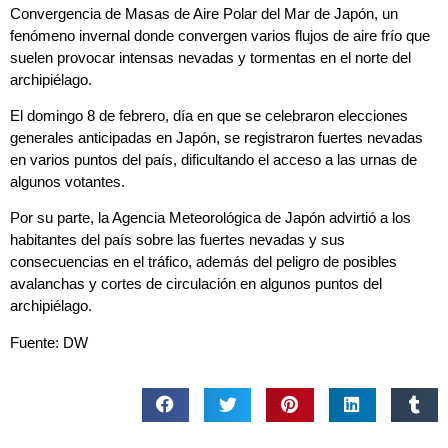
Convergencia de Masas de Aire Polar del Mar de Japón, un
fenómeno invernal donde convergen varios flujos de aire frío que
suelen provocar intensas nevadas y tormentas en el norte del
archipiélago.
El domingo 8 de febrero, día en que se celebraron elecciones
generales anticipadas en Japón, se registraron fuertes nevadas
en varios puntos del país, dificultando el acceso a las urnas de
algunos votantes.
Por su parte, la Agencia Meteorológica de Japón advirtió a los
habitantes del país sobre las fuertes nevadas y sus
consecuencias en el tráfico, además del peligro de posibles
avalanchas y cortes de circulación en algunos puntos del
archipiélago.
Fuente: DW