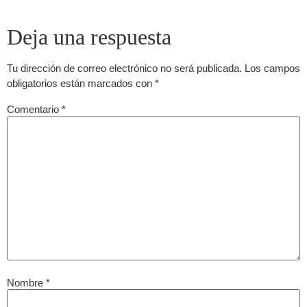
Deja una respuesta
Tu dirección de correo electrónico no será publicada.
Los campos
obligatorios están marcados con
*
Comentario
*
Nombre
*