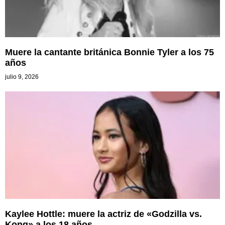
Muere la cantante británica Bonnie Tyler a los 75
años
julio 9, 2026
Kaylee Hottle: muere la actriz de «Godzilla vs.
Kong» a los 18 años