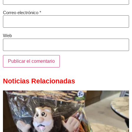
Correo electrónico
*
Web
Noticias Relacionadas