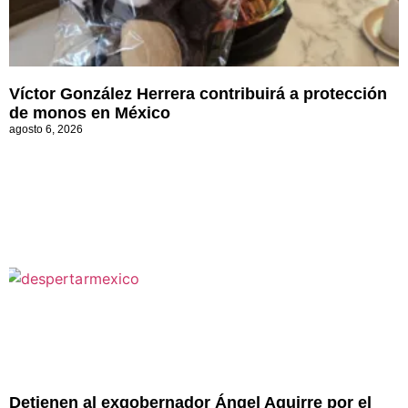
Víctor González Herrera contribuirá a protección
de monos en México
agosto 6, 2026
Detienen al exgobernador Ángel Aguirre por el