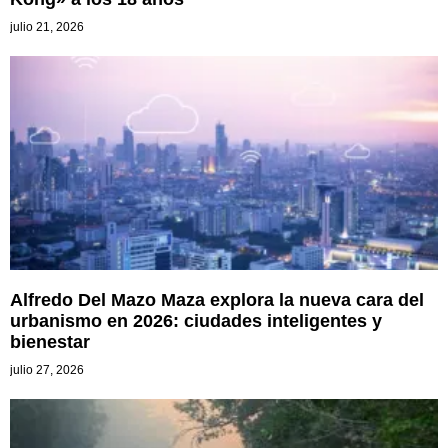
julio 21, 2026
Alfredo Del Mazo Maza explora la nueva cara del
urbanismo en 2026: ciudades inteligentes y
bienestar
julio 27, 2026