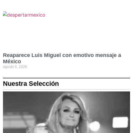
Reaparece Luis Miguel con emotivo mensaje a
México
agosto 6, 2026
Nuestra Selección