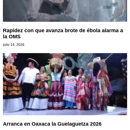
Rapidez con que avanza brote de ébola alarma a
la OMS
julio 14, 2026
Arranca en Oaxaca la Guelaguetza 2026