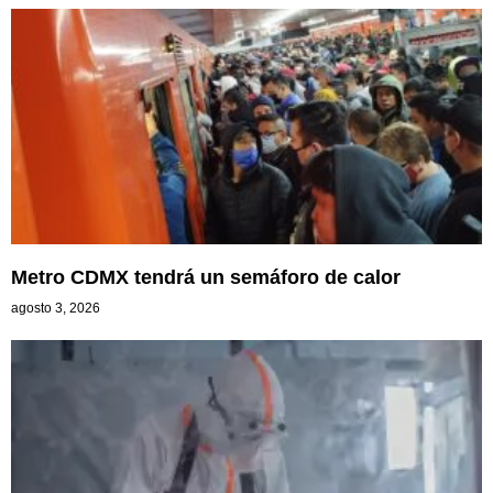
Metro CDMX tendrá un semáforo de calor
agosto 3, 2026