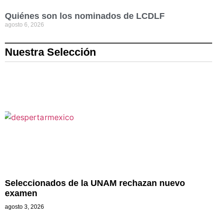
Quiénes son los nominados de LCDLF
agosto 6, 2026
Nuestra Selección
Seleccionados de la UNAM rechazan nuevo
examen
agosto 3, 2026