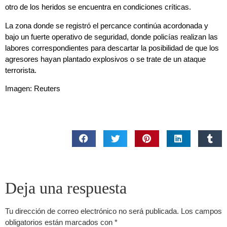
otro de los heridos se encuentra en condiciones críticas.
La zona donde se registró el percance continúa acordonada y
bajo un fuerte operativo de seguridad, donde policías realizan las
labores correspondientes para descartar la posibilidad de que los
agresores hayan plantado explosivos o se trate de un ataque
terrorista.
Imagen: Reuters
Deja una respuesta
Tu dirección de correo electrónico no será publicada.
Los campos
obligatorios están marcados con
*