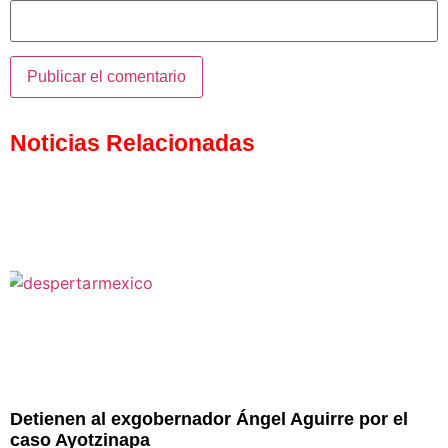
Noticias Relacionadas
Detienen al exgobernador Ángel Aguirre por el
caso Ayotzinapa