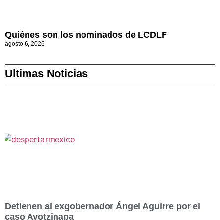
Quiénes son los nominados de LCDLF
agosto 6, 2026
Ultimas Noticias
Detienen al exgobernador Ángel Aguirre por el
caso Ayotzinapa