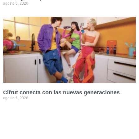
agosto 6, 2026
Cifrut conecta con las nuevas generaciones
agosto 6, 2026