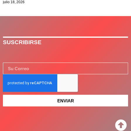
julio 18, 2026
SUSCRIBIRSE
ENVIAR