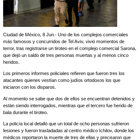
Ciudad de México, 8 Jun.- Uno de los complejos comerciales
más famosos y concurridos de Tel Aviv, vivió momentos de
terror, tras registrarse un tiroteo en el complejo comercial Sarona,
que dejó un saldo de tres personas muertas y al menos cinco
heridos.
Los primeros informes policiales refieren que fueron tres los
atacantes quienes vestían como judíos ortodoxos los que
iniciaron con los disparos.
Al momento se sabe que dos de ellos se encuentran detenidos y
están siendo interrogados, mientras que el tercero fue herido de
bala durante el tiroteo.
La policía local detalló que un total de ocho personas sufrieron
lesiones y fueron trasladadas al centro médico Ichilov, donde los
médicos reportaron la muerte de tres de ellas y precisaron que