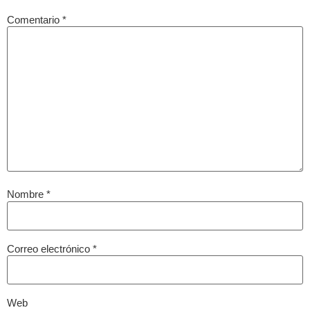
Comentario
*
Nombre
*
Correo electrónico
*
Web