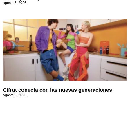
agosto 6, 2026
Cifrut conecta con las nuevas generaciones
agosto 6, 2026