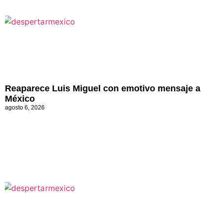
Reaparece Luis Miguel con emotivo mensaje a
México
agosto 6, 2026