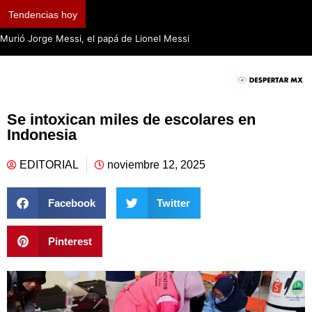
Tendencias hoy
Murió Jorge Messi, el papá de Lionel Messi
Se intoxican miles de escolares en
Indonesia
EDITORIAL
noviembre 12, 2025
Facebook
Twitter
Pinterest