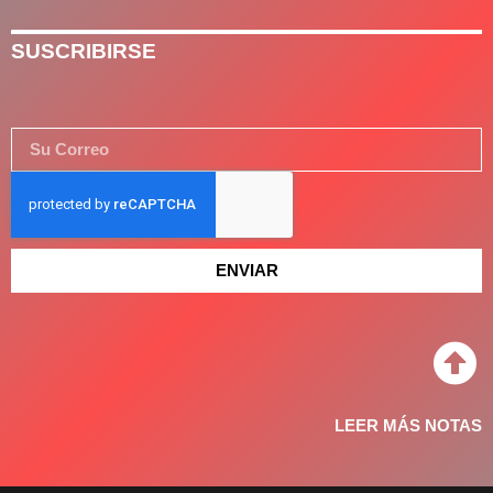
SUSCRIBIRSE
ENVIAR
LEER MÁS NOTAS