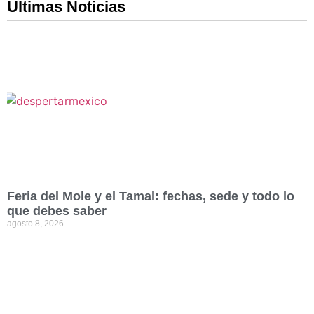
Ultimas Noticias
Feria del Mole y el Tamal: fechas, sede y todo lo
que debes saber
agosto 8, 2026