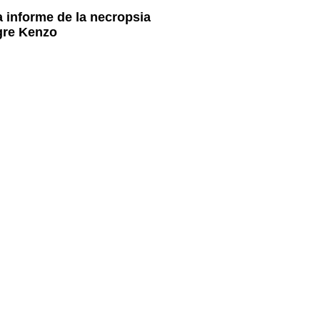
informe de la necropsia
igre Kenzo