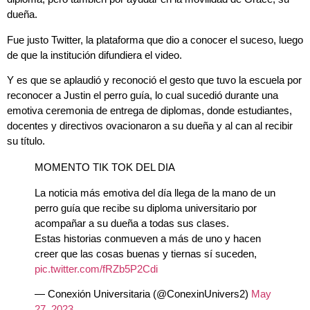
dueña.
Fue justo Twitter, la plataforma que dio a conocer el suceso, luego
de que la institución difundiera el video.
Y es que se aplaudió y reconoció el gesto que tuvo la escuela por
reconocer a Justin el perro guía, lo cual sucedió durante una
emotiva ceremonia de entrega de diplomas, donde estudiantes,
docentes y directivos ovacionaron a su dueña y al can al recibir
su título.
MOMENTO TIK TOK DEL DIA
La noticia más emotiva del día llega de la mano de un
perro guía que recibe su diploma universitario por
acompañar a su dueña a todas sus clases.
Estas historias conmueven a más de uno y hacen
creer que las cosas buenas y tiernas sí suceden,
pic.twitter.com/fRZb5P2Cdi
— Conexión Universitaria (@ConexinUnivers2)
May
27, 2023