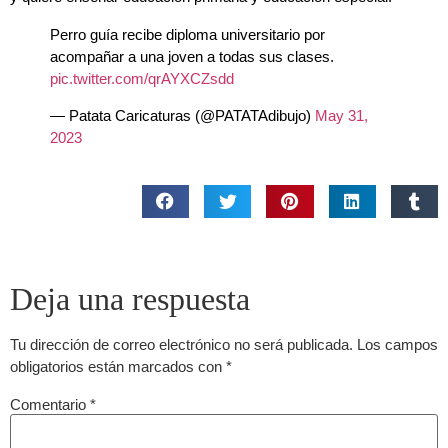
Perro guía recibe diploma universitario por
acompañar a una joven a todas sus clases.
pic.twitter.com/qrAYXCZsdd
— Patata Caricaturas (@PATATAdibujo)
May 31,
2023
Deja una respuesta
Tu dirección de correo electrónico no será publicada.
Los campos
obligatorios están marcados con
*
Comentario
*