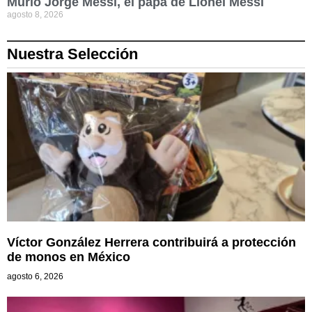
Murió Jorge Messi, el papá de Lionel Messi
agosto 8, 2026
Nuestra Selección
Víctor González Herrera contribuirá a protección
de monos en México
agosto 6, 2026