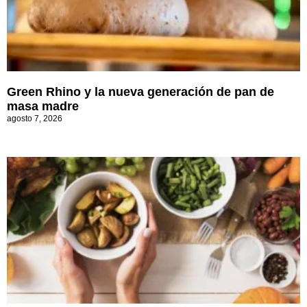
Green Rhino y la nueva generación de pan de
masa madre
agosto 7, 2026