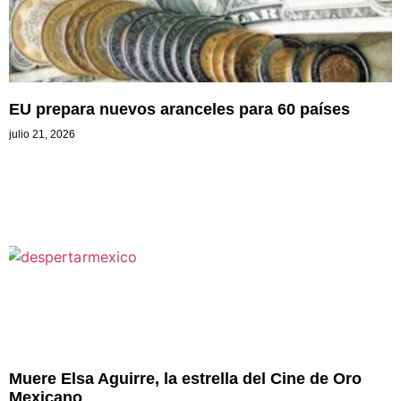
EU prepara nuevos aranceles para 60 países
julio 21, 2026
Muere Elsa Aguirre, la estrella del Cine de Oro
Mexicano