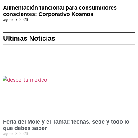
Alimentación funcional para consumidores
conscientes: Corporativo Kosmos
agosto 7, 2026
Ultimas Noticias
Feria del Mole y el Tamal: fechas, sede y todo lo
que debes saber
agosto 8, 2026