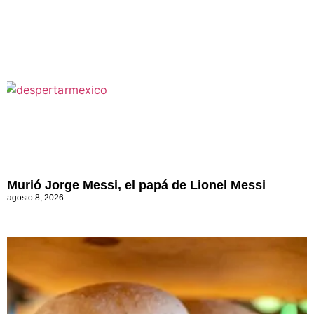
Murió Jorge Messi, el papá de Lionel Messi
agosto 8, 2026