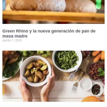
Green Rhino y la nueva generación de pan de
masa madre
agosto 7, 2026