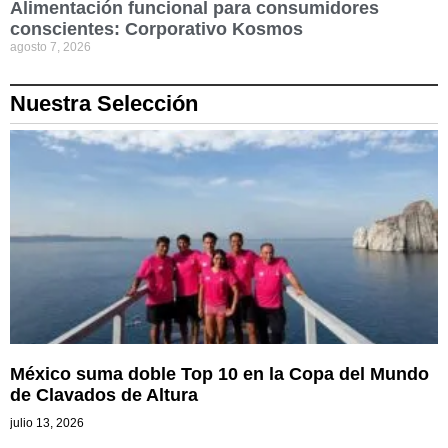
Alimentación funcional para consumidores
conscientes: Corporativo Kosmos
agosto 7, 2026
Nuestra Selección
México suma doble Top 10 en la Copa del Mundo
de Clavados de Altura
julio 13, 2026