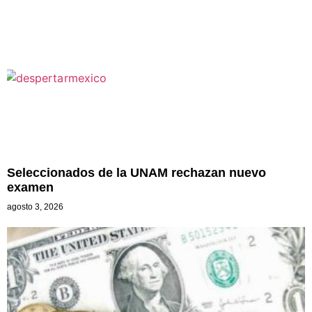
Seleccionados de la UNAM rechazan nuevo
examen
agosto 3, 2026