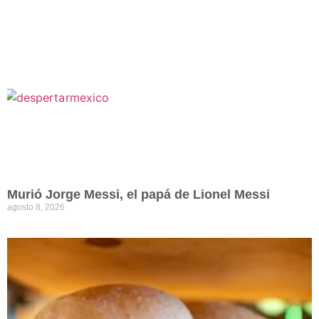
Murió Jorge Messi, el papá de Lionel Messi
agosto 8, 2026