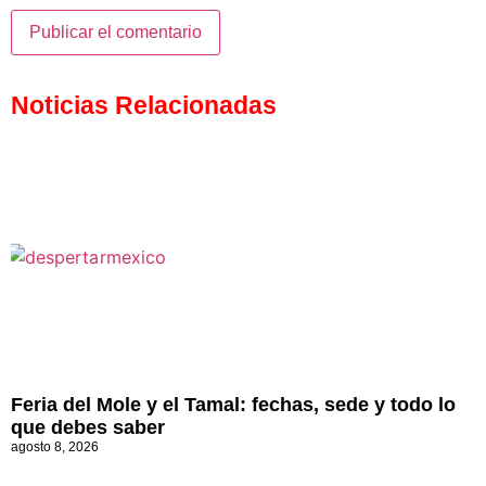
Noticias Relacionadas
Feria del Mole y el Tamal: fechas, sede y todo lo
que debes saber
agosto 8, 2026