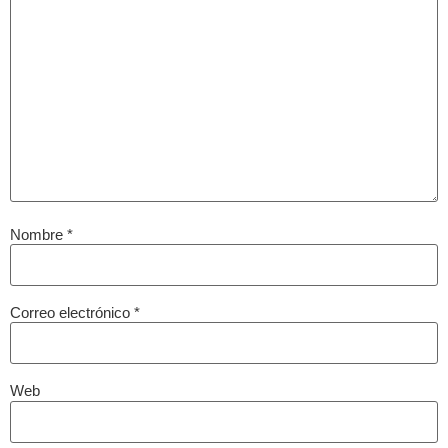
Nombre
*
Correo electrónico
*
Web