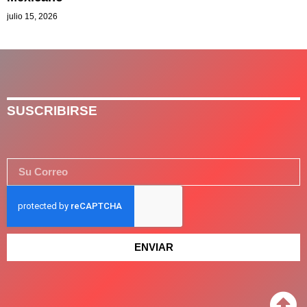
julio 15, 2026
SUSCRIBIRSE
ENVIAR