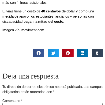
más con 4 líneas adicionales.
El viaje tiene un costo de
40 centavos de dólar
y como una
medida de apoyo, los estudiantes, ancianos y personas con
discapacidad
pagan la mitad del costo.
Imagen vía: moviment.com
Deja una respuesta
Tu dirección de correo electrónico no será publicada.
Los campos
obligatorios están marcados con
*
Comentario
*