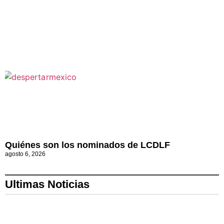
Quiénes son los nominados de LCDLF
agosto 6, 2026
Ultimas Noticias