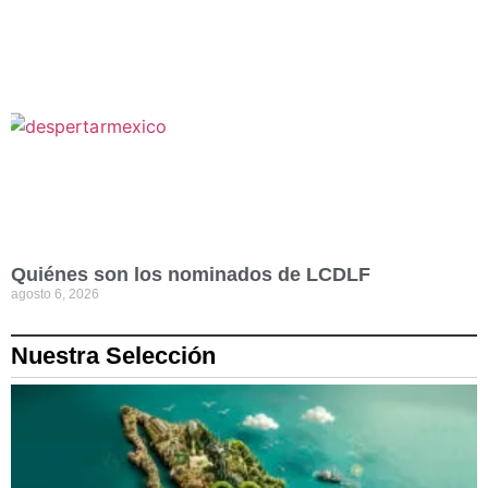
Quiénes son los nominados de LCDLF
agosto 6, 2026
Nuestra Selección