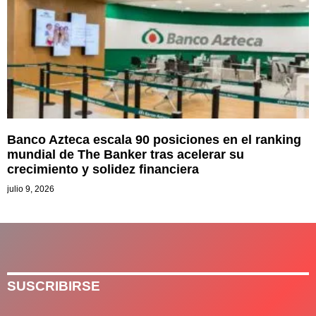
Banco Azteca escala 90 posiciones en el ranking
mundial de The Banker tras acelerar su
crecimiento y solidez financiera
julio 9, 2026
SUSCRIBIRSE