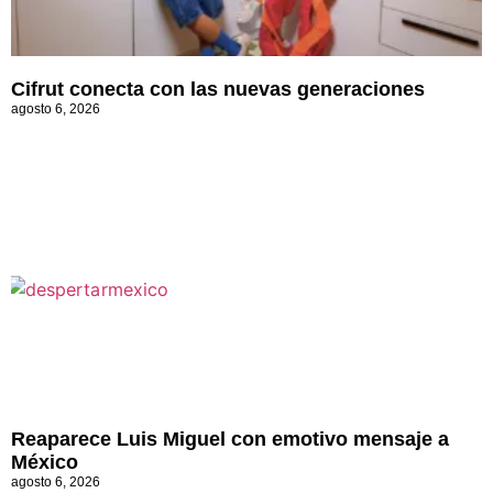
Cifrut conecta con las nuevas generaciones
agosto 6, 2026
Reaparece Luis Miguel con emotivo mensaje a
México
agosto 6, 2026