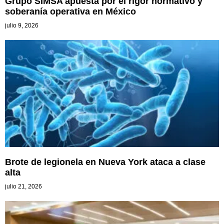
Grupo SIMSA apuesta por el rigor normativo y
soberanía operativa en México
julio 9, 2026
Brote de legionela en Nueva York ataca a clase
alta
julio 21, 2026