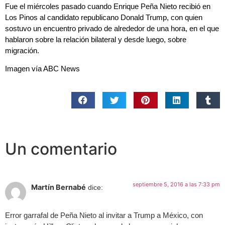
Fue el miércoles pasado cuando Enrique Peña Nieto recibió en
Los Pinos al candidato republicano Donald Trump, con quien
sostuvo un encuentro privado de alrededor de una hora, en el que
hablaron sobre la relación bilateral y desde luego, sobre
migración.
Imagen vía ABC News
Un comentario
septiembre 5, 2016 a las 7:33 pm
Martín Bernabé
dice:
Error garrafal de Peña Nieto al invitar a Trump a México, con