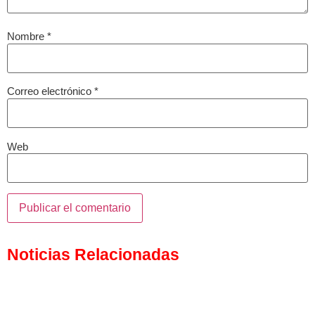
Nombre
*
Correo electrónico
*
Web
Noticias Relacionadas