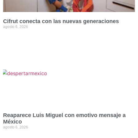
Cifrut conecta con las nuevas generaciones
agosto 6, 2026
Reaparece Luis Miguel con emotivo mensaje a
México
agosto 6, 2026