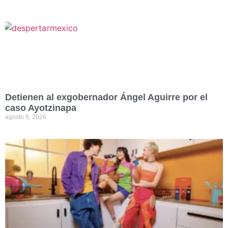
Detienen al exgobernador Ángel Aguirre por el
caso Ayotzinapa
agosto 6, 2026