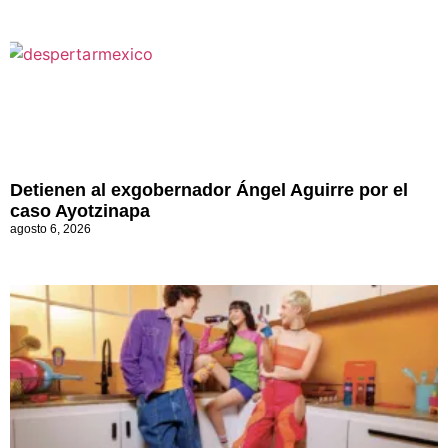
Detienen al exgobernador Ángel Aguirre por el
caso Ayotzinapa
agosto 6, 2026