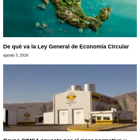
De qué va la Ley General de Economía Circular
agosto 3, 2026