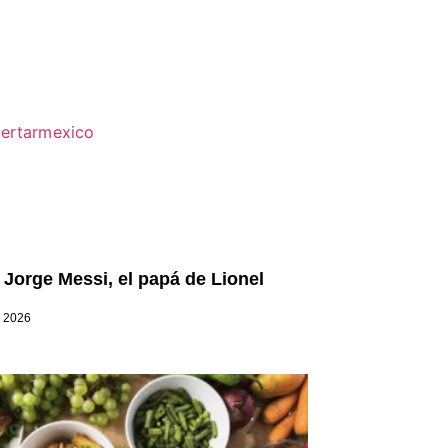
 Jorge Messi, el papá de Lionel
, 2026