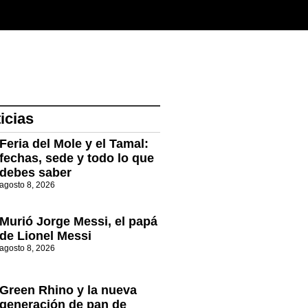
icias
Feria del Mole y el Tamal:
fechas, sede y todo lo que
debes saber
agosto 8, 2026
Murió Jorge Messi, el papá
de Lionel Messi
agosto 8, 2026
Green Rhino y la nueva
generación de pan de