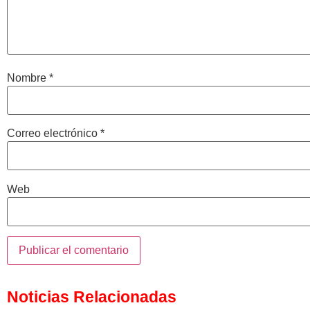
Nombre
*
Correo electrónico
*
Web
Noticias Relacionadas