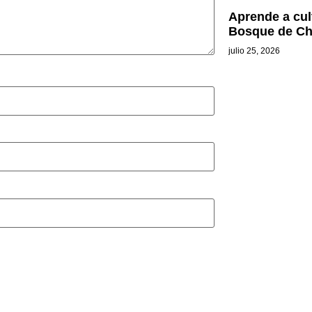
Aprende a cul
Bosque de Ch
julio 25, 2026