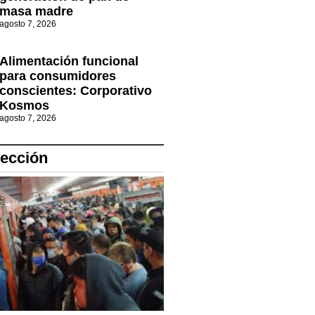
masa madre
agosto 7, 2026
Alimentación funcional
para consumidores
conscientes: Corporativo
Kosmos
agosto 7, 2026
lección