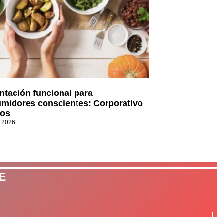
ntación funcional para
midores conscientes: Corporativo
os
, 2026
E