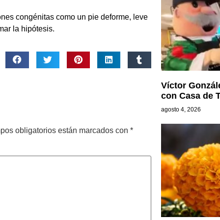
nes congénitas como un pie deforme, leve
mar la hipótesis.
Víctor Gonzál
con Casa de 
agosto 4, 2026
pos obligatorios están marcados con
*