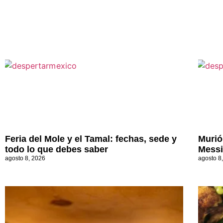
Feria del Mole y el Tamal: fechas, sede y
Murió
todo lo que debes saber
Messi
agosto 8, 2026
agosto 8