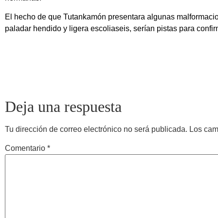
El hecho de que Tutankamón presentara algunas malformacio
paladar hendido y ligera escoliaseis, serían pistas para confir
Deja una respuesta
Tu dirección de correo electrónico no será publicada.
Los cam
Comentario
*