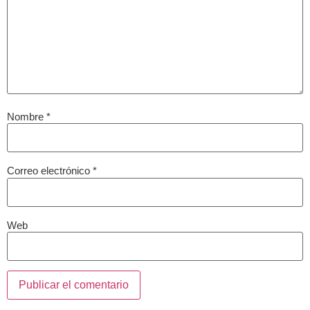
Nombre
*
Correo electrónico
*
Web