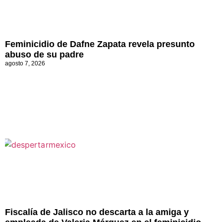
Feminicidio de Dafne Zapata revela presunto
abuso de su padre
agosto 7, 2026
Fiscalía de Jalisco no descarta a la amiga y