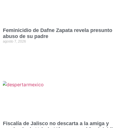
Feminicidio de Dafne Zapata revela presunto
abuso de su padre
agosto 7, 2026
Fiscalía de Jalisco no descarta a la amiga y