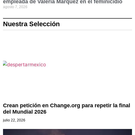
empleada de Valeria Márquez en el feminicidio
agosto 7, 2026
Nuestra Selección
Crean petición en Change.org para repetir la final
del Mundial 2026
julio 22, 2026