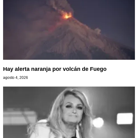
Hay alerta naranja por volcán de Fuego
agosto 4, 2026