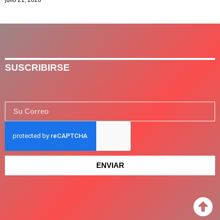
SUSCRIBIRSE
ENVIAR