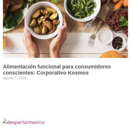
Alimentación funcional para consumidores
conscientes: Corporativo Kosmos
agosto 7, 2026