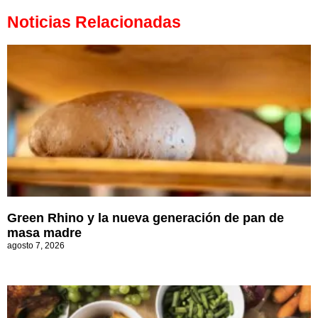
Noticias Relacionadas
Green Rhino y la nueva generación de pan de
masa madre
agosto 7, 2026