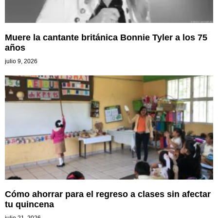
Muere la cantante británica Bonnie Tyler a los 75
años
julio 9, 2026
Cómo ahorrar para el regreso a clases sin afectar
tu quincena
julio 21, 2026