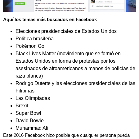
Aquí los temas más buscados en Facebook
Elecciones presidenciales de Estados Unidos
Política brasileña
Pokémon Go
Black Lives Matter (movimiento que se formó en
Estados Unidos en forma de protestas por los
asesinados de afroamericanos a manos de policías de
raza blanca)
Rodrigo Duterte y las elecciones presidenciales de las
Filipinas
Las Olimpíadas
Brexit
Super Bowl
David Bowie
Muhammad Ali
Este 2016 Facebook hizo posible que cualquier persona pueda