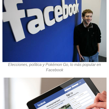
Elecciones, política y Pokémon Go, lo más popular en
Facebook