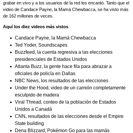
grabar en vivo y a los usuarios de la red les encantó. Tanto que el
video de Candace Payne, la Mamá Chewbacca, se ha visto más
de 162 millones de veces.
Aquí los diez videos más vistos
Candace Payne, la Mamá Chewbacca
Ted Yoder, Soundscapes
Buzzfeed, la cuenta regresiva a las elecciones
presidenciales de Estados Unidos
Atlanta Buzz, la gente hace fila para abrazar a
oficiales de policía en Dallas
NBC News, los resultados de las elecciones
Under the Hood, video de un camión completamente
esculpido de madera
Viral Thread, conteo de la población de Estados
Unidos a Canadá
CNN, resultados de las elecciones desde el Empire
State building
Dena Blizzard, Pokémon Go para las mamás