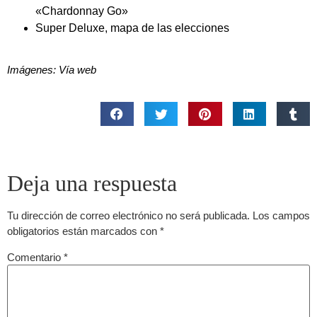
«Chardonnay Go»
Super Deluxe, mapa de las elecciones
Imágenes: Vía web
Deja una respuesta
Tu dirección de correo electrónico no será publicada.
Los campos
obligatorios están marcados con
*
Comentario
*