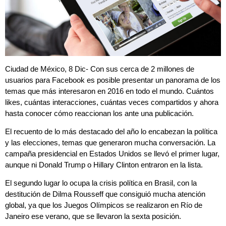
Ciudad de México, 8 Dic- Con sus cerca de 2 millones de
usuarios para Facebook es posible presentar un panorama de los
temas que más interesaron en 2016 en todo el mundo. Cuántos
likes, cuántas interacciones, cuántas veces compartidos y ahora
hasta conocer cómo reaccionan los ante una publicación.
El recuento de lo más destacado del año lo encabezan la política
y las elecciones, temas que generaron mucha conversación. La
campaña presidencial en Estados Unidos se llevó el primer lugar,
aunque ni Donald Trump o Hillary Clinton entraron en la lista.
El segundo lugar lo ocupa la crisis política en Brasil, con la
destitución de Dilma Rousseff que consiguió mucha atención
global, ya que los Juegos Olímpicos se realizaron en Río de
Janeiro ese verano, que se llevaron la sexta posición.