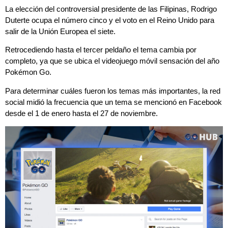
La elección del controversial presidente de las Filipinas, Rodrigo
Duterte ocupa el número cinco y el voto en el Reino Unido para
salir de la Unión Europea el siete.
Retrocediendo hasta el tercer peldaño el tema cambia por
completo, ya que se ubica el videojuego móvil sensación del año
Pokémon Go.
Para determinar cuáles fueron los temas más importantes, la red
social midió la frecuencia que un tema se mencionó en Facebook
desde el 1 de enero hasta el 27 de noviembre.