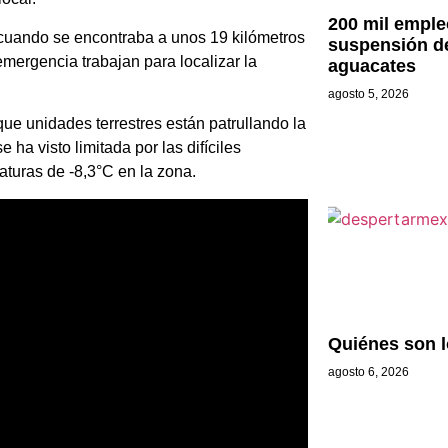
200 mil emple
 cuando se encontraba a unos 19 kilómetros
suspensión d
mergencia trabajan para localizar la
aguacates
agosto 5, 2026
e unidades terrestres están patrullando la
ha visto limitada por las difíciles
aturas de -8,3°C en la zona.
Quiénes son 
agosto 6, 2026