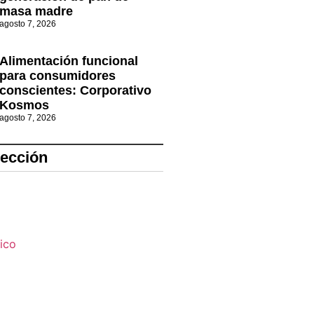
masa madre
agosto 7, 2026
Alimentación funcional
para consumidores
conscientes: Corporativo
Kosmos
agosto 7, 2026
lección