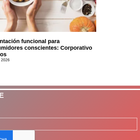
ntación funcional para
midores conscientes: Corporativo
os
, 2026
E