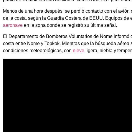
Menos de una hora después, se perdió contacto con el avión
de la costa, según la Guardia Costera de EEUU. Equipos de e
aeronave
en la zona donde se registró su última señal.
El Departamento de Bomberos Voluntarios de Nome informó qu
costa entre Nome y Topkok. Mientras que la búsqueda aérea se 
condiciones meteorológicas, con
nieve
ligera, niebla y temper