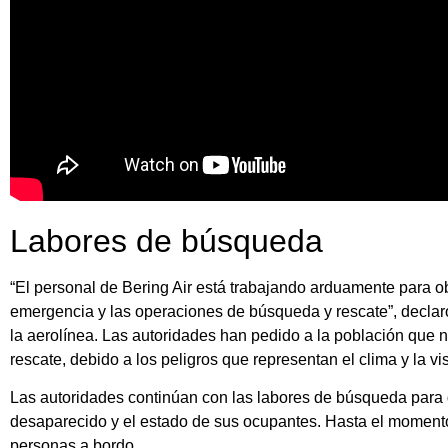
Labores de búsqueda
“El personal de Bering Air está trabajando arduamente para ob
emergencia y las operaciones de búsqueda y rescate”, declar
la aerolínea. Las autoridades han pedido a la población que 
rescate, debido a los peligros que representan el clima y la vi
Las autoridades continúan con las labores de búsqueda para 
desaparecido y el estado de sus ocupantes. Hasta el momento
personas a bordo.