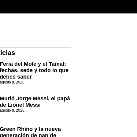
icias
Feria del Mole y el Tamal:
fechas, sede y todo lo que
debes saber
agosto 8, 2026
Murió Jorge Messi, el papá
de Lionel Messi
agosto 8, 2026
Green Rhino y la nueva
generación de pan de