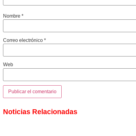
Nombre
*
Correo electrónico
*
Web
Noticias Relacionadas