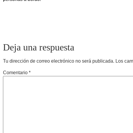
Deja una respuesta
Tu dirección de correo electrónico no será publicada.
Los cam
Comentario
*