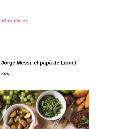
 Jorge Messi, el papá de Lionel
, 2026