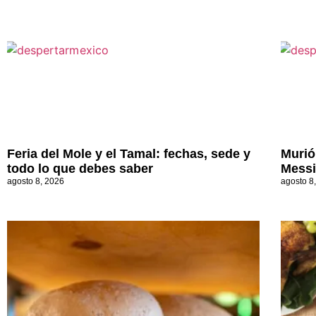
Feria del Mole y el Tamal: fechas, sede y
Murió
todo lo que debes saber
Messi
agosto 8, 2026
agosto 8