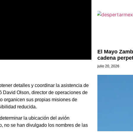
El Mayo Zamb
cadena perpe
julio 20, 2026
tener detalles y coordinar la asistencia de
ó David Olson, director de operaciones de
no organicen sus propias misiones de
sibilidad reducida.
determinar la ubicación del avión
, no se han divulgado los nombres de las