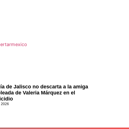
lía de Jalisco no descarta a la amiga
leada de Valeria Márquez en el
icidio
, 2026