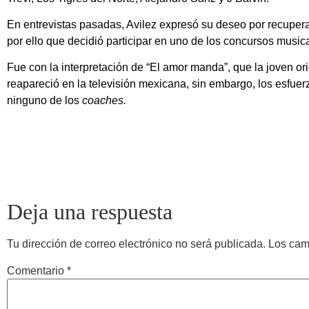
En entrevistas pasadas, Avilez expresó su deseo por recupera
por ello que decidió participar en uno de los concursos music
Fue con la interpretación de “El amor manda”, que la joven orig
reapareció en la televisión mexicana, sin embargo, los esfuerz
ninguno de los
coaches.
Deja una respuesta
Tu dirección de correo electrónico no será publicada.
Los cam
Comentario
*