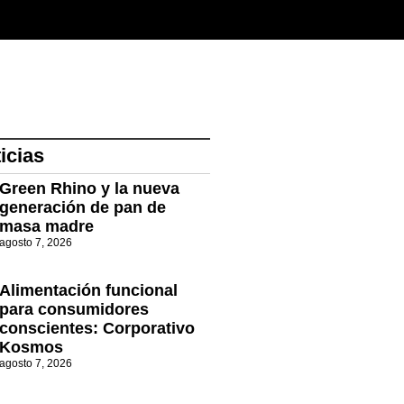
icias
Green Rhino y la nueva
generación de pan de
masa madre
agosto 7, 2026
Alimentación funcional
para consumidores
conscientes: Corporativo
Kosmos
agosto 7, 2026