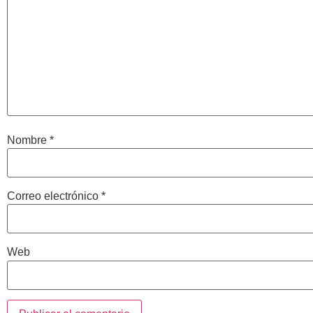
Nombre
*
Correo electrónico
*
Web