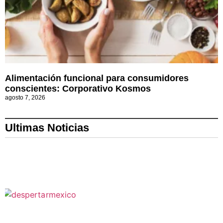
Alimentación funcional para consumidores
conscientes: Corporativo Kosmos
agosto 7, 2026
Ultimas Noticias