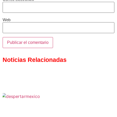
Web
Noticias Relacionadas