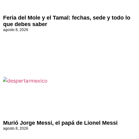
Feria del Mole y el Tamal: fechas, sede y todo lo
que debes saber
agosto 8, 2026
Murió Jorge Messi, el papá de Lionel Messi
agosto 8, 2026