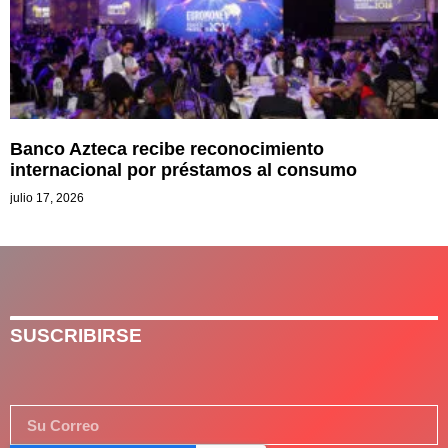
Banco Azteca recibe reconocimiento
internacional por préstamos al consumo
julio 17, 2026
SUSCRIBIRSE