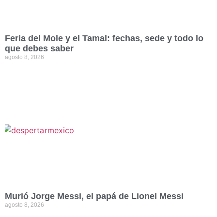
Feria del Mole y el Tamal: fechas, sede y todo lo
que debes saber
agosto 8, 2026
Murió Jorge Messi, el papá de Lionel Messi
agosto 8, 2026