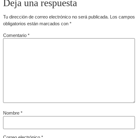
Deja una respuesta
Tu dirección de correo electrónico no será publicada.
Los campos
obligatorios están marcados con
*
Comentario
*
Nombre
*
Correo electrónico
*