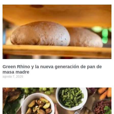
Green Rhino y la nueva generación de pan de
masa madre
agosto 7, 2026