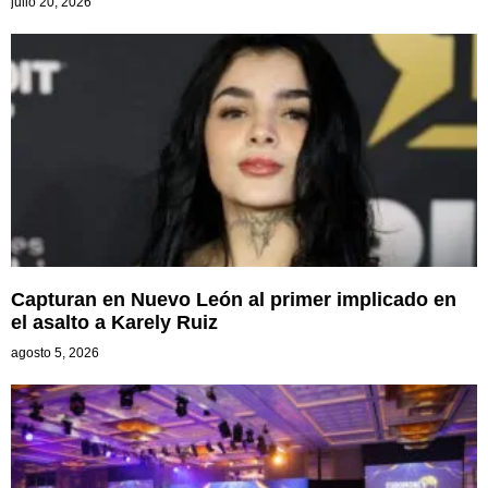
julio 20, 2026
Capturan en Nuevo León al primer implicado en
el asalto a Karely Ruiz
agosto 5, 2026