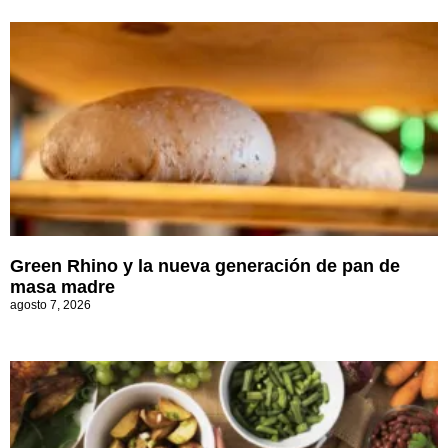
Green Rhino y la nueva generación de pan de
masa madre
agosto 7, 2026