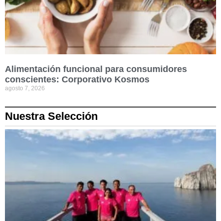
Alimentación funcional para consumidores
conscientes: Corporativo Kosmos
agosto 7, 2026
Nuestra Selección