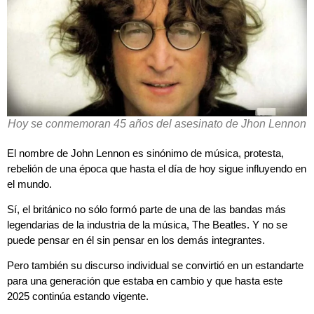
Hoy se conmemoran 45 años del asesinato de Jhon Lennon
El nombre de John Lennon es sinónimo de música, protesta,
rebelión de una época que hasta el día de hoy sigue influyendo en
el mundo.
Sí, el británico no sólo formó parte de una de las bandas más
legendarias de la industria de la música, The Beatles. Y no se
puede pensar en él sin pensar en los demás integrantes.
Pero también su discurso individual se convirtió en un estandarte
para una generación que estaba en cambio y que hasta este
2025 continúa estando vigente.