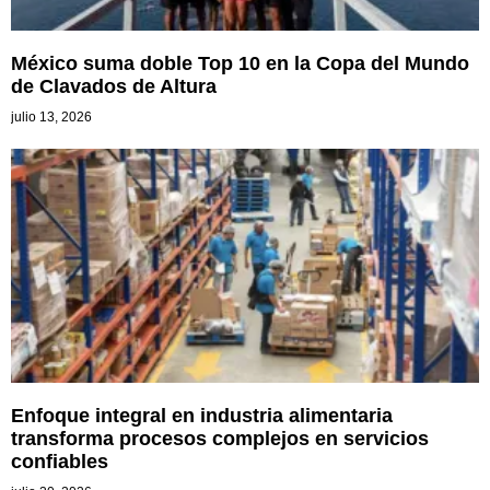
México suma doble Top 10 en la Copa del Mundo
de Clavados de Altura
julio 13, 2026
Enfoque integral en industria alimentaria
transforma procesos complejos en servicios
confiables