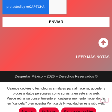
ENVIAR
LEER MÁS NOTAS
Despertar México – 2026 – Derechos Reservados ©
Aviso de privacidad
Usamos cookies o tecnologías similares para almacenar, acceder y
procesar datos personales como su visita en este sitio web.
Políticas de privacidad
Puede retirar su consentimiento en cualquier momento haciendo clic
en "cancelar" o en nuestra Política de Privacidad en este sitio web.
Aceptar
Rechazar
Política de cookies