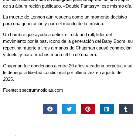
de su álbum recién publicado, «Double Fantasy», ese mismo día.
La muerte de Lennon aún resuena como un momento decisivo
para una generación y para el mundo de la música.
Un hombre que ayudó a definir el rock and roll, líder del
movimiento por la paz, ícono de la generación del Baby Boom, su
repentina muerte a tiros a manos de Chapman causó conmoción
y duelo, y para muchos marcó el fin de una era.
Chapman fue condenado a entre 20 años y cadena perpetua y se
le denegó la libertad condicional por última vez en agosto de
2025.
Fuente: spectrumnoticias.com