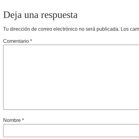
Deja una respuesta
Tu dirección de correo electrónico no será publicada.
Los cam
Comentario
*
Nombre
*