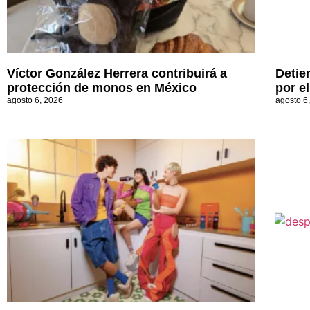
Víctor González Herrera contribuirá a
Detie
protección de monos en México
por e
agosto 6, 2026
agosto 6