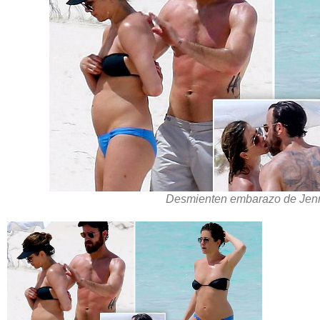
Desmienten embarazo de Jenn