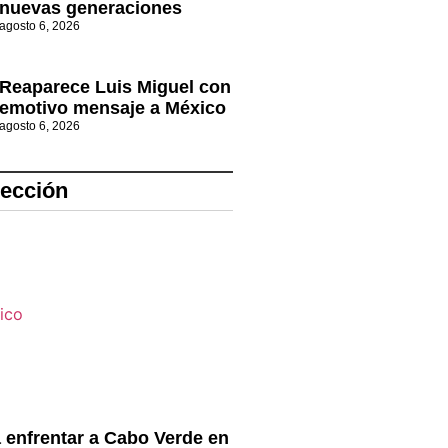
nuevas generaciones
agosto 6, 2026
Reaparece Luis Miguel con
emotivo mensaje a México
agosto 6, 2026
lección
 enfrentar a Cabo Verde en