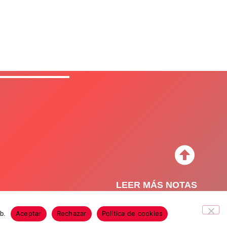
LEER MÁS NOTAS
Aceptar
Rechazar
Política de cookies
b.
o de Privacidad
Política de Cookies