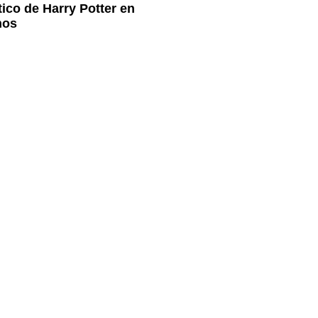
ico de Harry Potter en
nos