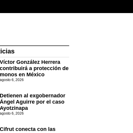
icias
Víctor González Herrera
contribuirá a protección de
monos en México
agosto 6, 2026
Detienen al exgobernador
Ángel Aguirre por el caso
Ayotzinapa
agosto 6, 2026
Cifrut conecta con las