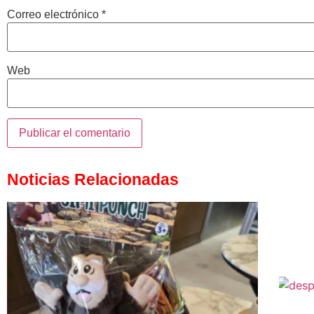
Correo electrónico
*
Web
Noticias Relacionadas