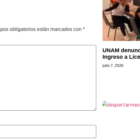
pos obligatorios están marcados con
*
UNAM denunci
Ingreso a Lic
julio 7, 2026