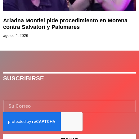
Ariadna Montiel pide procedimiento en Morena
contra Salvatori y Palomares
agosto 4, 2026
SUSCRIBIRSE