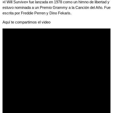
«I Will Survive» fue lanzada en 1978 como un himno de libertad y
estuvo nominada a un Premio Grammy a la Canción del Año. Fue
escrita por Freddie Perren y Dino Fekaris.
Aquí te compartimos el video