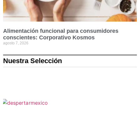
Alimentación funcional para consumidores
conscientes: Corporativo Kosmos
agosto 7, 2026
Nuestra Selección