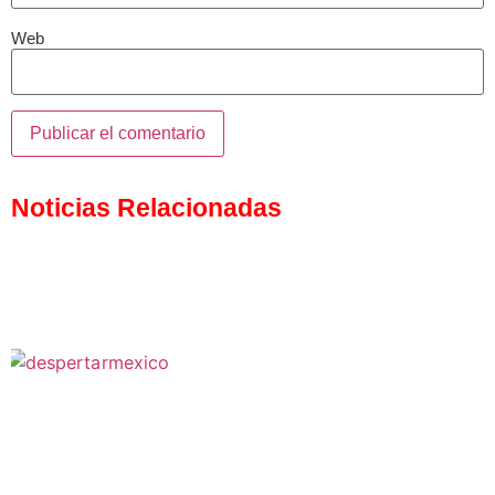
Web
Noticias Relacionadas