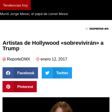
Tendencias hoy
Murió Jorge Messi, el papá de Lionel Messi
Artistas de Hollywood «sobrevivirán» a
Trump
ReporteDMX
enero 12, 2017
Facebook
Twitter
Pinterest