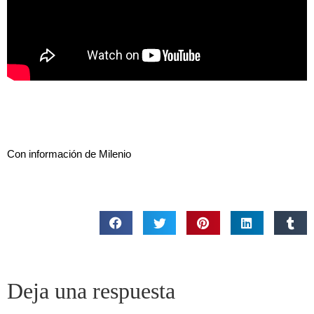
Con información de Milenio
Deja una respuesta