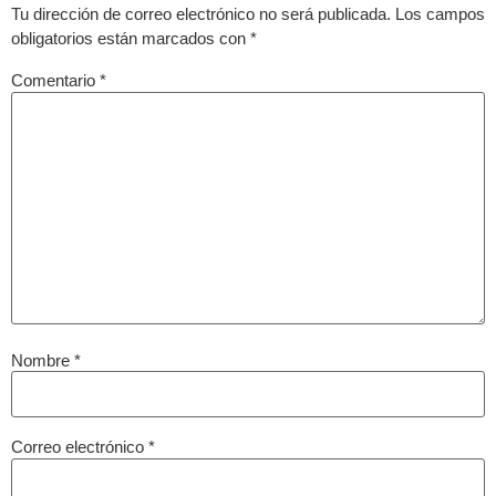
Tu dirección de correo electrónico no será publicada.
Los campos
obligatorios están marcados con
*
Comentario
*
Nombre
*
Correo electrónico
*