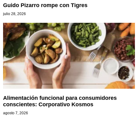
Guido Pizarro rompe con Tigres
julio 28, 2026
Alimentación funcional para consumidores
conscientes: Corporativo Kosmos
agosto 7, 2026