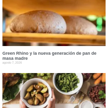
Green Rhino y la nueva generación de pan de
masa madre
agosto 7, 2026