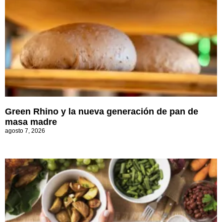
Green Rhino y la nueva generación de pan de
masa madre
agosto 7, 2026