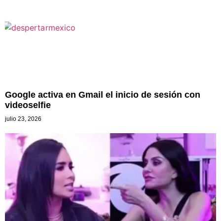
Google activa en Gmail el inicio de sesión con
videoselfie
julio 23, 2026