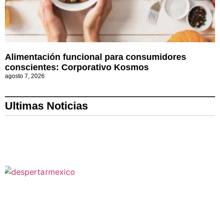
Alimentación funcional para consumidores
conscientes: Corporativo Kosmos
agosto 7, 2026
Ultimas Noticias