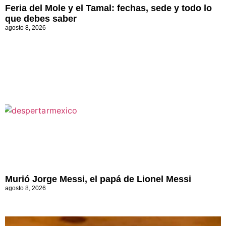
Feria del Mole y el Tamal: fechas, sede y todo lo
que debes saber
agosto 8, 2026
Murió Jorge Messi, el papá de Lionel Messi
agosto 8, 2026