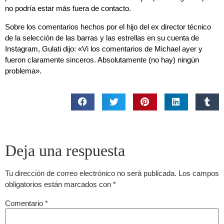
no podría estar más fuera de contacto.
Sobre los comentarios hechos por el hijo del ex director técnico
de la selección de las barras y las estrellas en su cuenta de
Instagram, Gulati dijo: «Vi los comentarios de Michael ayer y
fueron claramente sinceros. Absolutamente (no hay) ningún
problema».
Deja una respuesta
Tu dirección de correo electrónico no será publicada.
Los campos
obligatorios están marcados con
*
Comentario
*