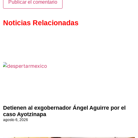
Noticias Relacionadas
Detienen al exgobernador Ángel Aguirre por el
caso Ayotzinapa
agosto 6, 2026