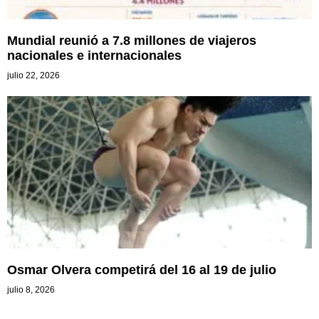
Mundial reunió a 7.8 millones de viajeros
nacionales e internacionales
julio 22, 2026
Osmar Olvera competirá del 16 al 19 de julio
julio 8, 2026