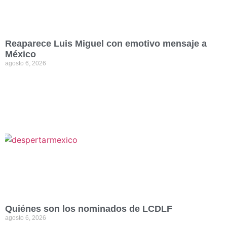
Reaparece Luis Miguel con emotivo mensaje a
México
agosto 6, 2026
Quiénes son los nominados de LCDLF
agosto 6, 2026