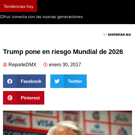
Tendencias hoy
Cifrut conecta con las nuevas generaciones
Trump pone en riesgo Mundial de 2026
ReporteDMX
enero 30, 2017
Facebook
Twitter
Pinterest