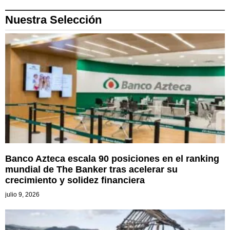
Nuestra Selección
Banco Azteca escala 90 posiciones en el ranking
mundial de The Banker tras acelerar su
crecimiento y solidez financiera
julio 9, 2026