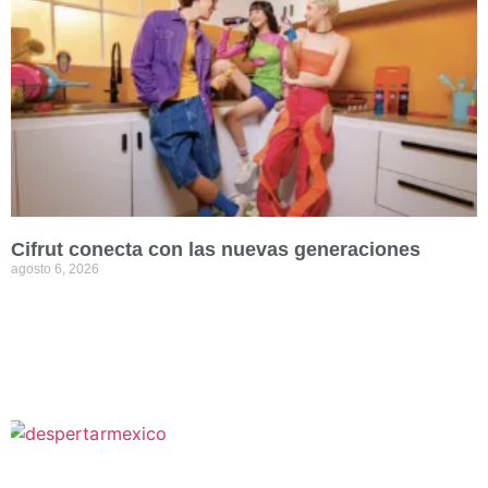
Cifrut conecta con las nuevas generaciones
agosto 6, 2026