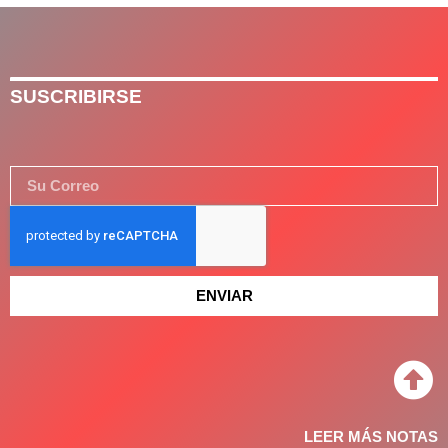
SUSCRIBIRSE
ENVIAR
LEER MÁS NOTAS