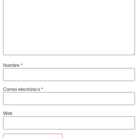
Nombre
*
Correo electrónico
*
Web