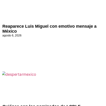
Reaparece Luis Miguel con emotivo mensaje a
México
agosto 6, 2026