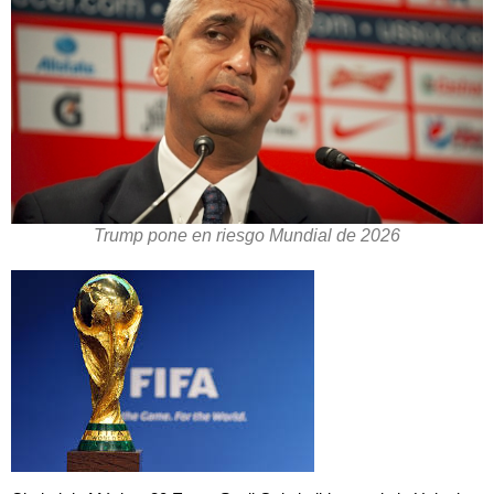
Trump pone en riesgo Mundial de 2026