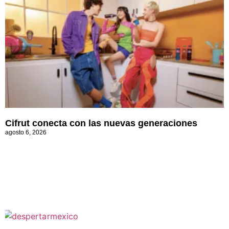
Cifrut conecta con las nuevas generaciones
agosto 6, 2026