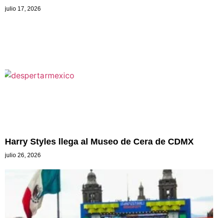
julio 17, 2026
Harry Styles llega al Museo de Cera de CDMX
julio 26, 2026