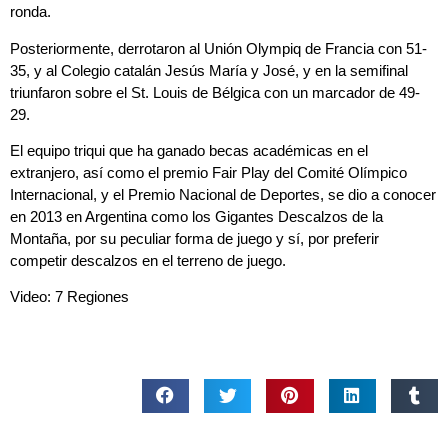
ronda.
Posteriormente, derrotaron al Unión Olympiq de Francia con 51-
35, y al Colegio catalán Jesús María y José, y en la semifinal
triunfaron sobre el St. Louis de Bélgica con un marcador de 49-
29.
El equipo triqui que ha ganado becas académicas en el
extranjero, así como el premio Fair Play del Comité Olímpico
Internacional, y el Premio Nacional de Deportes, se dio a conocer
en 2013 en Argentina como los Gigantes Descalzos de la
Montaña, por su peculiar forma de juego y sí, por preferir
competir descalzos en el terreno de juego.
Video: 7 Regiones