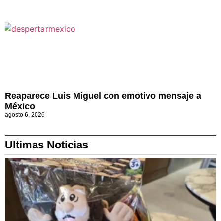
Reaparece Luis Miguel con emotivo mensaje a
México
agosto 6, 2026
Ultimas Noticias