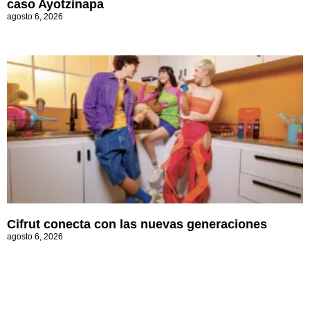
caso Ayotzinapa
agosto 6, 2026
Cifrut conecta con las nuevas generaciones
agosto 6, 2026