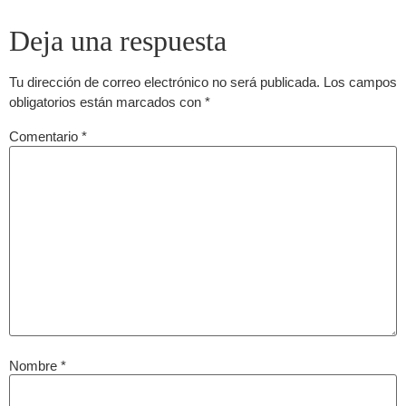
Deja una respuesta
Tu dirección de correo electrónico no será publicada.
Los campos
obligatorios están marcados con
*
Comentario
*
Nombre
*