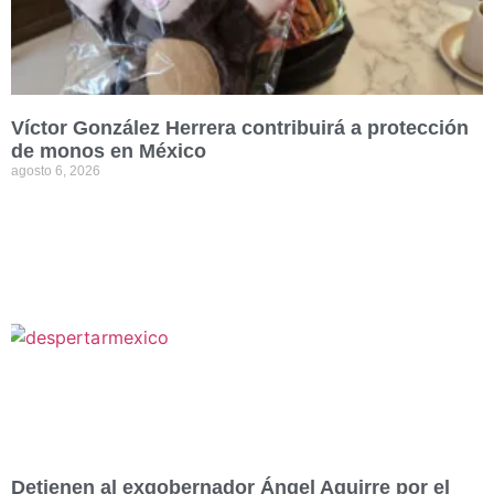
Víctor González Herrera contribuirá a protección
de monos en México
agosto 6, 2026
Detienen al exgobernador Ángel Aguirre por el