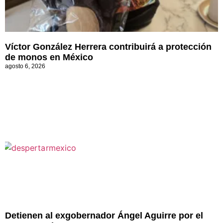
Víctor González Herrera contribuirá a protección
de monos en México
agosto 6, 2026
Detienen al exgobernador Ángel Aguirre por el