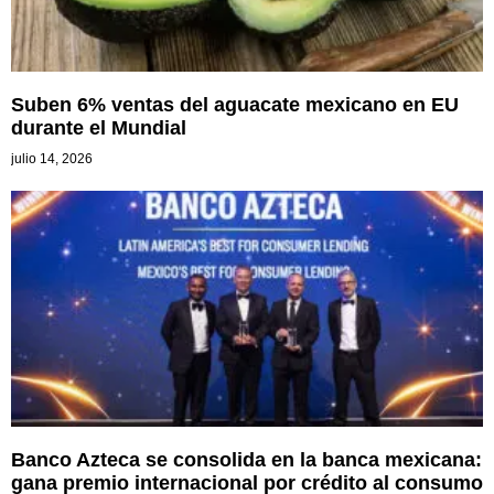
Suben 6% ventas del aguacate mexicano en EU
durante el Mundial
julio 14, 2026
Banco Azteca se consolida en la banca mexicana:
gana premio internacional por crédito al consumo