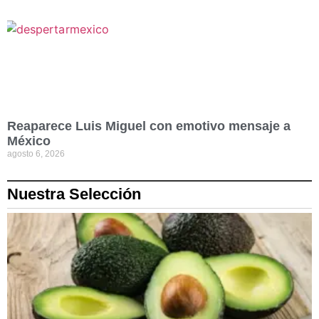
Reaparece Luis Miguel con emotivo mensaje a
México
agosto 6, 2026
Nuestra Selección