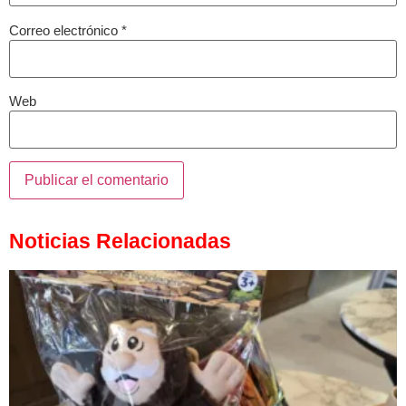
Correo electrónico
*
Web
Noticias Relacionadas