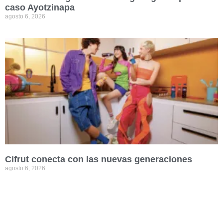
caso Ayotzinapa
agosto 6, 2026
Cifrut conecta con las nuevas generaciones
agosto 6, 2026