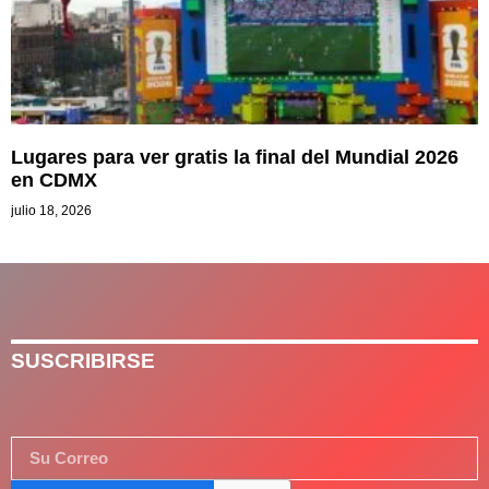
Lugares para ver gratis la final del Mundial 2026
en CDMX
julio 18, 2026
SUSCRIBIRSE