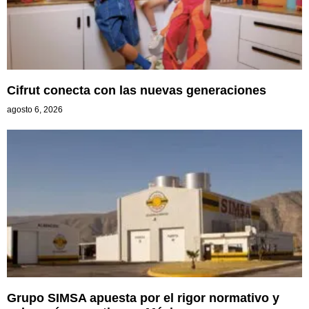
Cifrut conecta con las nuevas generaciones
agosto 6, 2026
Grupo SIMSA apuesta por el rigor normativo y