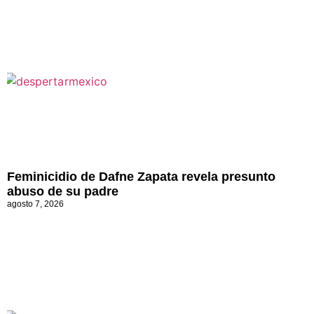
Feminicidio de Dafne Zapata revela presunto
abuso de su padre
agosto 7, 2026