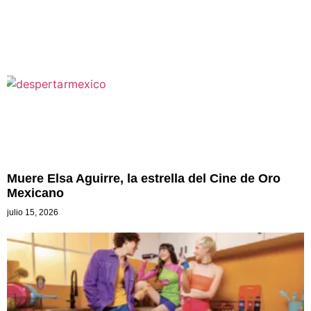
Muere Elsa Aguirre, la estrella del Cine de Oro
Mexicano
julio 15, 2026