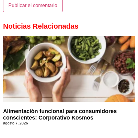
Noticias Relacionadas
Alimentación funcional para consumidores
conscientes: Corporativo Kosmos
agosto 7, 2026