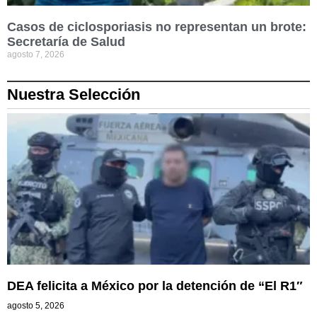
Casos de ciclosporiasis no representan un brote:
Secretaría de Salud
agosto 7, 2026
Nuestra Selección
DEA felicita a México por la detención de “El R1″
agosto 5, 2026