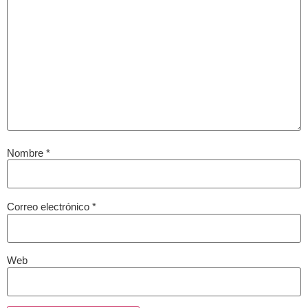
Nombre
*
Correo electrónico
*
Web