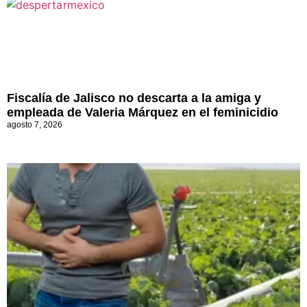
Fiscalía de Jalisco no descarta a la amiga y
empleada de Valeria Márquez en el feminicidio
agosto 7, 2026