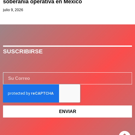
soberanía operativa en México
julio 9, 2026
SUSCRIBIRSE
ENVIAR