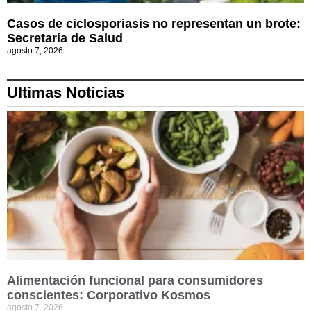
Casos de ciclosporiasis no representan un brote:
Secretaría de Salud
agosto 7, 2026
Ultimas Noticias
Alimentación funcional para consumidores
conscientes: Corporativo Kosmos
agosto 7, 2026