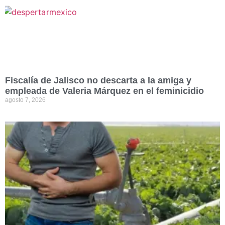
Fiscalía de Jalisco no descarta a la amiga y
empleada de Valeria Márquez en el feminicidio
agosto 7, 2026