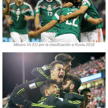
México Vs EU por la clasificación a Rusia 2018