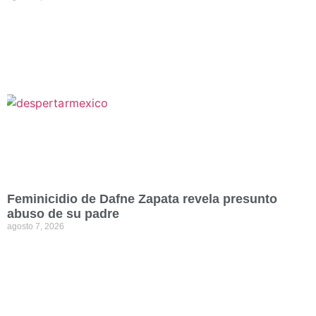
Feminicidio de Dafne Zapata revela presunto
abuso de su padre
agosto 7, 2026