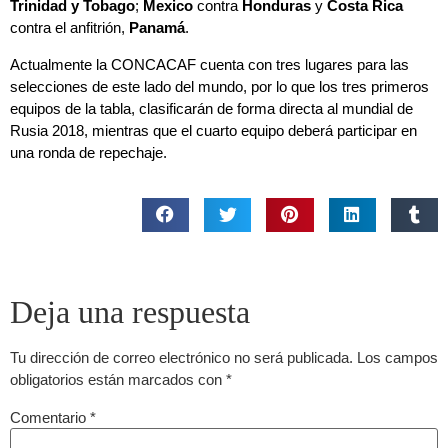
Trinidad y Tobago
;
Mexico
contra
Honduras
y
Costa Rica
contra el anfitrión,
Panamá
.
Actualmente la CONCACAF cuenta con tres lugares para las
selecciones de este lado del mundo, por lo que los tres primeros
equipos de la tabla, clasificarán de forma directa al mundial de
Rusia 2018, mientras que el cuarto equipo deberá participar en
una ronda de repechaje.
Deja una respuesta
Tu dirección de correo electrónico no será publicada.
Los campos
obligatorios están marcados con
*
Comentario
*