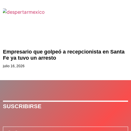
Empresario que golpeó a recepcionista en Santa
Fe ya tuvo un arresto
julio 16, 2026
SUSCRIBIRSE