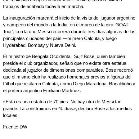
trabajos de acabado todavía en marcha.
La inauguración marcará el inicio de la visita del jugador argentino
y campeón del mundo a la India, en el marco de la gira ‘GOAT
Tour’, con la que Messi recorrerá durante tres días algunas de las
principales ciudades del país —primero Calcuta, y luego
Hyderabad, Bombay y Nueva Delhi.
El ministro de Bengala Occidental, Sujit Bose, quien también
preside el club organizador, señaló que no existe otra estatua
dedicada al jugador de dimensiones comparables. Bose recordó
que el mismo club ha realizado homenajes previos a figuras del
fútbol que visitaron Calcuta, como Diego Maradona, Ronaldinho y
el portero argentino Emiliano Martínez.
«Esta es una estatua de 70 pies. No hay otra de Messi tan
grande. La construimos en 40 días», declaró Bose a los medios
locales.
Fuente: DW