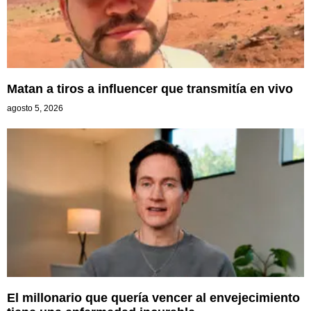
Matan a tiros a influencer que transmitía en vivo
agosto 5, 2026
El millonario que quería vencer al envejecimiento