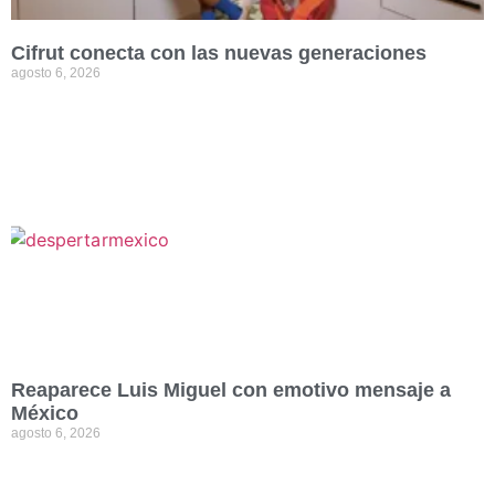
Cifrut conecta con las nuevas generaciones
agosto 6, 2026
Reaparece Luis Miguel con emotivo mensaje a
México
agosto 6, 2026