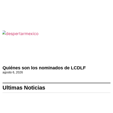
Quiénes son los nominados de LCDLF
agosto 6, 2026
Ultimas Noticias