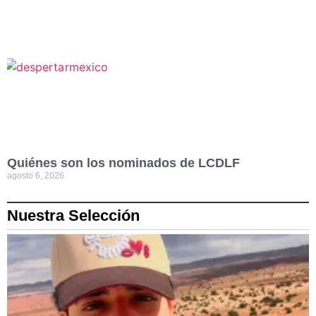
Quiénes son los nominados de LCDLF
agosto 6, 2026
Nuestra Selección