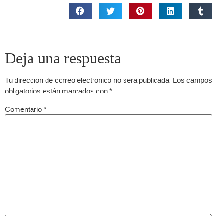
Deja una respuesta
Tu dirección de correo electrónico no será publicada.
Los campos
obligatorios están marcados con
*
Comentario
*