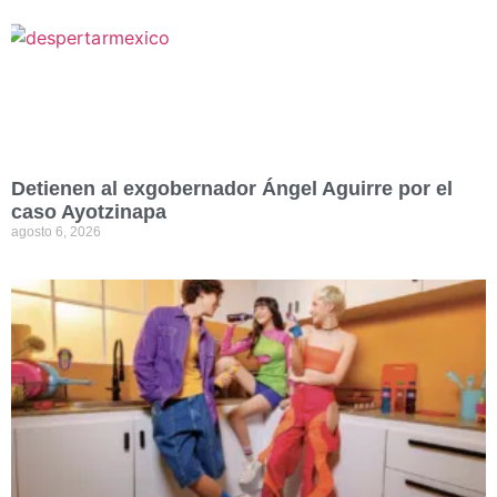
Detienen al exgobernador Ángel Aguirre por el
caso Ayotzinapa
agosto 6, 2026