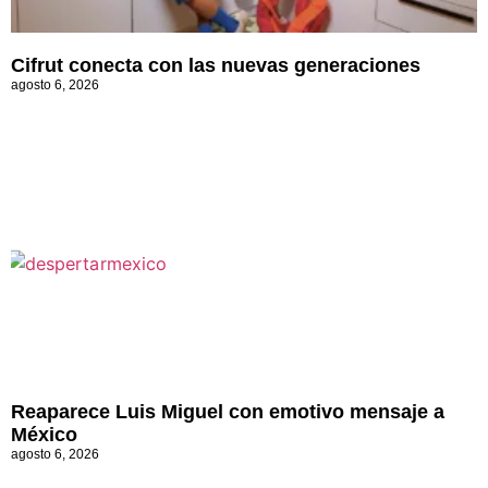
Cifrut conecta con las nuevas generaciones
agosto 6, 2026
Reaparece Luis Miguel con emotivo mensaje a
México
agosto 6, 2026