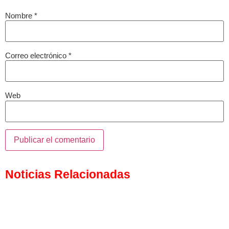
Nombre
*
Correo electrónico
*
Web
Noticias Relacionadas