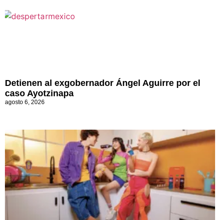
Detienen al exgobernador Ángel Aguirre por el
caso Ayotzinapa
agosto 6, 2026