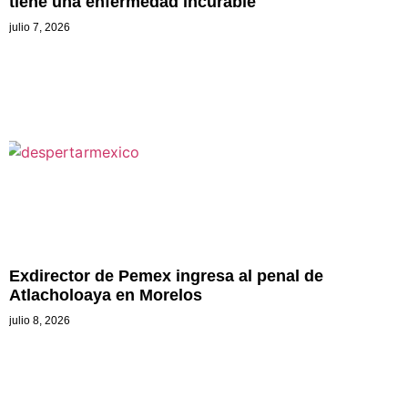
tiene una enfermedad incurable
julio 7, 2026
Exdirector de Pemex ingresa al penal de
Atlacholoaya en Morelos
julio 8, 2026