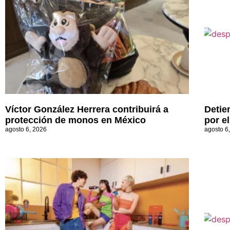
Víctor González Herrera contribuirá a
Detie
protección de monos en México
por e
agosto 6, 2026
agosto 6