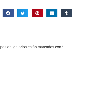
pos obligatorios están marcados con
*