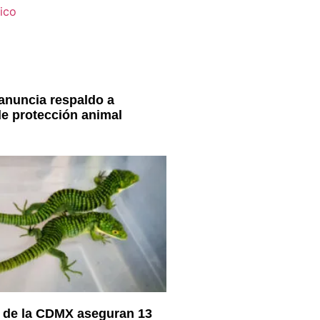
anuncia respaldo a
e protección animal
 de la CDMX aseguran 13