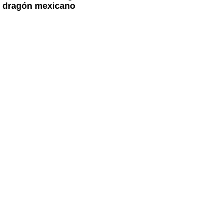
e dragón mexicano