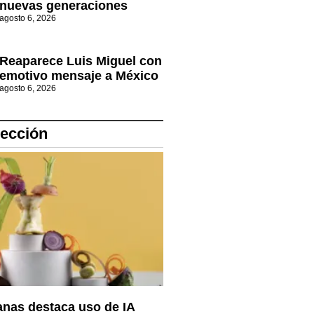
nuevas generaciones
agosto 6, 2026
Reaparece Luis Miguel con
emotivo mensaje a México
agosto 6, 2026
lección
nas destaca uso de IA