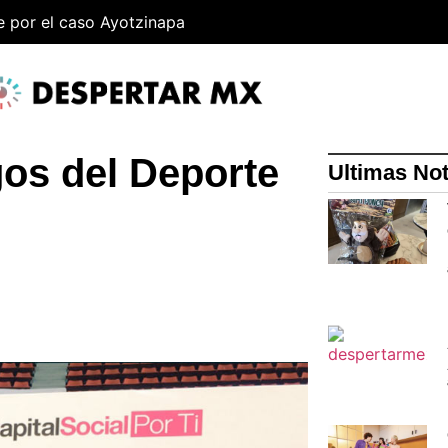
e por el caso Ayotzinapa
os del Deporte
Ultimas Not