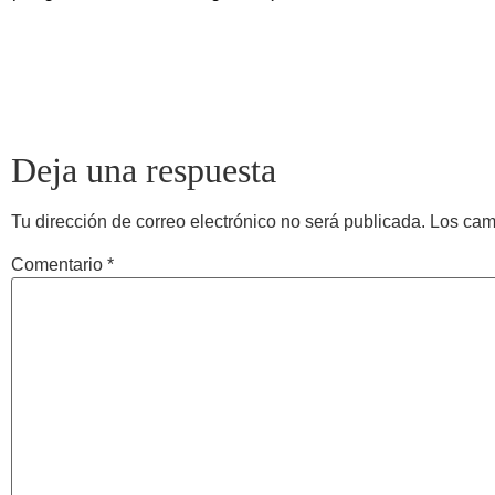
Deja una respuesta
Tu dirección de correo electrónico no será publicada.
Los cam
Comentario
*