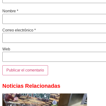
Nombre
*
Correo electrónico
*
Web
Noticias Relacionadas