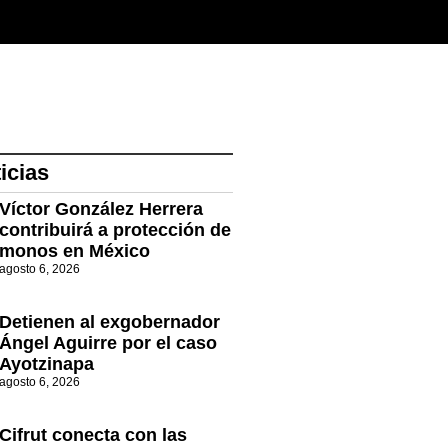
icias
Víctor González Herrera
contribuirá a protección de
monos en México
agosto 6, 2026
Detienen al exgobernador
Ángel Aguirre por el caso
Ayotzinapa
agosto 6, 2026
Cifrut conecta con las