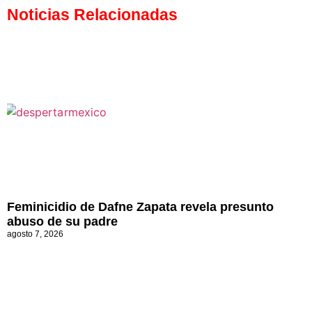
Noticias Relacionadas
Feminicidio de Dafne Zapata revela presunto
abuso de su padre
agosto 7, 2026