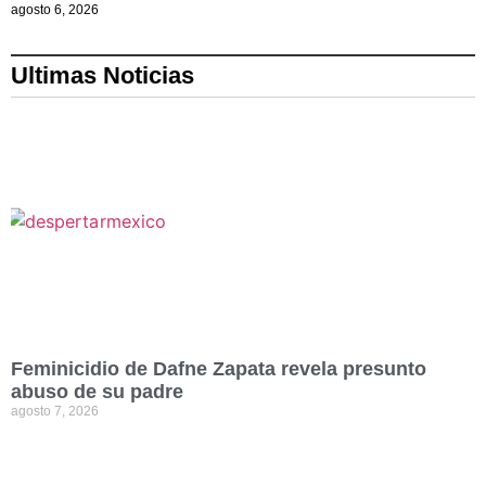
agosto 6, 2026
Ultimas Noticias
Feminicidio de Dafne Zapata revela presunto
abuso de su padre
agosto 7, 2026