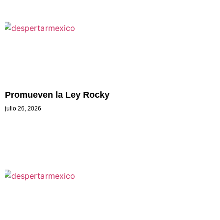
Promueven la Ley Rocky
julio 26, 2026