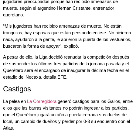
jugadores preocupados porque han recibido amenazas de
muerte, según el argentino Hernán Cristante, entrenador
queretano.
“Mis jugadores han recibido amenazas de muerte. No están
tranquilos, hay esposas que están pensando en irse. No hicieron
nada, ayudaron a la gente, le abrieron la puerta de los vestuarios,
buscaron la forma de apoyar”, explicó.
A pesar de ello, la Liga decidió reanudar la competición después
de suspender los últimos tres partidos de la jornada pasada y el
Querétaro será el encargado de inaugurar la décima fecha en el
estadio del Necaxa, detalla EFE.
Castigos
La pelea en
La Corregidora
generó castigos para los Gallos, entre
ellos que las barras visitantes no podrán ingresar a los partidos,
que el Querétaro jugará un año a puerta cerrada sus duelos de
local, un cambio de dueños y perder por 0-3 su encuentro con el
Atlas.