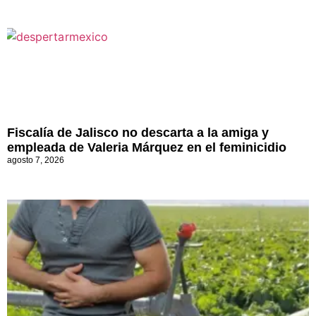
Fiscalía de Jalisco no descarta a la amiga y
empleada de Valeria Márquez en el feminicidio
agosto 7, 2026