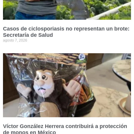
Casos de ciclosporiasis no representan un brote:
Secretaría de Salud
agosto 7, 2026
Víctor González Herrera contribuirá a protección
de monos en México