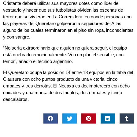
Cristante deberá utilizar sus mayores dotes como líder del
vestuario y hacer que sus futbolistas olviden las escenas de
terror que se vivieron en La Corregidora, en donde personas con
las playeras del Querétaro golpearon a seguidores del Atlas,
alguno de los cuales terminaron en el piso sin ropa, inconscientes
y con sangre.
“No sería extraordinario que alguien no quiera seguir, el equipo
está quebrado emocionalmente. Veo un plantel sensible, con
temor”, añadió el técnico argentino.
El Querétaro ocupa la posición 14 entre 18 equipos en la tabla del
Clausura con ocho puntos producto de una victoria, cinco
empates y tres derrotas. El Necaxa es decimotercero con ocho
unidades y una marca de dos triunfos, dos empates y cinco
descalabros.