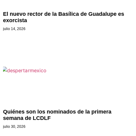
El nuevo rector de la Basílica de Guadalupe es
exorcista
julio 14, 2026
Quiénes son los nominados de la primera
semana de LCDLF
julio 30, 2026