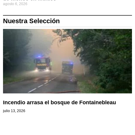
agosto 6, 2026
Nuestra Selección
Incendio arrasa el bosque de Fontainebleau
julio 13, 2026