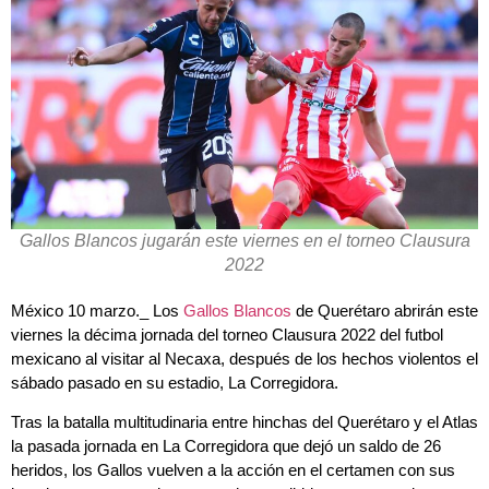
Gallos Blancos jugarán este viernes en el torneo Clausura
2022
México 10 marzo._ Los
Gallos Blancos
de Querétaro abrirán este
viernes la décima jornada del torneo Clausura 2022 del futbol
mexicano al visitar al Necaxa, después de los hechos violentos el
sábado pasado en su estadio, La Corregidora.
Tras la batalla multitudinaria entre hinchas del Querétaro y el Atlas
la pasada jornada en La Corregidora que dejó un saldo de 26
heridos, los Gallos vuelven a la acción en el certamen con sus