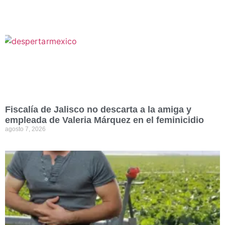
Fiscalía de Jalisco no descarta a la amiga y
empleada de Valeria Márquez en el feminicidio
agosto 7, 2026