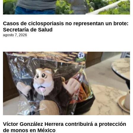
Casos de ciclosporiasis no representan un brote:
Secretaría de Salud
agosto 7, 2026
Víctor González Herrera contribuirá a protección
de monos en México