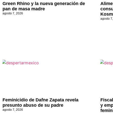
Green Rhino y la nueva generación de
Alime
pan de masa madre
consu
agosto 7, 2026
Kosm
agosto 7
Feminicidio de Dafne Zapata revela
Fisca
presunto abuso de su padre
y emp
agosto 7, 2026
femin