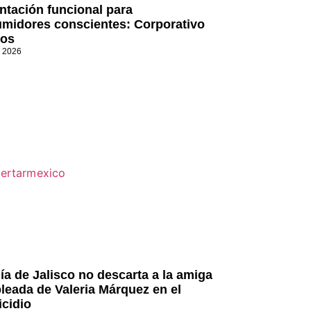
ntación funcional para
midores conscientes: Corporativo
os
, 2026
lía de Jalisco no descarta a la amiga
leada de Valeria Márquez en el
icidio