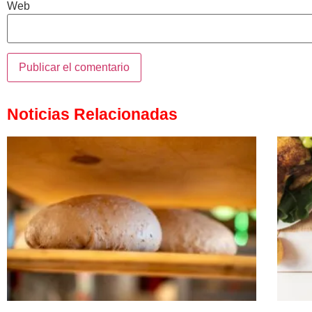
Web
Noticias Relacionadas