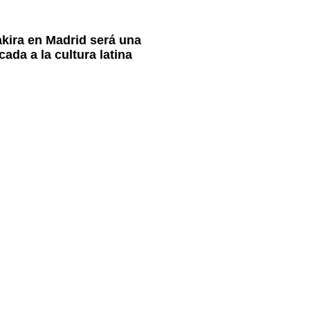
akira en Madrid será una
ada a la cultura latina