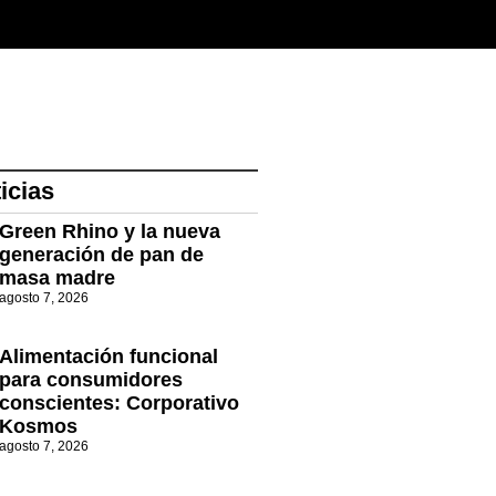
icias
Green Rhino y la nueva
generación de pan de
masa madre
agosto 7, 2026
Alimentación funcional
para consumidores
conscientes: Corporativo
Kosmos
agosto 7, 2026