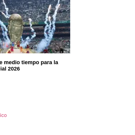
 medio tiempo para la
ial 2026