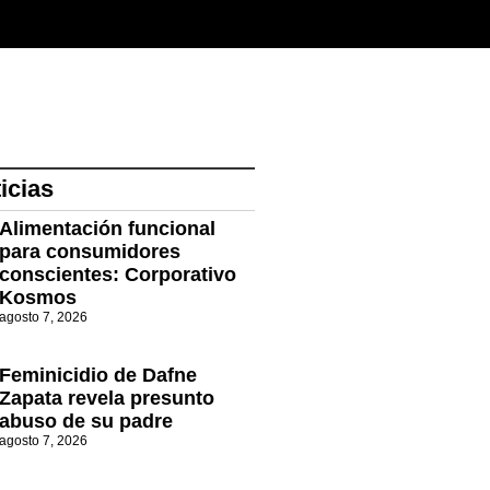
icias
Alimentación funcional
para consumidores
conscientes: Corporativo
Kosmos
agosto 7, 2026
Feminicidio de Dafne
Zapata revela presunto
abuso de su padre
agosto 7, 2026