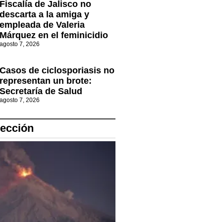
Fiscalía de Jalisco no
descarta a la amiga y
empleada de Valeria
Márquez en el feminicidio
agosto 7, 2026
Casos de ciclosporiasis no
representan un brote:
Secretaría de Salud
agosto 7, 2026
lección