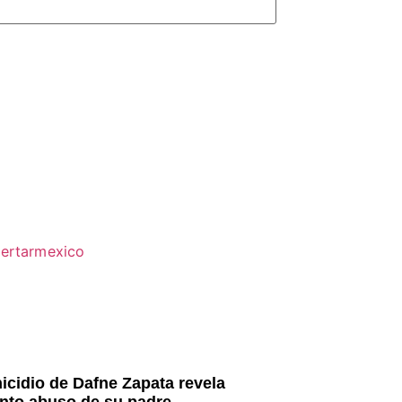
icidio de Dafne Zapata revela