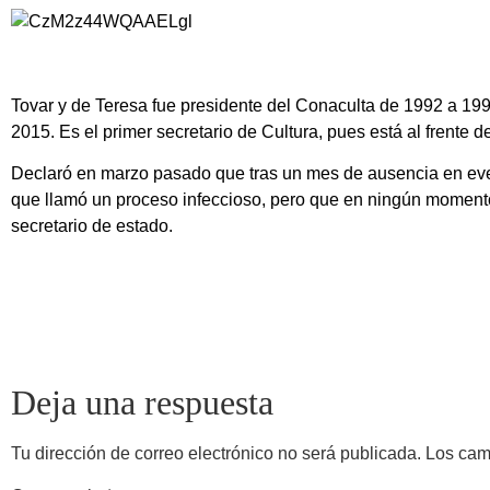
Tovar y de Teresa fue presidente del Conaculta de 1992 a 19
2015. Es el primer secretario de Cultura, pues está al frente 
Declaró en marzo pasado que tras un mes de ausencia en eve
que llamó un proceso infeccioso, pero que en ningún momen
secretario de estado.
Deja una respuesta
Tu dirección de correo electrónico no será publicada.
Los cam