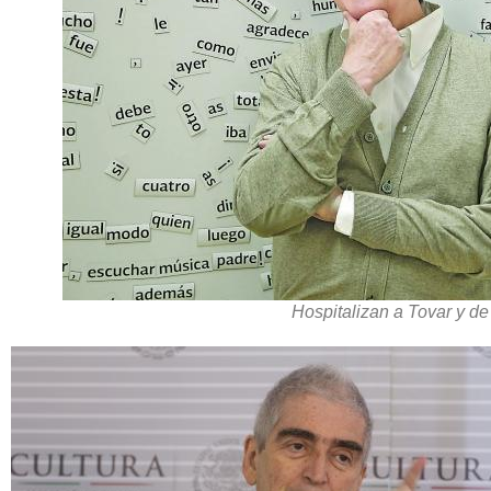
Hospitalizan a Tovar y d