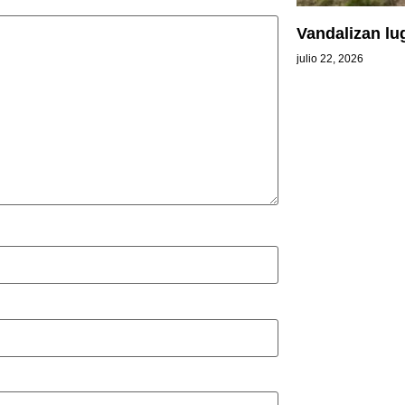
Vandalizan lu
julio 22, 2026