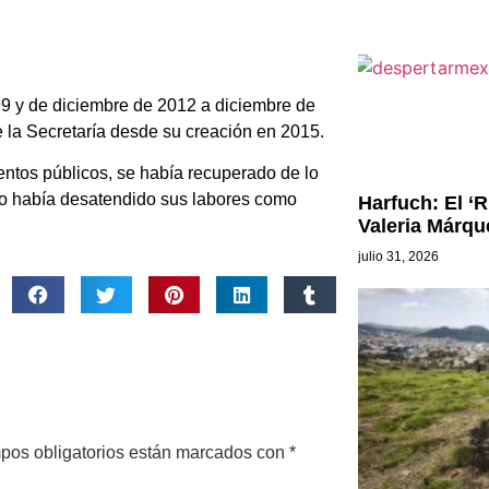
99 y de diciembre de 2012 a diciembre de
de la Secretaría desde su creación en 2015.
ntos públicos, se había recuperado de lo
to había desatendido sus labores como
Harfuch: El ‘R
Valeria Márqu
julio 31, 2026
pos obligatorios están marcados con
*