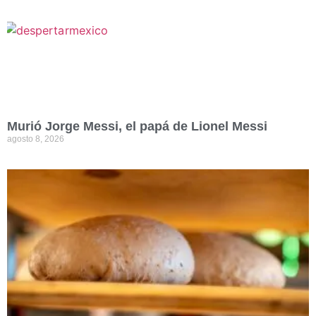
Murió Jorge Messi, el papá de Lionel Messi
agosto 8, 2026