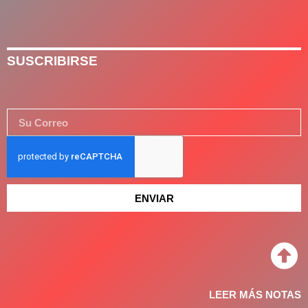
SUSCRIBIRSE
ENVIAR
LEER MÁS NOTAS