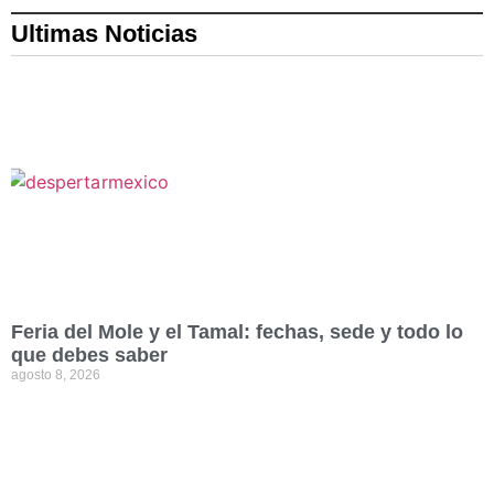
Ultimas Noticias
Feria del Mole y el Tamal: fechas, sede y todo lo
que debes saber
agosto 8, 2026