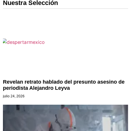
Nuestra Selección
Revelan retrato hablado del presunto asesino de
periodista Alejandro Leyva
julio 24, 2026