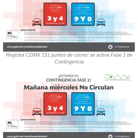
Registra CDMX 151 puntos de ozono: se activa Fase 1 de
Contingencia