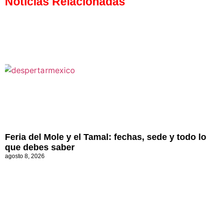
Noticias Relacionadas
Feria del Mole y el Tamal: fechas, sede y todo lo
que debes saber
agosto 8, 2026