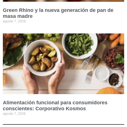
Green Rhino y la nueva generación de pan de
masa madre
agosto 7, 2026
Alimentación funcional para consumidores
conscientes: Corporativo Kosmos
agosto 7, 2026