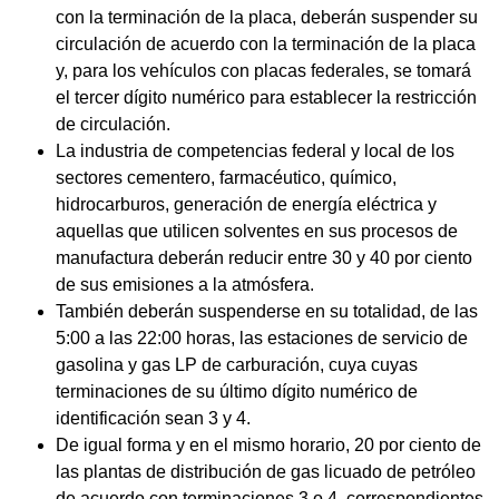
con la terminación de la placa, deberán suspender su
circulación de acuerdo con la terminación de la placa
y, para los vehículos con placas federales, se tomará
el tercer dígito numérico para establecer la restricción
de circulación.
La industria de competencias federal y local de los
sectores cementero, farmacéutico, químico,
hidrocarburos, generación de energía eléctrica y
aquellas que utilicen solventes en sus procesos de
manufactura deberán reducir entre 30 y 40 por ciento
de sus emisiones a la atmósfera.
También deberán suspenderse en su totalidad, de las
5:00 a las 22:00 horas, las estaciones de servicio de
gasolina y gas LP de carburación, cuya cuyas
terminaciones de su último dígito numérico de
identificación sean 3 y 4.
De igual forma y en el mismo horario, 20 por ciento de
las plantas de distribución de gas licuado de petróleo
de acuerdo con terminaciones 3 o 4, correspondientes