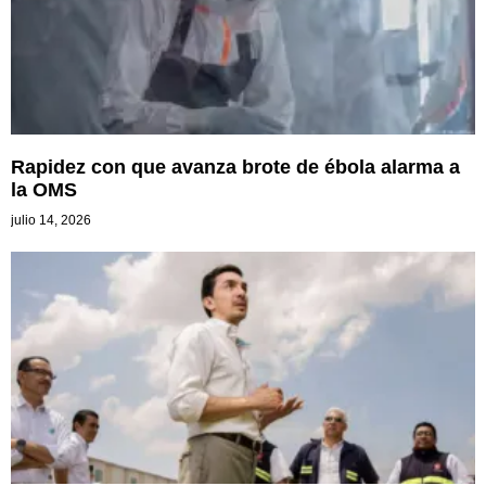
Rapidez con que avanza brote de ébola alarma a
la OMS
julio 14, 2026