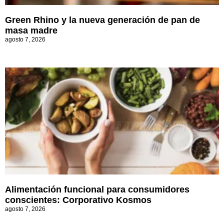
Green Rhino y la nueva generación de pan de
masa madre
agosto 7, 2026
Alimentación funcional para consumidores
conscientes: Corporativo Kosmos
agosto 7, 2026