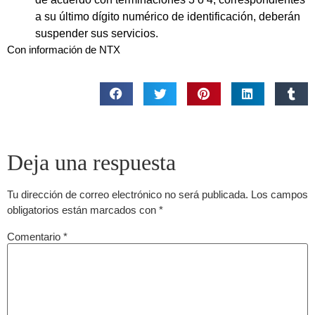
a su último dígito numérico de identificación, deberán
suspender sus servicios.
Con información de NTX
Deja una respuesta
Tu dirección de correo electrónico no será publicada.
Los campos
obligatorios están marcados con
*
Comentario
*