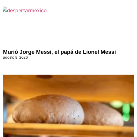
Murió Jorge Messi, el papá de Lionel Messi
agosto 8, 2026