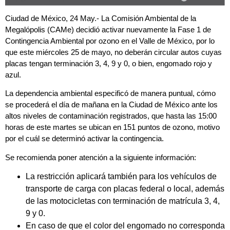
Ciudad de México, 24 May.- La Comisión Ambiental de la
Megalópolis (CAMe) decidió activar nuevamente la Fase 1 de
Contingencia Ambiental por ozono en el Valle de México, por lo
que este miércoles 25 de mayo, no deberán circular autos cuyas
placas tengan terminación 3, 4, 9 y 0, o bien, engomado rojo y
azul.
La dependencia ambiental especificó de manera puntual, cómo
se procederá el día de mañana en la Ciudad de México ante los
altos niveles de contaminación registrados, que hasta las 15:00
horas de este martes se ubican en 151 puntos de ozono, motivo
por el cuál se determinó activar la contingencia.
Se recomienda poner atención a la siguiente información:
La restricción aplicará también para los vehículos de
transporte de carga con placas federal o local, además
de las motocicletas con terminación de matrícula 3, 4,
9 y 0.
En caso de que el color del engomado no corresponda