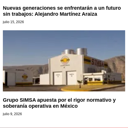
Nuevas generaciones se enfrentarán a un futuro
sin trabajos: Alejandro Martínez Araiza
julio 15, 2026
Grupo SIMSA apuesta por el rigor normativo y
soberanía operativa en México
julio 9, 2026