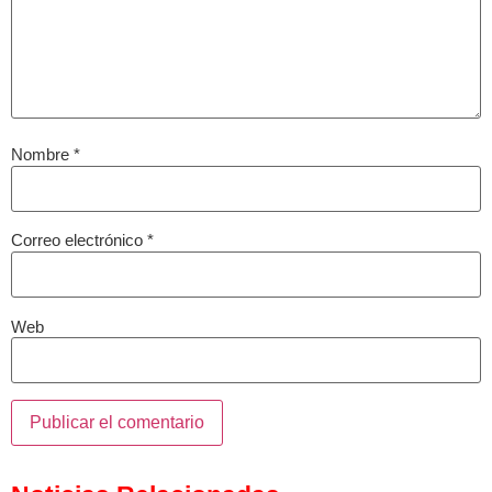
Nombre
*
Correo electrónico
*
Web