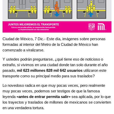
Ciudad de México, 7 Dic.- Este día, imágenes sobre personas
formadas al interior del Metro de la Ciudad de México han
comenzado a viralizarse.
Y ustedes podrán preguntarse, ¿qué tiene eso de noticioso o
extraño, si vivimos en una ciudad donde tan solo durante el año
pasado,
mil 623 millones 828 mil 642 usuarios
utilizaron este
transporte como su principal medio para sus traslados?
Lo novedoso radica en que muy pocas veces, pero realmente
muy pocas veces, podemos ser testigos de que la famosa
leyenda
«antes de entrar permita salir»
sea aplicada, por lo que
los trayectos y traslados de millones de mexicanos se convierten
en una verdadera tortura.