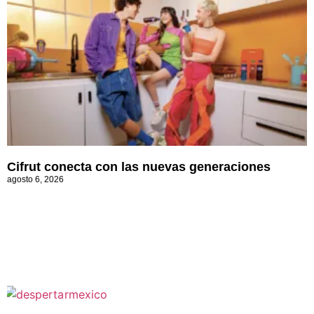
Cifrut conecta con las nuevas generaciones
agosto 6, 2026