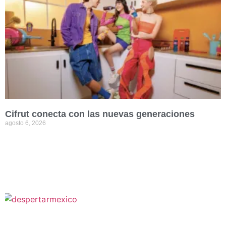
Cifrut conecta con las nuevas generaciones
agosto 6, 2026