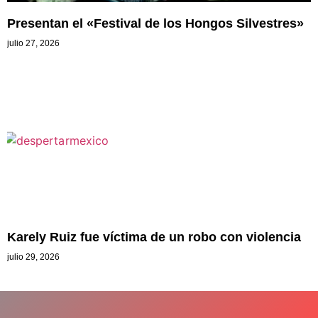
Presentan el «Festival de los Hongos Silvestres»
julio 27, 2026
Karely Ruiz fue víctima de un robo con violencia
julio 29, 2026