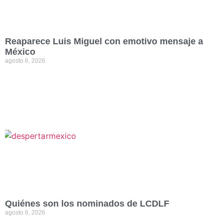
Reaparece Luis Miguel con emotivo mensaje a
México
agosto 6, 2026
Quiénes son los nominados de LCDLF
agosto 6, 2026