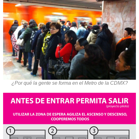
¿Por qué la gente se forma en el Metro de la CDMX?