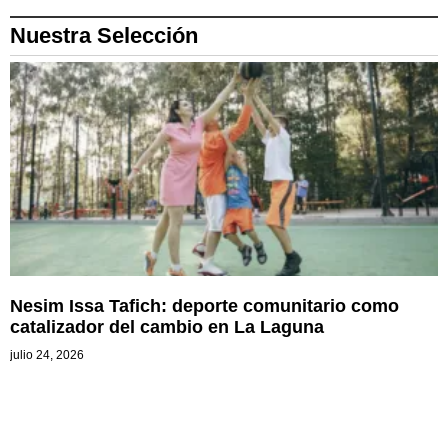
Nuestra Selección
Nesim Issa Tafich: deporte comunitario como
catalizador del cambio en La Laguna
julio 24, 2026