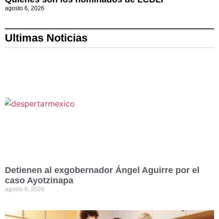
agosto 6, 2026
Ultimas Noticias
Detienen al exgobernador Ángel Aguirre por el
caso Ayotzinapa
agosto 6, 2026