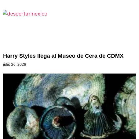
Harry Styles llega al Museo de Cera de CDMX
julio 26, 2026