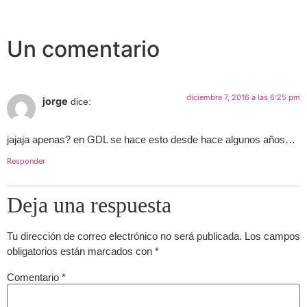
Un comentario
diciembre 7, 2016 a las 6:25 pm
jorge
dice:
jajaja apenas? en GDL se hace esto desde hace algunos años…
Responder
Deja una respuesta
Tu dirección de correo electrónico no será publicada.
Los campos
obligatorios están marcados con
*
Comentario
*