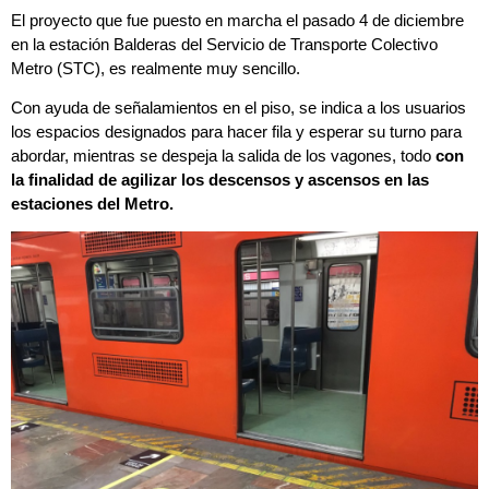
El proyecto que fue puesto en marcha el pasado 4 de diciembre
en la estación Balderas del Servicio de Transporte Colectivo
Metro (STC), es realmente muy sencillo.
Con ayuda de señalamientos en el piso, se indica a los usuarios
los espacios designados para hacer fila y esperar su turno para
abordar, mientras se despeja la salida de los vagones, todo
con
la finalidad de agilizar los descensos y ascensos en las
estaciones del Metro.