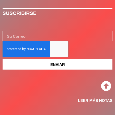
SUSCRIBIRSE
ENVIAR
LEER MÁS NOTAS