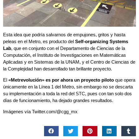
Esta idea que podría salvarnos de empujones, gritos y hasta
peleas en el Metro, es producto del
Self-organizing Systems
Lab
, que en conjunto con el Departamento de Ciencias de la
Computación, el Instituto de Investigaciones en Matemáticas
Aplicadas y en Sistemas de la UNAM, y el Centro de Ciencias de
la Complejidad han desarrollado tan brillante proyecto.
El
«Metrevolución» es por ahora un proyecto piloto
que opera
únicamente en la Línea 1 del Metro, sin embargo no se descarta
su implementación a toda la red del STC, pues con tan solo dos
días de funcionamiento, ha dejado grandes resultados.
Imágenes vía Twitter.com/@
cgg_mx