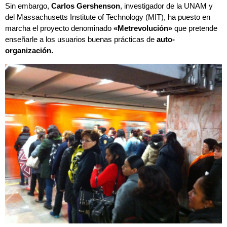
Sin embargo,
Carlos Gershenson
, investigador de la UNAM y
del Massachusetts Institute of Technology (MIT), ha puesto en
marcha el proyecto denominado
«Metrevolución»
que pretende
enseñarle a los usuarios buenas prácticas de
auto-
organización.