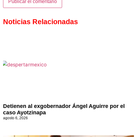
Noticias Relacionadas
Detienen al exgobernador Ángel Aguirre por el
caso Ayotzinapa
agosto 6, 2026