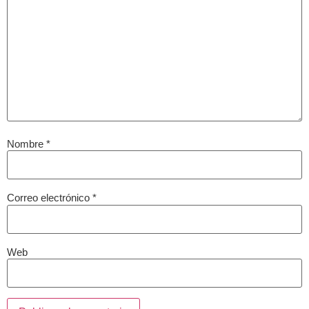
Nombre
*
Correo electrónico
*
Web