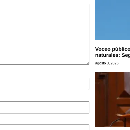
Voceo público
naturales: Se
agosto 3, 2026