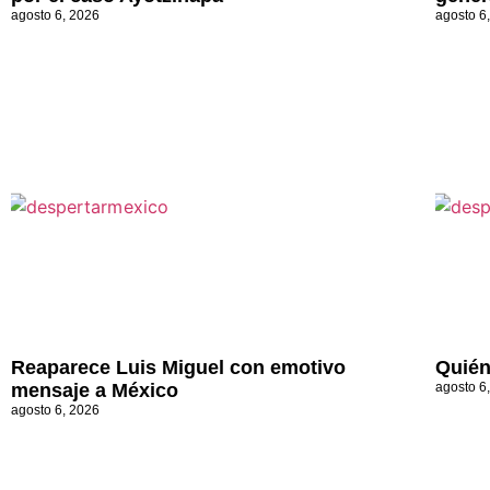
agosto 6, 2026
agosto 6
Reaparece Luis Miguel con emotivo
Quién
mensaje a México
agosto 6
agosto 6, 2026