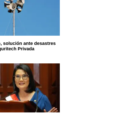
, solución ante desastres
guritech Privada