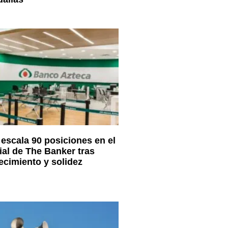
escala 90 posiciones en el
al de The Banker tras
ecimiento y solidez