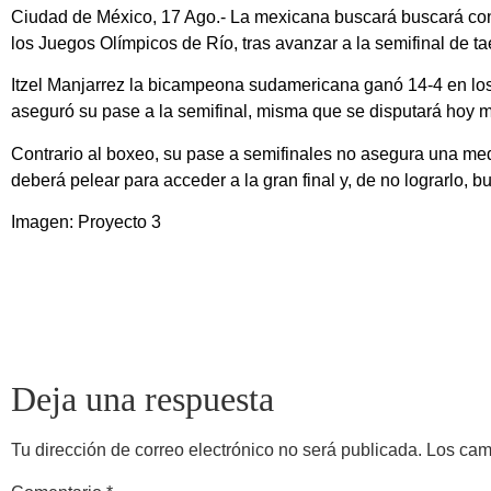
Ciudad de México, 17 Ago.- La mexicana buscará buscará co
los Juegos Olímpicos de Río, tras avanzar a la semifinal de 
Itzel Manjarrez la bicampeona sudamericana ganó 14-4 en los p
aseguró su pase a la semifinal, misma que se disputará hoy mi
Contrario al boxeo, su pase a semifinales no asegura una med
deberá pelear para acceder a la gran final y, de no lograrlo, bu
Imagen: Proyecto 3
Deja una respuesta
Tu dirección de correo electrónico no será publicada.
Los cam