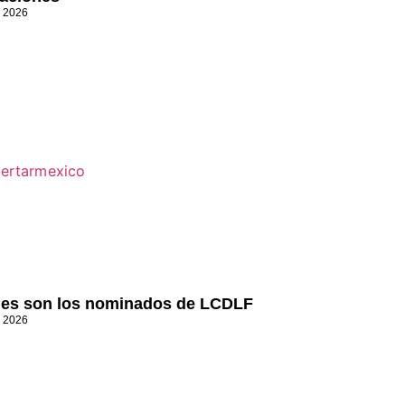
, 2026
es son los nominados de LCDLF
, 2026