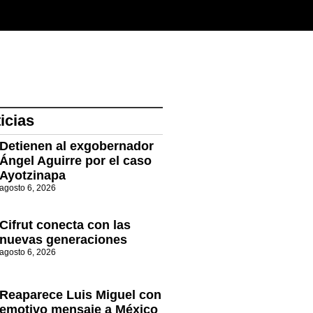
icias
Detienen al exgobernador
Ángel Aguirre por el caso
Ayotzinapa
agosto 6, 2026
Cifrut conecta con las
nuevas generaciones
agosto 6, 2026
Reaparece Luis Miguel con
emotivo mensaje a México