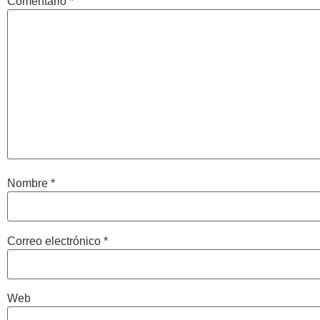
Comentario
*
Nombre
*
Correo electrónico
*
Web