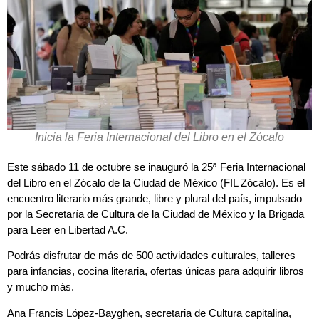
Inicia la Feria Internacional del Libro en el Zócalo
Este sábado 11 de octubre se inauguró la 25ª Feria Internacional
del Libro en el Zócalo de la Ciudad de México (FIL Zócalo). Es el
encuentro literario más grande, libre y plural del país, impulsado
por la Secretaría de Cultura de la Ciudad de México y la Brigada
para Leer en Libertad A.C.
Podrás disfrutar de más de 500 actividades culturales, talleres
para infancias, cocina literaria, ofertas únicas para adquirir libros
y mucho más.
Ana Francis López-Bayghen, secretaria de Cultura capitalina,