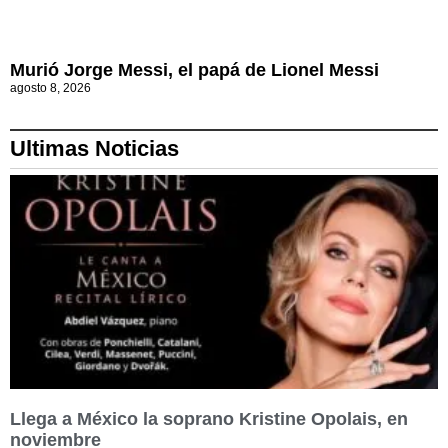
Murió Jorge Messi, el papá de Lionel Messi
agosto 8, 2026
Ultimas Noticias
Llega a México la soprano Kristine Opolais, en
noviembre