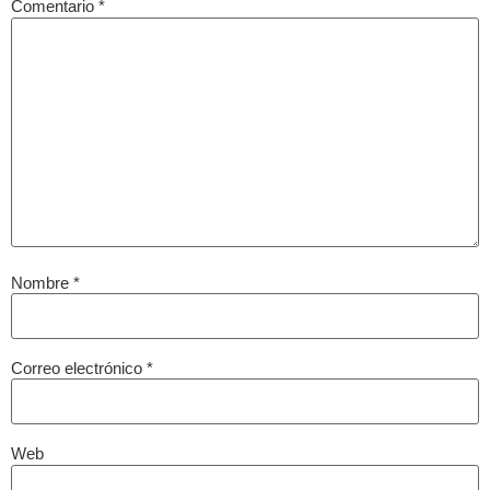
Comentario
*
Nombre
*
Correo electrónico
*
Web