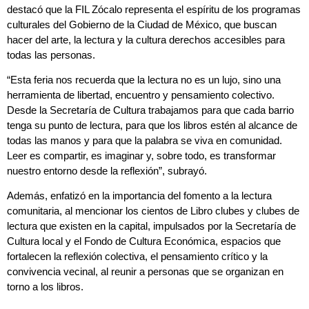
destacó que la FIL Zócalo representa el espíritu de los programas
culturales del Gobierno de la Ciudad de México, que buscan
hacer del arte, la lectura y la cultura derechos accesibles para
todas las personas.
“Esta feria nos recuerda que la lectura no es un lujo, sino una
herramienta de libertad, encuentro y pensamiento colectivo.
Desde la Secretaría de Cultura trabajamos para que cada barrio
tenga su punto de lectura, para que los libros estén al alcance de
todas las manos y para que la palabra se viva en comunidad.
Leer es compartir, es imaginar y, sobre todo, es transformar
nuestro entorno desde la reflexión”, subrayó.
Además, enfatizó en la importancia del fomento a la lectura
comunitaria, al mencionar los cientos de Libro clubes y clubes de
lectura que existen en la capital, impulsados por la Secretaría de
Cultura local y el Fondo de Cultura Económica, espacios que
fortalecen la reflexión colectiva, el pensamiento crítico y la
convivencia vecinal, al reunir a personas que se organizan en
torno a los libros.