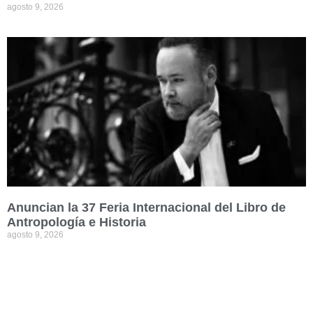
agosto 9, 2026
Anuncian la 37 Feria Internacional del Libro de
Antropología e Historia
agosto 9, 2026