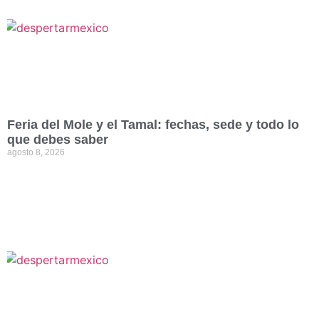
Feria del Mole y el Tamal: fechas, sede y todo lo
que debes saber
agosto 8, 2026