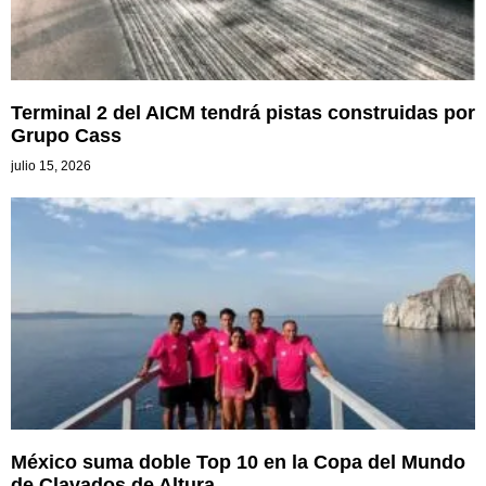
Terminal 2 del AICM tendrá pistas construidas por
Grupo Cass
julio 15, 2026
México suma doble Top 10 en la Copa del Mundo
de Clavados de Altura