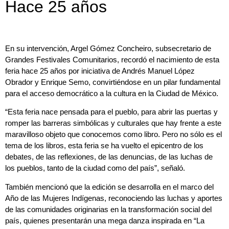
Hace 25 años
En su intervención, Argel Gómez Concheiro, subsecretario de
Grandes Festivales Comunitarios, recordó el nacimiento de esta
feria hace 25 años por iniciativa de Andrés Manuel López
Obrador y Enrique Semo, convirtiéndose en un pilar fundamental
para el acceso democrático a la cultura en la Ciudad de México.
“Esta feria nace pensada para el pueblo, para abrir las puertas y
romper las barreras simbólicas y culturales que hay frente a este
maravilloso objeto que conocemos como libro. Pero no sólo es el
tema de los libros, esta feria se ha vuelto el epicentro de los
debates, de las reflexiones, de las denuncias, de las luchas de
los pueblos, tanto de la ciudad como del país”, señaló.
También mencionó que la edición se desarrolla en el marco del
Año de las Mujeres Indígenas, reconociendo las luchas y aportes
de las comunidades originarias en la transformación social del
país, quienes presentarán una mega danza inspirada en “La