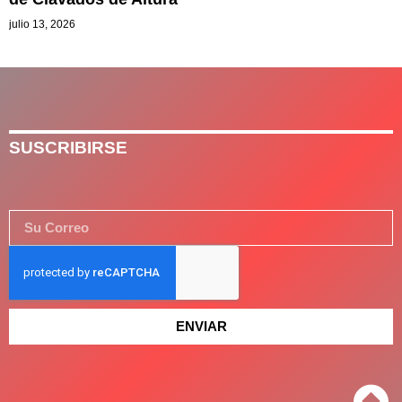
julio 13, 2026
SUSCRIBIRSE
ENVIAR