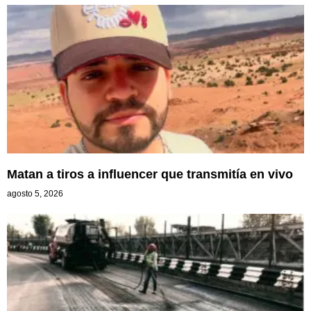
Matan a tiros a influencer que transmitía en vivo
agosto 5, 2026