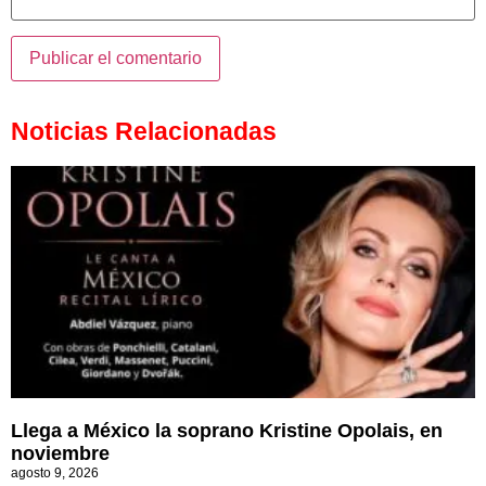
Noticias Relacionadas
Llega a México la soprano Kristine Opolais, en
noviembre
agosto 9, 2026