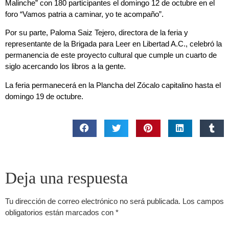
Malinche” con 180 participantes el domingo 12 de octubre en el
foro “Vamos patria a caminar, yo te acompaño”.
Por su parte, Paloma Saiz Tejero, directora de la feria y
representante de la Brigada para Leer en Libertad A.C., celebró la
permanencia de este proyecto cultural que cumple un cuarto de
siglo acercando los libros a la gente.
La feria permanecerá en la Plancha del Zócalo capitalino hasta el
domingo 19 de octubre.
Deja una respuesta
Tu dirección de correo electrónico no será publicada.
Los campos
obligatorios están marcados con
*