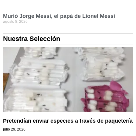
Murió Jorge Messi, el papá de Lionel Messi
agosto 8, 2026
Nuestra Selección
Pretendían enviar especies a través de paquetería
julio 29, 2026