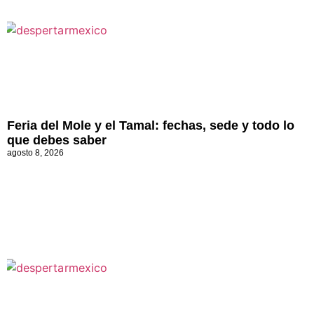
Feria del Mole y el Tamal: fechas, sede y todo lo
que debes saber
agosto 8, 2026