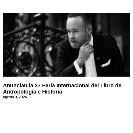
Anuncian la 37 Feria Internacional del Libro de
Antropología e Historia
agosto 9, 2026