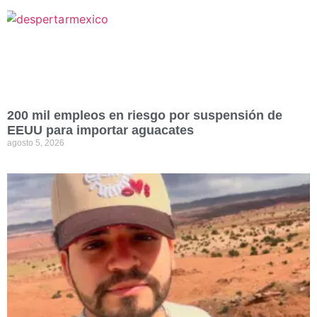
200 mil empleos en riesgo por suspensión de
EEUU para importar aguacates
agosto 5, 2026