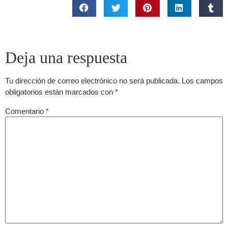
Deja una respuesta
Tu dirección de correo electrónico no será publicada.
Los campos
obligatorios están marcados con
*
Comentario
*