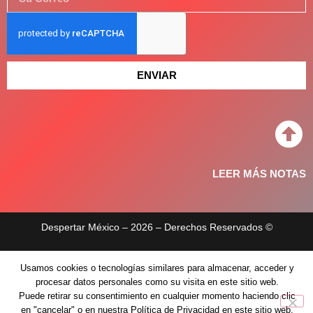
ENVIAR
LEER MÁS NOTAS
Despertar México – 2026 – Derechos Reservados ©
Aviso de privacidad
Usamos cookies o tecnologías similares para almacenar, acceder y
Políticas de privacidad
procesar datos personales como su visita en este sitio web.
Puede retirar su consentimiento en cualquier momento haciendo clic
en "cancelar" o en nuestra Política de Privacidad en este sitio web.