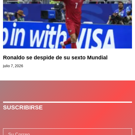
Ronaldo se despide de su sexto Mundial
julio 7, 2026
SUSCRIBIRSE