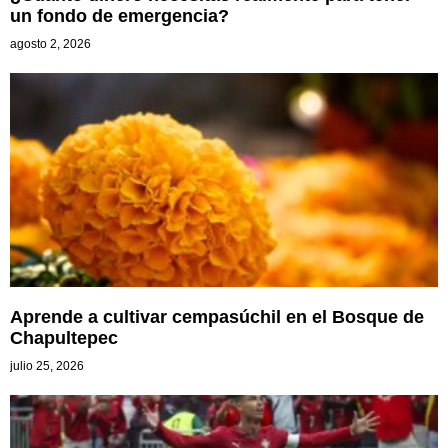
un fondo de emergencia?
agosto 2, 2026
Aprende a cultivar cempasúchil en el Bosque de
Chapultepec
julio 25, 2026