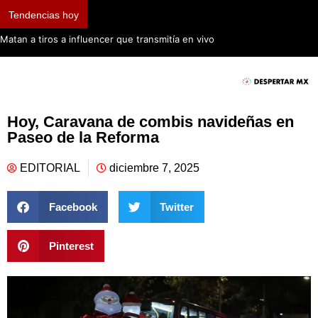
Tendencias hoy
Matan a tiros a influencer que transmitía en vivo
Hoy, Caravana de combis navideñas en
Paseo de la Reforma
EDITORIAL
diciembre 7, 2025
Facebook
Twitter
Pinterest