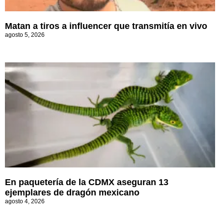
Matan a tiros a influencer que transmitía en vivo
agosto 5, 2026
En paquetería de la CDMX aseguran 13
ejemplares de dragón mexicano
agosto 4, 2026