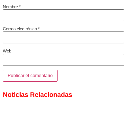
Nombre
*
Correo electrónico
*
Web
Noticias Relacionadas