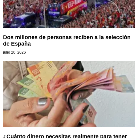
Dos millones de personas reciben a la selección
de España
julio 20, 2026
¿Cuánto dinero necesitas realmente para tener