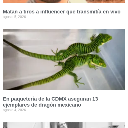
Matan a tiros a influencer que transmitía en vivo
agosto 5, 2026
En paquetería de la CDMX aseguran 13
ejemplares de dragón mexicano
agosto 4, 2026