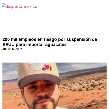
200 mil empleos en riesgo por suspensión de
EEUU para importar aguacates
agosto 5, 2026