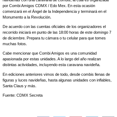
por Combi Amigos CDMX / Edo Mex. En esta ocasión
comenzará en el Ángel de la Independencia y terminará en el
Monumento a la Revolución.
De acuerdo con las cuentas oficiales de los organizadores el
recorrido iniciará en punto de las 18:00 horas de este domingo 7
de diciembre. Prepara tu cámara o tu celular para que tomes
muchas fotos.
Cabe mencionar que Combi Amigos es una comunidad
apasionada por estas unidades. A lo largo del año realizan
distintas actividades, incluyendo esta caravana navideña.
En ediciones anteriores vimos de todo, desde combis llenas de
figuras y luces navideñas, hasta algunas unidades con inflables,
Santa Claus y más.
Fuente: CDMX Secreta