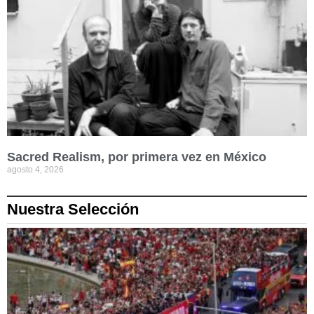
Sacred Realism, por primera vez en México
agosto 4, 2026
Nuestra Selección