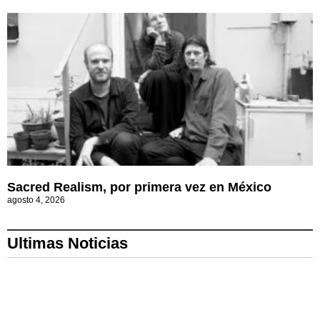
Sacred Realism, por primera vez en México
agosto 4, 2026
Ultimas Noticias