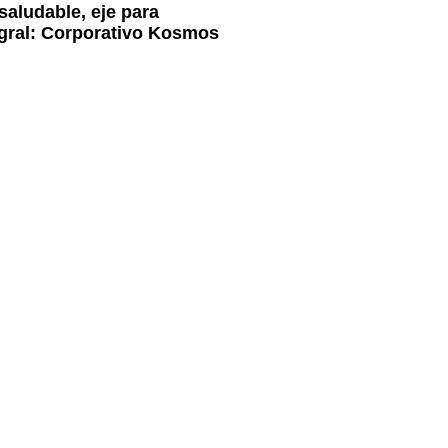
saludable, eje para
egral: Corporativo Kosmos