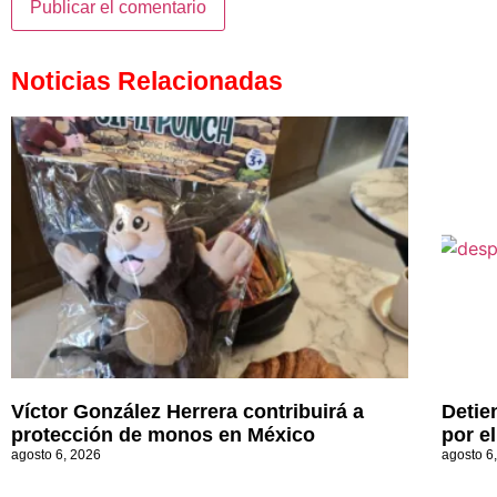
Noticias Relacionadas
Víctor González Herrera contribuirá a
Detie
protección de monos en México
por e
agosto 6, 2026
agosto 6