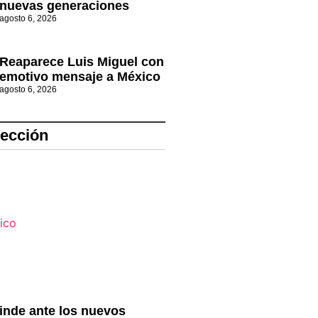
nuevas generaciones
agosto 6, 2026
Reaparece Luis Miguel con
emotivo mensaje a México
agosto 6, 2026
lección
inde ante los nuevos