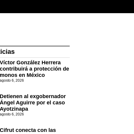
icias
Víctor González Herrera
contribuirá a protección de
monos en México
agosto 6, 2026
Detienen al exgobernador
Ángel Aguirre por el caso
Ayotzinapa
agosto 6, 2026
Cifrut conecta con las