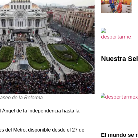
Nuestra Se
Paseo de la Reforma
el Ángel de la Independencia hasta la
es del Metro, disponible desde el 27 de
El mundo se r