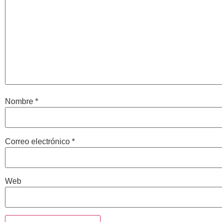
Nombre
*
Correo electrónico
*
Web