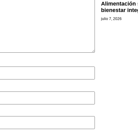
Alimentación 
bienestar int
julio 7, 2026