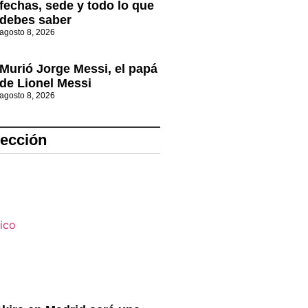
fechas, sede y todo lo que
debes saber
agosto 8, 2026
Murió Jorge Messi, el papá
de Lionel Messi
agosto 8, 2026
lección