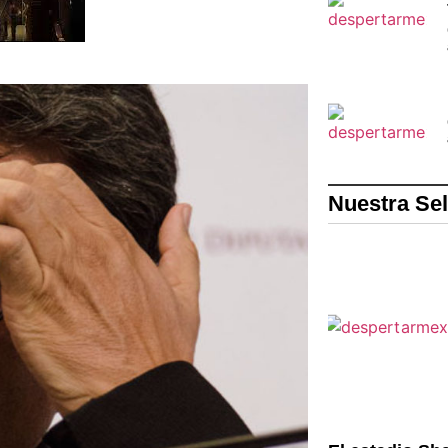
Nuestra Se