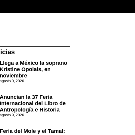
icias
Llega a México la soprano
Kristine Opolais, en
noviembre
agosto 9, 2026
Anuncian la 37 Feria
Internacional del Libro de
Antropología e Historia
agosto 9, 2026
Feria del Mole y el Tamal: