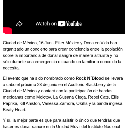
Ciudad de México, 16 Jun.- Filter México y Dona en Vida han
organizado un concierto para crear conciencia entre la población
sobre la importancia de donar sangre de manera altruista y no
sólo durante una emergencia o cuando un familiar o conocido la
necesita.
El evento que ha sido nombrado como
Rock N´Blood
se llevará
a cabo el próximo 23 de junio en el Auditorio Blackberry de la
Ciudad de México y contará con la participación de bandas
mexicanas como Molotov, La Gusana Ciega, Rebel Cats, Ellis
Paprika, Kill Aniston, Vanessa Zamora, Okillis y la banda inglesa
Beaty Heart.
Y sí, la mejor parte es que para asistir lo único que tendrás que
hacer es donar sangre en la Unidad Móvil del Instituto Nacional