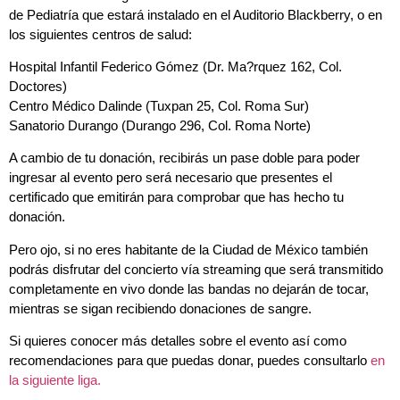
de Pediatría que estará instalado en el Auditorio Blackberry, o en
los siguientes centros de salud:
Hospital Infantil Federico Gómez (Dr. Ma?rquez 162, Col.
Doctores)
Centro Médico Dalinde (Tuxpan 25, Col. Roma Sur)
Sanatorio Durango (Durango 296, Col. Roma Norte)
A cambio de tu donación, recibirás un pase doble para poder
ingresar al evento pero será necesario que presentes el
certificado que emitirán para comprobar que has hecho tu
donación.
Pero ojo, si no eres habitante de la Ciudad de México también
podrás disfrutar del concierto vía streaming que será transmitido
completamente en vivo donde las bandas no dejarán de tocar,
mientras se sigan recibiendo donaciones de sangre.
Si quieres conocer más detalles sobre el evento así como
recomendaciones para que puedas donar, puedes consultarlo
en
la siguiente liga.