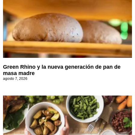
Green Rhino y la nueva generación de pan de
masa madre
agosto 7, 2026