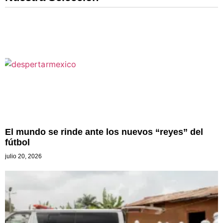
El mundo se rinde ante los nuevos “reyes” del
fútbol
julio 20, 2026