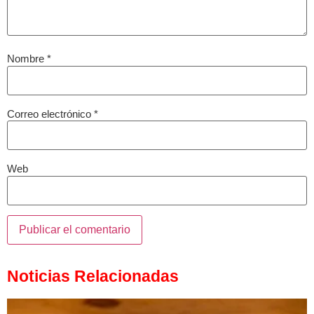
Nombre
*
Correo electrónico
*
Web
Noticias Relacionadas