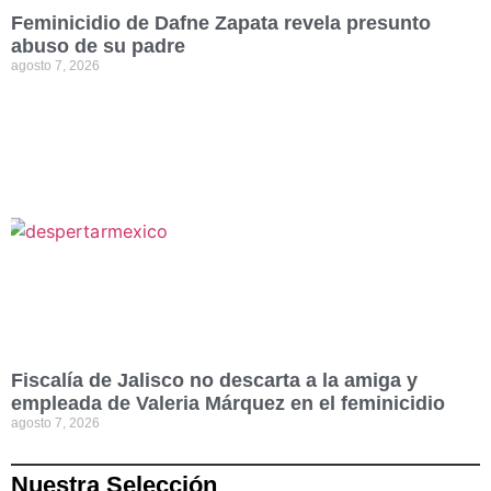
Feminicidio de Dafne Zapata revela presunto
abuso de su padre
agosto 7, 2026
Fiscalía de Jalisco no descarta a la amiga y
empleada de Valeria Márquez en el feminicidio
agosto 7, 2026
Nuestra Selección