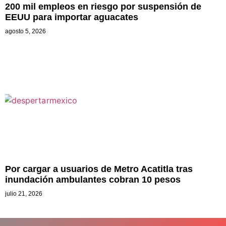
200 mil empleos en riesgo por suspensión de
EEUU para importar aguacates
agosto 5, 2026
Por cargar a usuarios de Metro Acatitla tras
inundación ambulantes cobran 10 pesos
julio 21, 2026