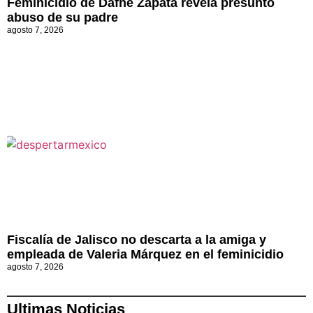
Feminicidio de Dafne Zapata revela presunto
abuso de su padre
agosto 7, 2026
Fiscalía de Jalisco no descarta a la amiga y
empleada de Valeria Márquez en el feminicidio
agosto 7, 2026
Ultimas Noticias