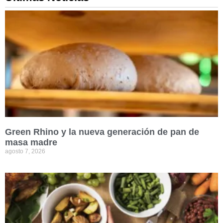
Green Rhino y la nueva generación de pan de
masa madre
agosto 7, 2026