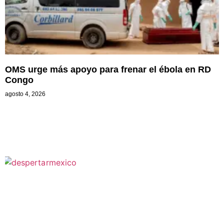
OMS urge más apoyo para frenar el ébola en RD
Congo
agosto 4, 2026