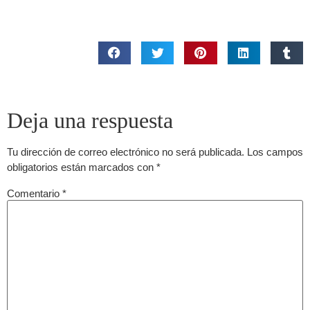
Deja una respuesta
Tu dirección de correo electrónico no será publicada.
Los campos
obligatorios están marcados con
*
Comentario
*