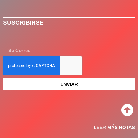
SUSCRIBIRSE
ENVIAR
LEER MÁS NOTAS