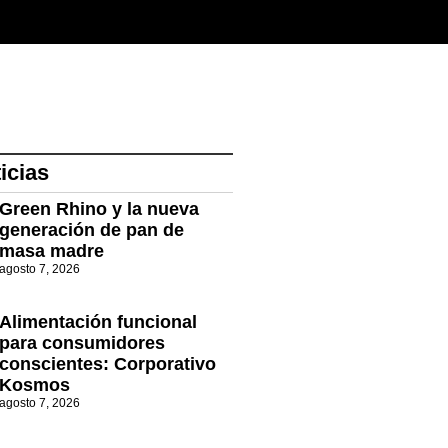
icias
Green Rhino y la nueva
generación de pan de
masa madre
agosto 7, 2026
Alimentación funcional
para consumidores
conscientes: Corporativo
Kosmos
agosto 7, 2026