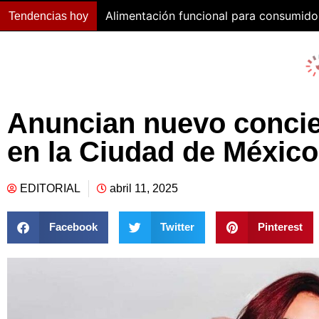
Alimentación funcional para consumido
Tendencias hoy
Anuncian nuevo concie
en la Ciudad de México
EDITORIAL
abril 11, 2025
Facebook
Twitter
Pinterest