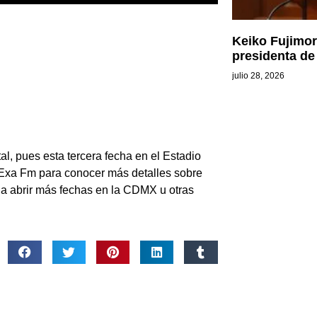
Keiko Fujimo
presidenta de
julio 28, 2026
al, pues esta tercera fecha en el Estadio
Exa Fm para conocer más detalles sobre
a a abrir más fechas en la CDMX u otras