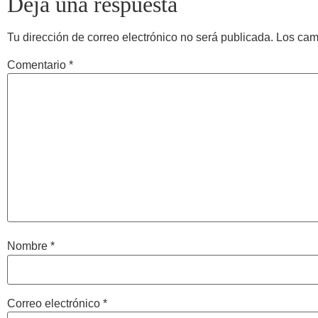
Deja una respuesta
Tu dirección de correo electrónico no será publicada.
Los cam
Comentario
*
Nombre
*
Correo electrónico
*