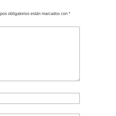
pos obligatorios están marcados con
*