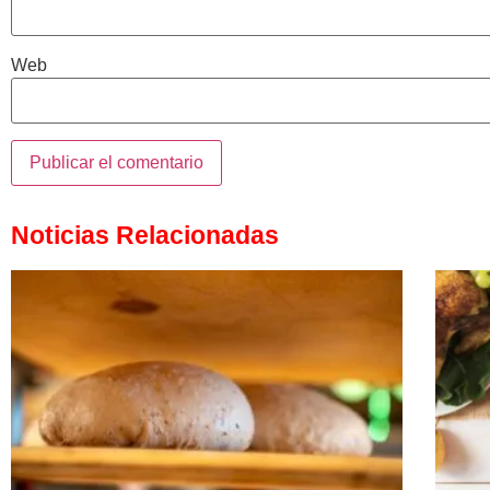
Web
Noticias Relacionadas